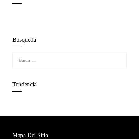
Búsqueda
Buscar:
Tendencia
Mapa Del Sitio