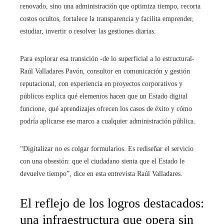
renovado, sino una administración que optimiza tiempo, recorta
costos ocultos, fortalece la transparencia y facilita emprender,
estudiar, invertir o resolver las gestiones diarias.
Para explorar esa transición -de lo superficial a lo estructural-
Raúl Valladares Pavón, consultor en comunicación y gestión
reputacional, con experiencia en proyectos corporativos y
públicos explica qué elementos hacen que un Estado digital
funcione, qué aprendizajes ofrecen los casos de éxito y cómo
podría aplicarse ese marco a cualquier administración pública.
“Digitalizar no es colgar formularios. Es rediseñar el servicio
con una obsesión: que el ciudadano sienta que el Estado le
devuelve tiempo”, dice en esta entrevista Raúl Valladares.
El reflejo de los logros destacados:
una infraestructura que opera sin