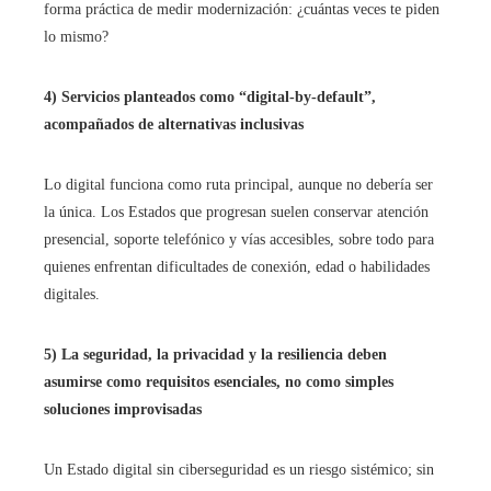
forma práctica de medir modernización: ¿cuántas veces te piden
lo mismo?
4) Servicios planteados como “digital-by-default”,
acompañados de alternativas inclusivas
Lo digital funciona como ruta principal, aunque no debería ser
la única. Los Estados que progresan suelen conservar atención
presencial, soporte telefónico y vías accesibles, sobre todo para
quienes enfrentan dificultades de conexión, edad o habilidades
digitales.
5) La seguridad, la privacidad y la resiliencia deben
asumirse como requisitos esenciales, no como simples
soluciones improvisadas
Un Estado digital sin ciberseguridad es un riesgo sistémico; sin