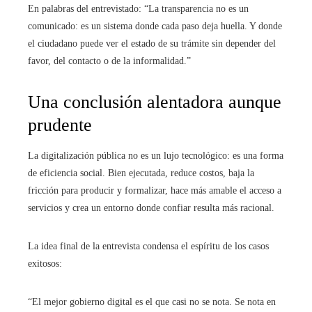
En palabras del entrevistado: “La transparencia no es un
comunicado: es un sistema donde cada paso deja huella. Y donde
el ciudadano puede ver el estado de su trámite sin depender del
favor, del contacto o de la informalidad.”
Una conclusión alentadora aunque
prudente
La digitalización pública no es un lujo tecnológico: es una forma
de eficiencia social. Bien ejecutada, reduce costos, baja la
fricción para producir y formalizar, hace más amable el acceso a
servicios y crea un entorno donde confiar resulta más racional.
La idea final de la entrevista condensa el espíritu de los casos
exitosos:
“El mejor gobierno digital es el que casi no se nota. Se nota en