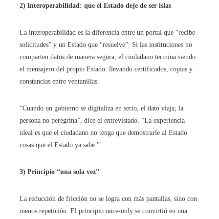
2) Interoperabilidad: que el Estado deje de ser islas
La interoperabilidad es la diferencia entre un portal que “recibe
solicitudes” y un Estado que “resuelve”. Si las instituciones no
comparten datos de manera segura, el ciudadano termina siendo
el mensajero del propio Estado: llevando certificados, copias y
constancias entre ventanillas.
“Cuando un gobierno se digitaliza en serio, el dato viaja; la
persona no peregrina”, dice el entrevistado. “La experiencia
ideal es que el ciudadano no tenga que demostrarle al Estado
cosas que el Estado ya sabe.”
3) Principio “una sola vez”
La reducción de fricción no se logra con más pantallas, sino con
menos repetición. El principio once-only se convirtió en una