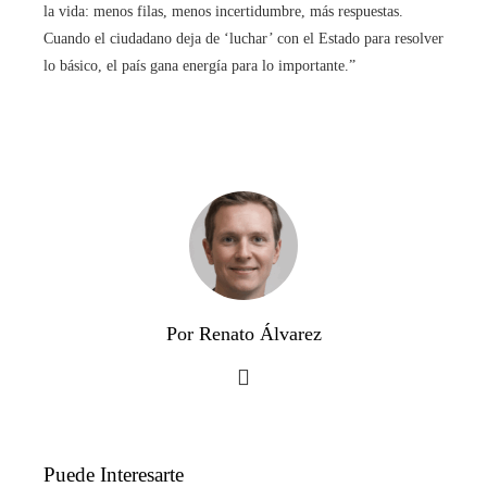
la vida: menos filas, menos incertidumbre, más respuestas.
Cuando el ciudadano deja de ‘luchar’ con el Estado para resolver
lo básico, el país gana energía para lo importante.”
Por Renato Álvarez
Puede Interesarte