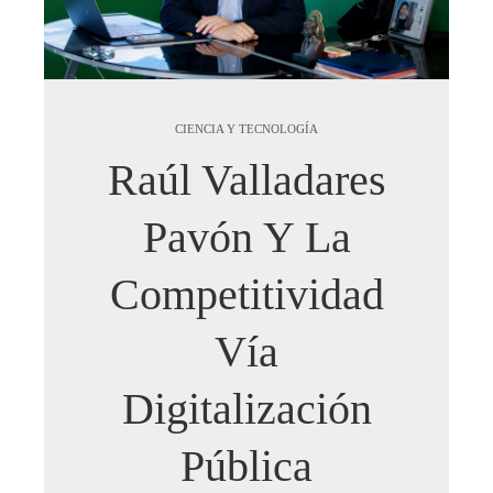
CIENCIA Y TECNOLOGÍA
Raúl Valladares
Pavón Y La
Competitividad
Vía
Digitalización
Pública