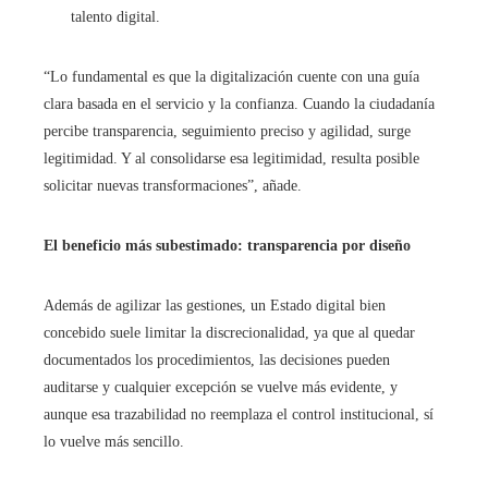
talento digital.
“Lo fundamental es que la digitalización cuente con una guía
clara basada en el servicio y la confianza. Cuando la ciudadanía
percibe transparencia, seguimiento preciso y agilidad, surge
legitimidad. Y al consolidarse esa legitimidad, resulta posible
solicitar nuevas transformaciones”, añade.
El beneficio más subestimado: transparencia por diseño
Además de agilizar las gestiones, un Estado digital bien
concebido suele limitar la discrecionalidad, ya que al quedar
documentados los procedimientos, las decisiones pueden
auditarse y cualquier excepción se vuelve más evidente, y
aunque esa trazabilidad no reemplaza el control institucional, sí
lo vuelve más sencillo.