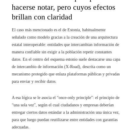
hacerse notar, pero cuyos efectos
brillan con claridad
El caso más mencionado es el de Estonia, habitualmente
señalado como modelo gracias a la creación de una arquitectura
estatal interoperable: entidades que intercambian información de
manera confiable sin exigir a la población repetir constantes
datos. En el centro del esquema estonio suele destacarse una capa
de intercambio de información (X-Road), descrita como un
mecanismo protegido que enlaza plataformas públicas y privadas
para enviar y recibir datos.
A esa lógica se le asocia el “once-only principle”: el principio de
“una sola vez”, según el cual ciudadanos y empresas deberían
entregar ciertos datos estándar a la administración una única vez,
para que luego puedan reutilizarse entre entidades con garantías
adecuadas.