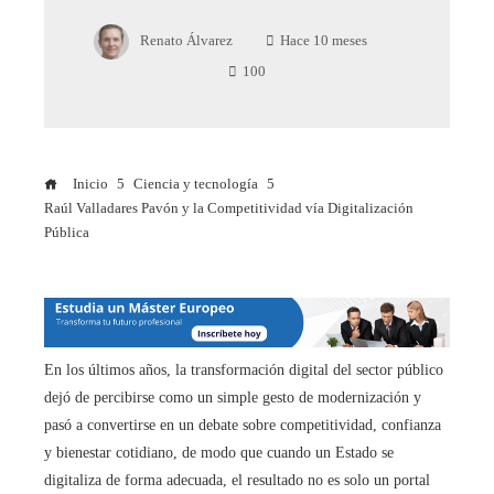
Renato Álvarez
Hace 10 meses
100
Inicio
Ciencia y tecnología
Raúl Valladares Pavón y la Competitividad vía Digitalización
Pública
En los últimos años, la transformación digital del sector público
dejó de percibirse como un simple gesto de modernización y
pasó a convertirse en un debate sobre competitividad, confianza
y bienestar cotidiano, de modo que cuando un Estado se
digitaliza de forma adecuada, el resultado no es solo un portal