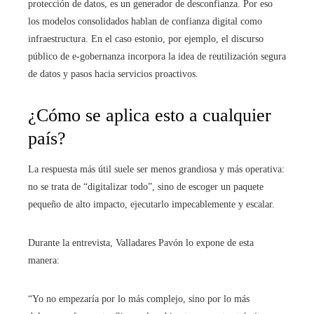
protección de datos, es un generador de desconfianza. Por eso
los modelos consolidados hablan de confianza digital como
infraestructura. En el caso estonio, por ejemplo, el discurso
público de e-gobernanza incorpora la idea de reutilización segura
de datos y pasos hacia servicios proactivos.
¿Cómo se aplica esto a cualquier
país?
La respuesta más útil suele ser menos grandiosa y más operativa:
no se trata de “digitalizar todo”, sino de escoger un paquete
pequeño de alto impacto, ejecutarlo impecablemente y escalar.
Durante la entrevista, Valladares Pavón lo expone de esta
manera:
“Yo no empezaría por lo más complejo, sino por lo más