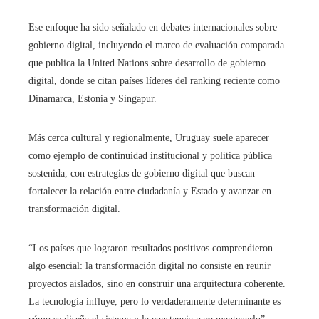
Ese enfoque ha sido señalado en debates internacionales sobre
gobierno digital, incluyendo el marco de evaluación comparada
que publica la United Nations sobre desarrollo de gobierno
digital, donde se citan países líderes del ranking reciente como
Dinamarca, Estonia y Singapur.
Más cerca cultural y regionalmente, Uruguay suele aparecer
como ejemplo de continuidad institucional y política pública
sostenida, con estrategias de gobierno digital que buscan
fortalecer la relación entre ciudadanía y Estado y avanzar en
transformación digital.
“Los países que lograron resultados positivos comprendieron
algo esencial: la transformación digital no consiste en reunir
proyectos aislados, sino en construir una arquitectura coherente.
La tecnología influye, pero lo verdaderamente determinante es