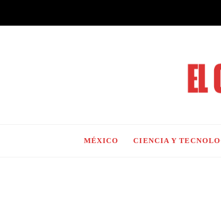
MÉXICO
CIENCIA Y TECNOL