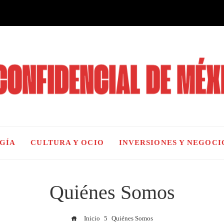
OGÍA
CULTURA Y OCIO
INVERSIONES Y NEGOCI
Quiénes Somos
Inicio
Quiénes Somos