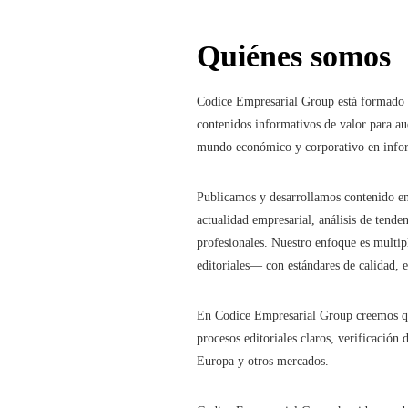
Quiénes somos
Codice Empresarial Group está formado po
contenidos informativos de valor para au
mundo económico y corporativo en informa
Publicamos y desarrollamos contenido en 
actualidad empresarial, análisis de tend
profesionales. Nuestro enfoque es multip
editoriales— con estándares de calidad, e
En Codice Empresarial Group creemos que
procesos editoriales claros, verificación
Europa y otros mercados.