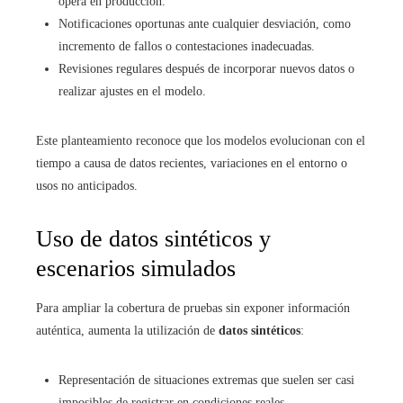
opera en producción.
Notificaciones oportunas ante cualquier desviación, como
incremento de fallos o contestaciones inadecuadas.
Revisiones regulares después de incorporar nuevos datos o
realizar ajustes en el modelo.
Este planteamiento reconoce que los modelos evolucionan con el
tiempo a causa de datos recientes, variaciones en el entorno o
usos no anticipados.
Uso de datos sintéticos y
escenarios simulados
Para ampliar la cobertura de pruebas sin exponer información
auténtica, aumenta la utilización de
datos sintéticos
:
Representación de situaciones extremas que suelen ser casi
imposibles de registrar en condiciones reales.