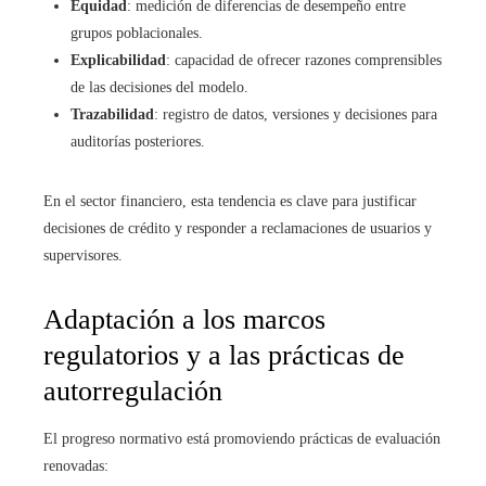
Equidad
: medición de diferencias de desempeño entre
grupos poblacionales.
Explicabilidad
: capacidad de ofrecer razones comprensibles
de las decisiones del modelo.
Trazabilidad
: registro de datos, versiones y decisiones para
auditorías posteriores.
En el sector financiero, esta tendencia es clave para justificar
decisiones de crédito y responder a reclamaciones de usuarios y
supervisores.
Adaptación a los marcos
regulatorios y a las prácticas de
autorregulación
El progreso normativo está promoviendo prácticas de evaluación
renovadas: