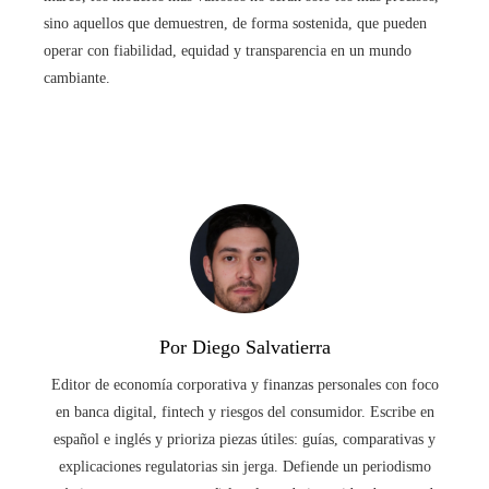
sino aquellos que demuestren, de forma sostenida, que pueden
operar con fiabilidad, equidad y transparencia en un mundo
cambiante.
Por Diego Salvatierra
Editor de economía corporativa y finanzas personales con foco
en banca digital, fintech y riesgos del consumidor. Escribe en
español e inglés y prioriza piezas útiles: guías, comparativas y
explicaciones regulatorias sin jerga. Defiende un periodismo