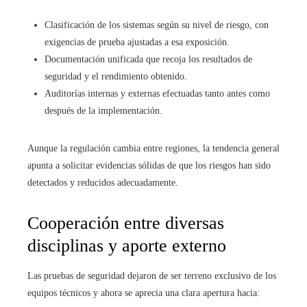
Clasificación de los sistemas según su nivel de riesgo, con
exigencias de prueba ajustadas a esa exposición.
Documentación unificada que recoja los resultados de
seguridad y el rendimiento obtenido.
Auditorías internas y externas efectuadas tanto antes como
después de la implementación.
Aunque la regulación cambia entre regiones, la tendencia general
apunta a solicitar evidencias sólidas de que los riesgos han sido
detectados y reducidos adecuadamente.
Cooperación entre diversas
disciplinas y aporte externo
Las pruebas de seguridad dejaron de ser terreno exclusivo de los
equipos técnicos y ahora se aprecia una clara apertura hacia: