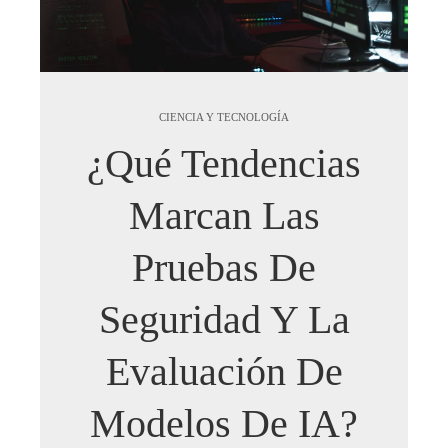
CIENCIA Y TECNOLOGÍA
¿Qué Tendencias
Marcan Las
Pruebas De
Seguridad Y La
Evaluación De
Modelos De IA?