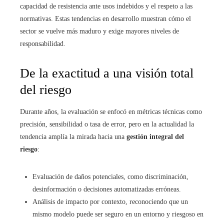
capacidad de resistencia ante usos indebidos y el respeto a las
normativas. Estas tendencias en desarrollo muestran cómo el
sector se vuelve más maduro y exige mayores niveles de
responsabilidad.
De la exactitud a una visión total
del riesgo
Durante años, la evaluación se enfocó en métricas técnicas como
precisión, sensibilidad o tasa de error, pero en la actualidad la
tendencia amplía la mirada hacia una
gestión integral del
riesgo
:
Evaluación de daños potenciales, como discriminación,
desinformación o decisiones automatizadas erróneas.
Análisis de impacto por contexto, reconociendo que un
mismo modelo puede ser seguro en un entorno y riesgoso en