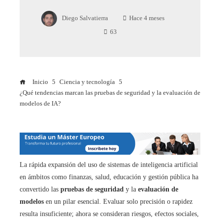
Diego Salvatierra
Hace 4 meses
63
Inicio
Ciencia y tecnología
¿Qué tendencias marcan las pruebas de seguridad y la evaluación de
modelos de IA?
La rápida expansión del uso de sistemas de inteligencia artificial
en ámbitos como finanzas, salud, educación y gestión pública ha
convertido las
pruebas de seguridad
y la
evaluación de
modelos
en un pilar esencial. Evaluar solo precisión o rapidez
resulta insuficiente; ahora se consideran riesgos, efectos sociales,