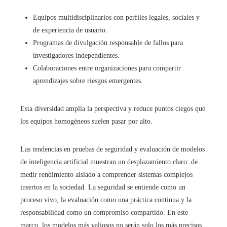
Equipos multidisciplinarios con perfiles legales, sociales y
de experiencia de usuario.
Programas de divulgación responsable de fallos para
investigadores independientes.
Colaboraciones entre organizaciones para compartir
aprendizajes sobre riesgos emergentes.
Esta diversidad amplía la perspectiva y reduce puntos ciegos que
los equipos homogéneos suelen pasar por alto.
Las tendencias en pruebas de seguridad y evaluación de modelos
de inteligencia artificial muestran un desplazamiento claro: de
medir rendimiento aislado a comprender sistemas complejos
insertos en la sociedad. La seguridad se entiende como un
proceso vivo, la evaluación como una práctica continua y la
responsabilidad como un compromiso compartido. En este
marco, los modelos más valiosos no serán solo los más precisos,