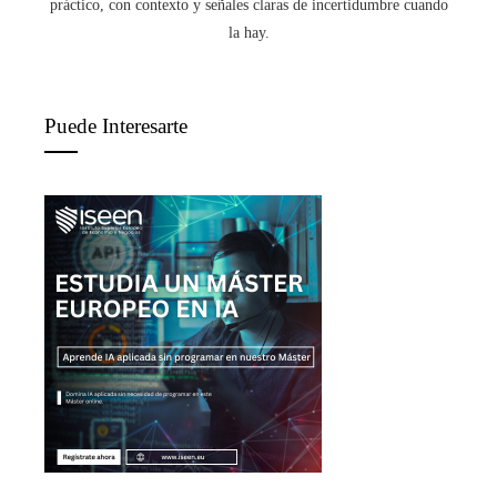
práctico, con contexto y señales claras de incertidumbre cuando
la hay.
Puede Interesarte