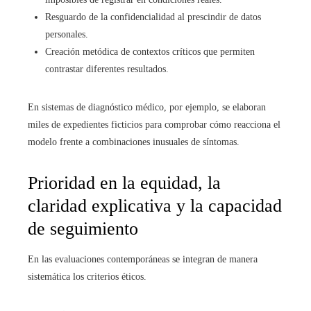
Resguardo de la confidencialidad al prescindir de datos
personales.
Creación metódica de contextos críticos que permiten
contrastar diferentes resultados.
En sistemas de diagnóstico médico, por ejemplo, se elaboran
miles de expedientes ficticios para comprobar cómo reacciona el
modelo frente a combinaciones inusuales de síntomas.
Prioridad en la equidad, la
claridad explicativa y la capacidad
de seguimiento
En las evaluaciones contemporáneas se integran de manera
sistemática los criterios éticos.