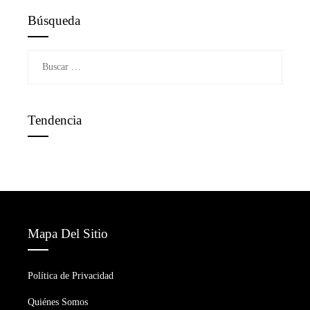
Búsqueda
Buscar:
Tendencia
Mapa Del Sitio
Política de Privacidad
Quiénes Somos