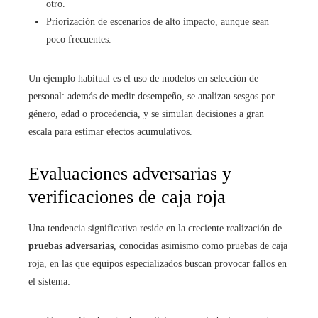
otro.
Priorización de escenarios de alto impacto, aunque sean
poco frecuentes.
Un ejemplo habitual es el uso de modelos en selección de
personal: además de medir desempeño, se analizan sesgos por
género, edad o procedencia, y se simulan decisiones a gran
escala para estimar efectos acumulativos.
Evaluaciones adversarias y
verificaciones de caja roja
Una tendencia significativa reside en la creciente realización de
pruebas adversarias
, conocidas asimismo como pruebas de caja
roja, en las que equipos especializados buscan provocar fallos en
el sistema: