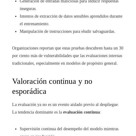
Generación de entradas maliciosas para inducir respuestas
inseguras.
Intentos de extracción de datos sensibles aprendidos durante
el entrenamiento.
Manipulación de instrucciones para eludir salvaguardas.
Organizaciones reportan que estas pruebas descubren hasta un 30
por ciento más de vulnerabilidades que las evaluaciones internas
tradicionales, especialmente en modelos de propósito general.
Valoración continua y no
esporádica
La evaluación ya no es un evento aislado previo al despliegue.
La tendencia dominante es la
evaluación continua
:
Supervisión continua del desempeño del modelo mientras