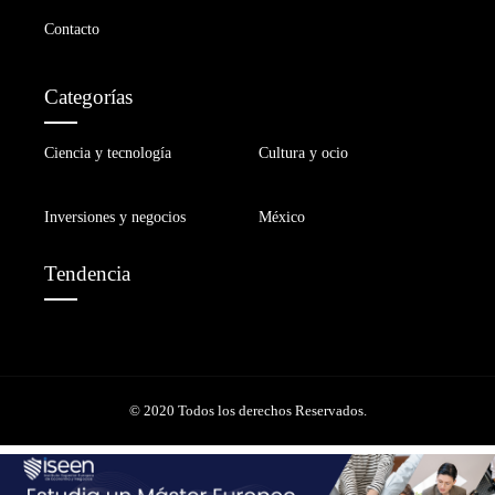
Contacto
Categorías
Ciencia y tecnología
Cultura y ocio
Inversiones y negocios
México
Tendencia
© 2020 Todos los derechos Reservados.