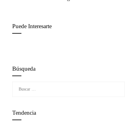
Puede Interesarte
Búsqueda
Buscar:
Tendencia