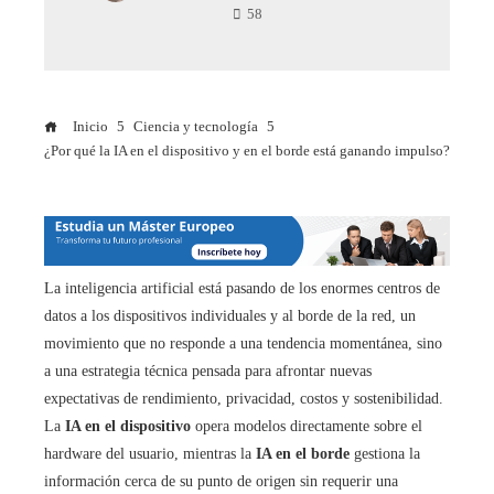
58
Inicio
Ciencia y tecnología
¿Por qué la IA en el dispositivo y en el borde está ganando impulso?
La inteligencia artificial está pasando de los enormes centros de
datos a los dispositivos individuales y al borde de la red, un
movimiento que no responde a una tendencia momentánea, sino
a una estrategia técnica pensada para afrontar nuevas
expectativas de rendimiento, privacidad, costos y sostenibilidad.
La
IA en el dispositivo
opera modelos directamente sobre el
hardware del usuario, mientras la
IA en el borde
gestiona la
información cerca de su punto de origen sin requerir una