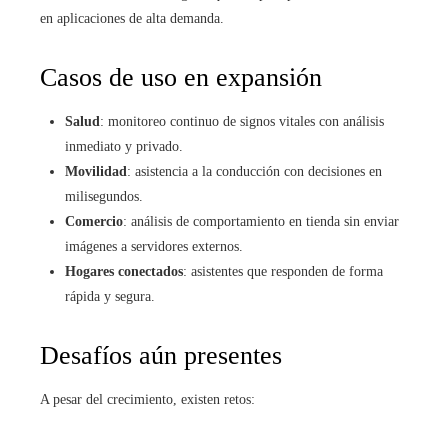
en aplicaciones de alta demanda.
Casos de uso en expansión
Salud
: monitoreo continuo de signos vitales con análisis
inmediato y privado.
Movilidad
: asistencia a la conducción con decisiones en
milisegundos.
Comercio
: análisis de comportamiento en tienda sin enviar
imágenes a servidores externos.
Hogares conectados
: asistentes que responden de forma
rápida y segura.
Desafíos aún presentes
A pesar del crecimiento, existen retos: