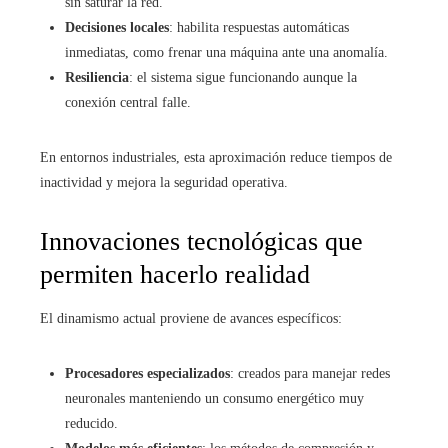
sin saturar la red.
Decisiones locales
: habilita respuestas automáticas
inmediatas, como frenar una máquina ante una anomalía.
Resiliencia
: el sistema sigue funcionando aunque la
conexión central falle.
En entornos industriales, esta aproximación reduce tiempos de
inactividad y mejora la seguridad operativa.
Innovaciones tecnológicas que
permiten hacerlo realidad
El dinamismo actual proviene de avances específicos:
Procesadores especializados
: creados para manejar redes
neuronales manteniendo un consumo energético muy
reducido.