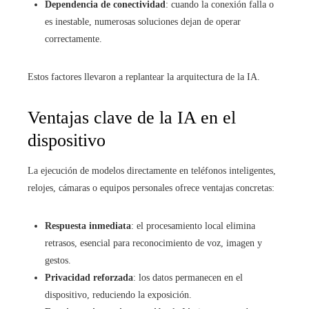
Dependencia de conectividad
: cuando la conexión falla o
es inestable, numerosas soluciones dejan de operar
correctamente.
Estos factores llevaron a replantear la arquitectura de la IA.
Ventajas clave de la IA en el
dispositivo
La ejecución de modelos directamente en teléfonos inteligentes,
relojes, cámaras o equipos personales ofrece ventajas concretas:
Respuesta inmediata
: el procesamiento local elimina
retrasos, esencial para reconocimiento de voz, imagen y
gestos.
Privacidad reforzada
: los datos permanecen en el
dispositivo, reduciendo la exposición.