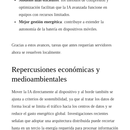
Modelos más eficientes
: los métodos de compresión y
optimización facilitan que la IA avanzada funcione en
equipos con recursos limitados.
Mejor gestión energética
: contribuye a extender la
autonomía de la batería en dispositivos móviles.
Gracias a estos avances, tareas que antes requerían servidores
ahora se resuelven localmente.
Repercusiones económicas y
medioambientales
Mover la IA directamente al dispositivo y al borde también se
ajusta a criterios de sostenibilidad, ya que al tratar los datos de
forma local se limita el tráfico hacia los centros de datos y se
reduce el gasto energético global. Investigaciones recientes
señalan que adoptar una arquitectura distribuida puede recortar
hasta en un tercio la energía requerida para procesar información