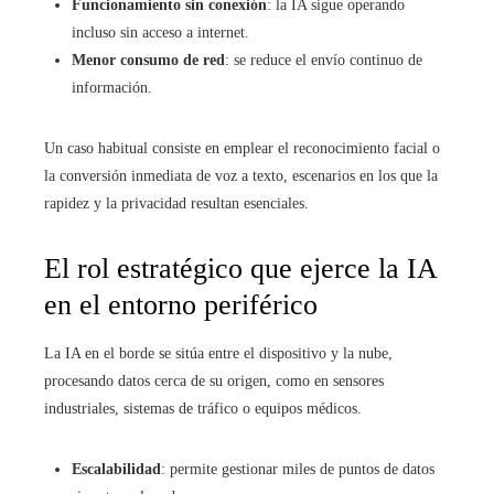
Funcionamiento sin conexión
: la IA sigue operando
incluso sin acceso a internet.
Menor consumo de red
: se reduce el envío continuo de
información.
Un caso habitual consiste en emplear el reconocimiento facial o
la conversión inmediata de voz a texto, escenarios en los que la
rapidez y la privacidad resultan esenciales.
El rol estratégico que ejerce la IA
en el entorno periférico
La IA en el borde se sitúa entre el dispositivo y la nube,
procesando datos cerca de su origen, como en sensores
industriales, sistemas de tráfico o equipos médicos.
Escalabilidad
: permite gestionar miles de puntos de datos