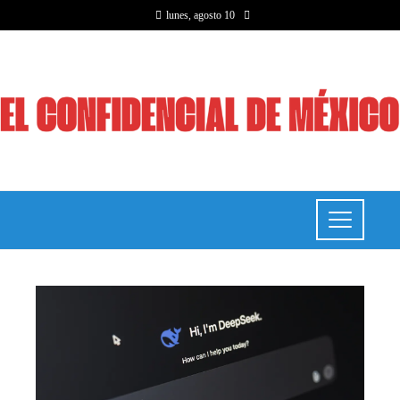
lunes, agosto 10