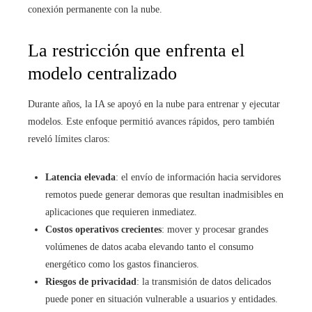
conexión permanente con la nube.
La restricción que enfrenta el
modelo centralizado
Durante años, la IA se apoyó en la nube para entrenar y ejecutar
modelos. Este enfoque permitió avances rápidos, pero también
reveló límites claros:
Latencia elevada
: el envío de información hacia servidores
remotos puede generar demoras que resultan inadmisibles en
aplicaciones que requieren inmediatez.
Costos operativos crecientes
: mover y procesar grandes
volúmenes de datos acaba elevando tanto el consumo
energético como los gastos financieros.
Riesgos de privacidad
: la transmisión de datos delicados
puede poner en situación vulnerable a usuarios y entidades.