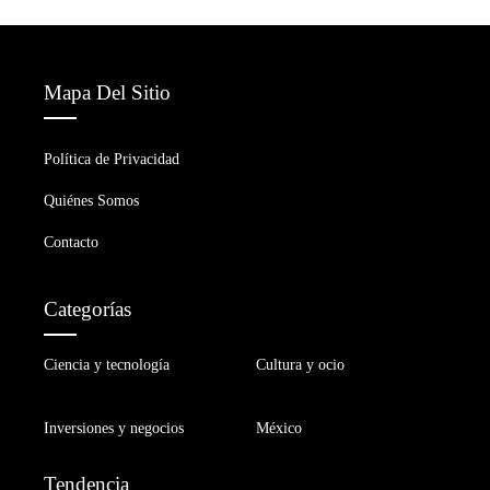
Mapa Del Sitio
Política de Privacidad
Quiénes Somos
Contacto
Categorías
Ciencia y tecnología
Cultura y ocio
Inversiones y negocios
México
Tendencia