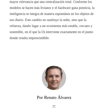
mayor relevancia que una centralización total. Conforme los
modelos se hacen más livianos y el hardware gana potencia, la
inteligencia se integra de manera espontánea en los objetos de
uso diario. Este cambio no sustituye la nube, sino que la
refuerza, dando lugar a un ecosistema más estable, cercano y
sostenible, en el que la IA interviene exactamente en el punto
donde resulta imprescindible.
Por Renato Álvarez