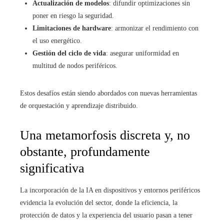
Actualización de modelos
: difundir optimizaciones sin
poner en riesgo la seguridad.
Limitaciones de hardware
: armonizar el rendimiento con
el uso energético.
Gestión del ciclo de vida
: asegurar uniformidad en
multitud de nodos periféricos.
Estos desafíos están siendo abordados con nuevas herramientas
de orquestación y aprendizaje distribuido.
Una metamorfosis discreta y, no
obstante, profundamente
significativa
La incorporación de la IA en dispositivos y entornos periféricos
evidencia la evolución del sector, donde la eficiencia, la
protección de datos y la experiencia del usuario pasan a tener