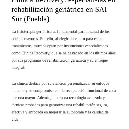
rehabilitación geriátrica en SAI
Sur (Puebla)
La fisioterapia geriátrica es fundamental para la salud de los
adultos mayores. Por ello, al elegir un centro para estos
tratamientos, muchos optan por instituciones especializadas
como Clínica Recovery, que se ha destacado en los últimos años
por sus programas de
rehabilitación geriátrica
y su enfoque
integral.
La clínica destaca por su atención personalizada, su enfoque
humano y su compromiso con la recuperación funcional de cada
persona mayor. Además, incorpora tecnología avanzada y
técnicas probadas para garantizar una rehabilitación segura,
efectiva y enfocada en mejorar la autonomía y la calidad de
vida.