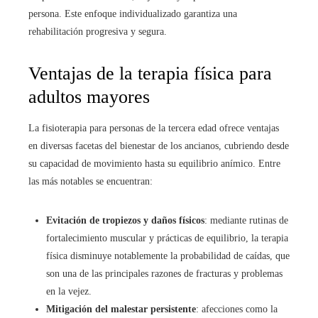
persona. Este enfoque individualizado garantiza una
rehabilitación progresiva y segura.
Ventajas de la terapia física para
adultos mayores
La fisioterapia para personas de la tercera edad ofrece ventajas
en diversas facetas del bienestar de los ancianos, cubriendo desde
su capacidad de movimiento hasta su equilibrio anímico. Entre
las más notables se encuentran:
Evitación de tropiezos y daños físicos
: mediante rutinas de
fortalecimiento muscular y prácticas de equilibrio, la terapia
física disminuye notablemente la probabilidad de caídas, que
son una de las principales razones de fracturas y problemas
en la vejez.
Mitigación del malestar persistente
: afecciones como la