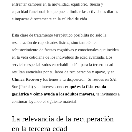
enfrentar cambios en la movilidad, equilibrio, fuerza y
capacidad funcional, lo que puede limitar las actividades diarias
e impactar directamente en la calidad de vida.
Esta clase de tratamiento terapéutico posibilita no solo la
restauración de capacidades físicas, sino también el
robustecimiento de facetas cognitivas y emocionales que inciden
en la vida cotidiana de los individuos de edad avanzada. Los
servicios especializados en rehabilitación para la tercera edad
resultan esenciales por su labor de recuperación y apoyo, y en
Clínica Recovery
los tienes a tu disposición. Si resides en SAI
Sur (Puebla) y te interesa conocer
qué es la fisioterapia
geriátrica y cómo ayuda a los adultos mayores
, te invitamos a
continuar leyendo el siguiente material.
La relevancia de la recuperación
en la tercera edad