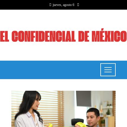
jueves, agosto 6