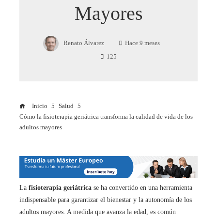
Mayores
Renato Álvarez
Hace 9 meses
125
Inicio
Salud
Cómo la fisioterapia geriátrica transforma la calidad de vida de los
adultos mayores
La
fisioterapia geriátrica
se ha convertido en una herramienta
indispensable para garantizar el bienestar y la autonomía de los
adultos mayores. A medida que avanza la edad, es común