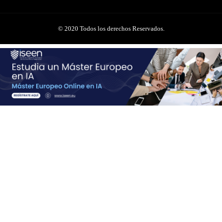
© 2020 Todos los derechos Reservados.