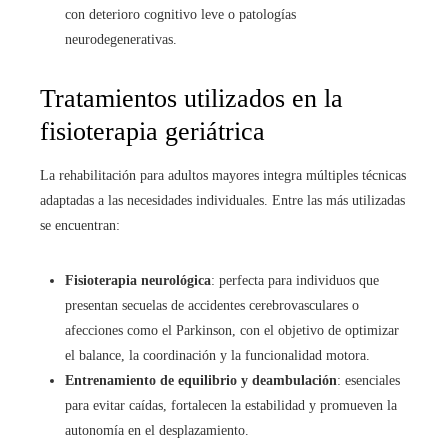
con deterioro cognitivo leve o patologías
neurodegenerativas.
Tratamientos utilizados en la
fisioterapia geriátrica
La rehabilitación para adultos mayores integra múltiples técnicas
adaptadas a las necesidades individuales. Entre las más utilizadas
se encuentran:
Fisioterapia neurológica
: perfecta para individuos que
presentan secuelas de accidentes cerebrovasculares o
afecciones como el Parkinson, con el objetivo de optimizar
el balance, la coordinación y la funcionalidad motora.
Entrenamiento de equilibrio y deambulación
: esenciales
para evitar caídas, fortalecen la estabilidad y promueven la
autonomía en el desplazamiento.