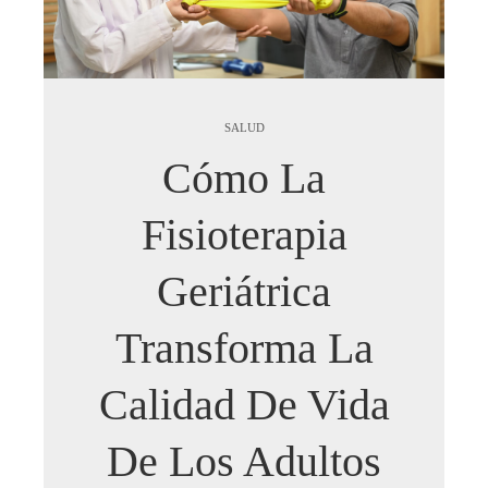
SALUD
Cómo La
Fisioterapia
Geriátrica
Transforma La
Calidad De Vida
De Los Adultos