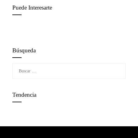
Puede Interesarte
Búsqueda
Buscar:
Tendencia