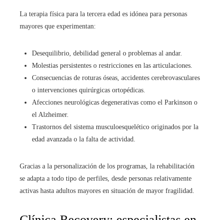
La terapia física para la tercera edad es idónea para personas
mayores que experimentan:
Desequilibrio, debilidad general o problemas al andar.
Molestias persistentes o restricciones en las articulaciones.
Consecuencias de roturas óseas, accidentes cerebrovasculares
o intervenciones quirúrgicas ortopédicas.
Afecciones neurológicas degenerativas como el Parkinson o
el Alzheimer.
Trastornos del sistema musculoesquelético originados por la
edad avanzada o la falta de actividad.
Gracias a la personalización de los programas, la rehabilitación
se adapta a todo tipo de perfiles, desde personas relativamente
activas hasta adultos mayores en situación de mayor fragilidad.
Clínica Recovery: especialistas en