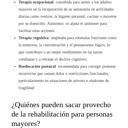
Terapia ocupacional
: concebida para asistir a los adultos
mayores en la recuperación de su autonomía en actividades
diarias como vestirse, la higiene personal, cocinar o moverse
por su domicilio. Asimismo, se ajusta el ambiente para
facilitar estas acciones.
Terapia cognitiva
: empleada para estimular funciones como
la memoria, la concentración y el pensamiento lógico, lo
que contribuye a un mejor rendimiento en las tareas
cotidianas y a retrasar el declive cognitivo.
Reeducación postural
: recomendada para corregir posturas
incorrectas que causan dolor o restricciones funcionales,
particularmente en situaciones de artrosis o síndrome de
fragilidad.
¿Quiénes pueden sacar provecho
de la rehabilitación para personas
mayores?