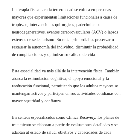
La terapia física para la tercera edad se enfoca en personas
mayores que experimentan limitaciones funcionales a causa de
tropiezos, intervenciones quirúrgicas, padecimientos
neurodegenerativos, eventos cerebrovasculares (ACV) o lapsos
extensos de sedentarismo. Su meta primordial es preservar o
restaurar la autonomía del individuo, disminuir la probabilidad
de complicaciones y optimizar su calidad de vida.
Esta especialidad va más allá de la intervención física. También
abarca la estimulación cognitiva, el apoyo emocional y la
reeducación funcional, permitiendo que los adultos mayores se
mantengan activos y participen en sus actividades cotidianas con
mayor seguridad y confianza.
En centros especializados como
Clínica Recovery
, los planes de
tratamiento se elaboran a partir de evaluaciones detalladas y se
adaptan al estado de salud, objetivos y capacidades de cada