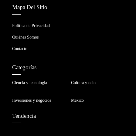
Mapa Del Sitio
Política de Privacidad
Quiénes Somos
Contacto
Categorías
Ciencia y tecnología
Cultura y ocio
Inversiones y negocios
México
Tendencia