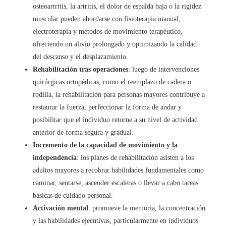
osteoartritis, la artritis, el dolor de espalda baja o la rigidez
muscular pueden abordarse con fisioterapia manual,
electroterapia y métodos de movimiento terapéutico,
ofreciendo un alivio prolongado y optimizando la calidad
del descanso y el desplazamiento.
Rehabilitación tras operaciones
: luego de intervenciones
quirúrgicas ortopédicas, como el reemplazo de cadera o
rodilla, la rehabilitación para personas mayores contribuye a
restaurar la fuerza, perfeccionar la forma de andar y
posibilitar que el individuo retorne a su nivel de actividad
anterior de forma segura y gradual.
Incremento de la capacidad de movimiento y la
independencia
: los planes de rehabilitación asisten a los
adultos mayores a recobrar habilidades fundamentales como
caminar, sentarse, ascender escaleras o llevar a cabo tareas
básicas de cuidado personal.
Activación mental
: promueve la memoria, la concentración
y las habilidades ejecutivas, particularmente en individuos