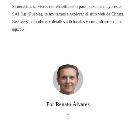
Si necesitas servicios de rehabilitación para personas mayores en
SAI Sur (Puebla), te invitamos a explorar el sitio web de
Clínica
Recovery
para obtener detalles adicionales y
comunicarte
con su
equipo.
Por Renato Álvarez