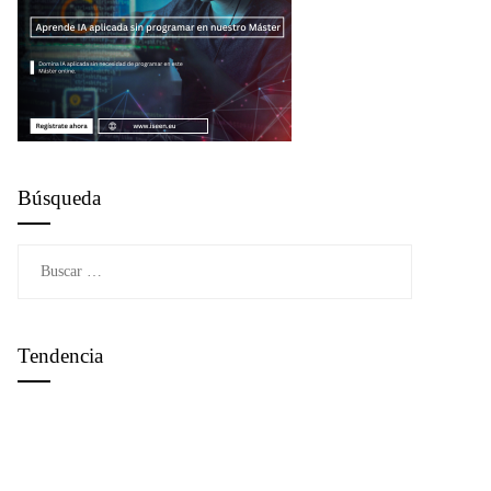
Búsqueda
Buscar:
Tendencia