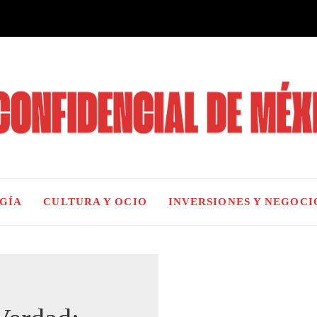
OGÍA
CULTURA Y OCIO
INVERSIONES Y NEGOCI