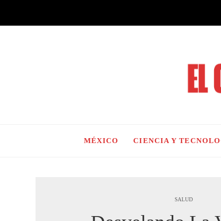
MÉXICO
CIENCIA Y TECNOL
SALUD