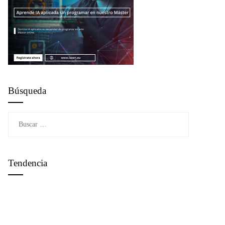
Búsqueda
Buscar:
Tendencia