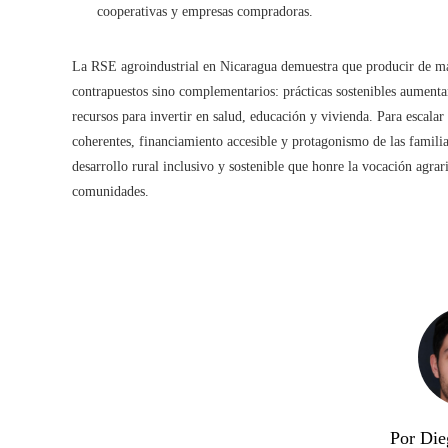
cooperativas y empresas compradoras.
La RSE agroindustrial en Nicaragua demuestra que producir de man
contrapuestos sino complementarios: prácticas sostenibles aumentan
recursos para invertir en salud, educación y vivienda. Para escalar 
coherentes, financiamiento accesible y protagonismo de las familia
desarrollo rural inclusivo y sostenible que honre la vocación agrar
comunidades.
Por Die