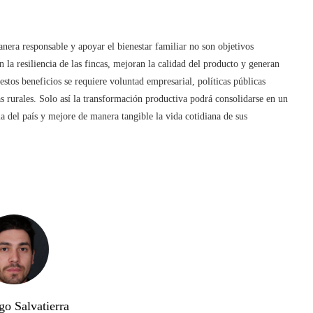
era responsable y apoyar el bienestar familiar no son objetivos
 la resiliencia de las fincas, mejoran la calidad del producto y generan
estos beneficios se requiere voluntad empresarial, políticas públicas
s rurales. Solo así la transformación productiva podrá consolidarse en un
ia del país y mejore de manera tangible la vida cotidiana de sus
go Salvatierra