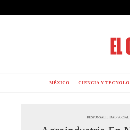
MÉXICO
CIENCIA Y TECNOL
RESPONSABILIDAD SOCIAL