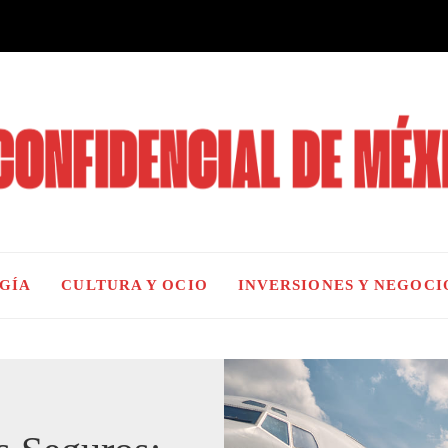
OGÍA
CULTURA Y OCIO
INVERSIONES Y NEGOCI