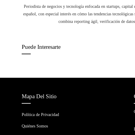
Periodista de negocios y tecnología enfocada en startups, capital 
español, con especial interés en cómo las tendencias tecnológicas
combina reporting ágil, verificación de datos
Puede Interesarte
Mapa Del Sitio
Política de Privacidad
Quiénes Somos