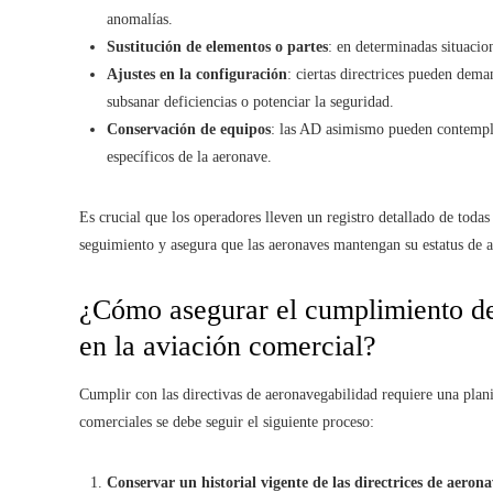
anomalías.
Sustitución de elementos o partes
: en determinadas situaci
Ajustes en la configuración
: ciertas directrices pueden dem
subsanar deficiencias o potenciar la seguridad.
Conservación de equipos
: las AD asimismo pueden contempla
específicos de la aeronave.
Es crucial que los operadores lleven un registro detallado de todas
seguimiento y asegura que las aeronaves mantengan su estatus de 
¿Cómo asegurar el cumplimiento de 
en la aviación comercial?
Cumplir con las directivas de aeronavegabilidad requiere una plani
comerciales se debe seguir el siguiente proceso:
Conservar un historial vigente de las directrices de aeron