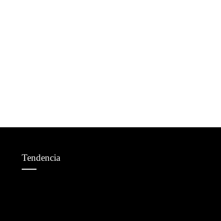
Tendencia