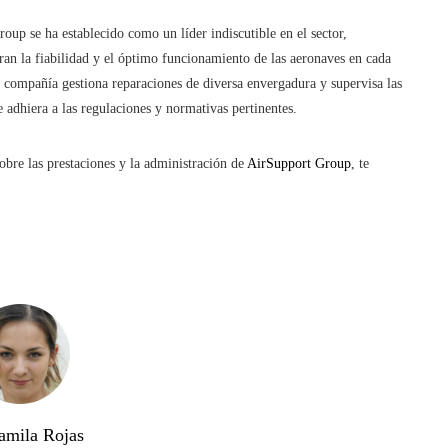
up se ha establecido como un líder indiscutible en el sector,
an la fiabilidad y el óptimo funcionamiento de las aeronaves en cada
 compañía gestiona reparaciones de diversa envergadura y supervisa las
 adhiera a las regulaciones y normativas pertinentes.
obre las prestaciones y la administración de
AirSupport Group
, te
amila Rojas