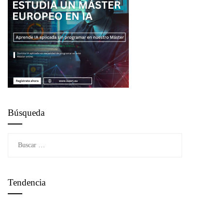
Búsqueda
Buscar:
Tendencia