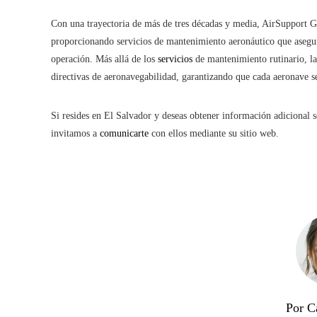
Con una trayectoria de más de tres décadas y media, AirSupport Gro
proporcionando servicios de mantenimiento aeronáutico que asegur
operación. Más allá de los
servicios
de mantenimiento rutinario, la
directivas de aeronavegabilidad, garantizando que cada aeronave se
Si resides en El Salvador y deseas obtener información adicional s
invitamos a
comunicarte
con ellos mediante su sitio web.
Por C