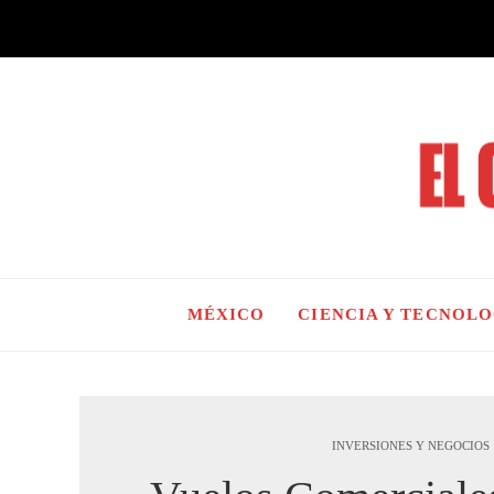
MÉXICO
CIENCIA Y TECNOL
INVERSIONES Y NEGOCIOS