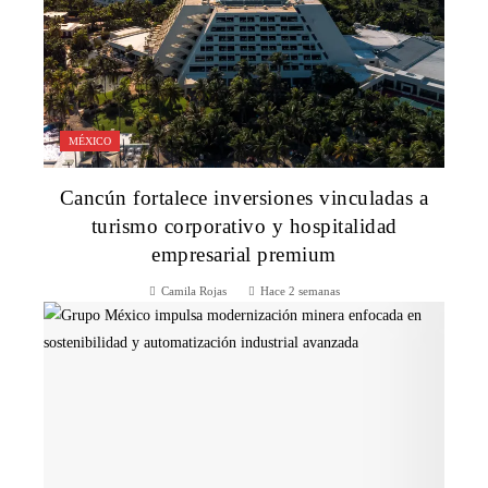
MÉXICO
Cancún fortalece inversiones vinculadas a
turismo corporativo y hospitalidad
empresarial premium
Camila Rojas
Hace 2 semanas