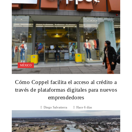
MÉXICO
Cómo Coppel facilita el acceso al crédito a
través de plataformas digitales para nuevos
emprendedores
Diego Salvatierra
Hace 6 días