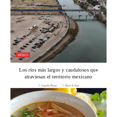
MÉXICO
Los ríos más largos y caudalosos que
atraviesan el territorio mexicano
Camila Rojas
Hace 6 días