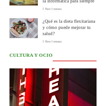
la informática para siempre
Hace 1 semana
¿Qué es la dieta flexitariana
y cómo puede mejorar tu
salud?
Hace 1 semana
CULTURA Y OCIO