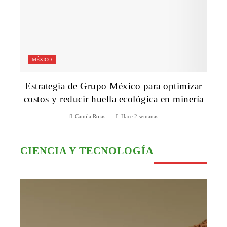
MÉXICO
Estrategia de Grupo México para optimizar
costos y reducir huella ecológica en minería
Camila Rojas
Hace 2 semanas
CIENCIA Y TECNOLOGÍA