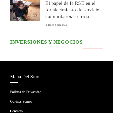
El papel de la RSE en el
fortalecimiento de servicios
comunitarios en Siria
Hace 3 semanas
INVERSIONES Y NEGOCIOS
Mapa Del Sitio
Política de Privacidad
Quiénes Somos
Contacto