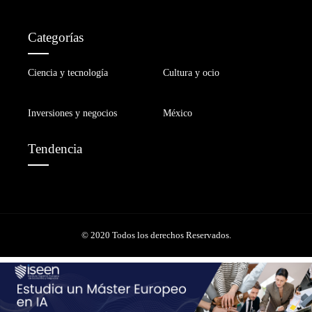
Categorías
Ciencia y tecnología
Cultura y ocio
Inversiones y negocios
México
Tendencia
© 2020 Todos los derechos Reservados.