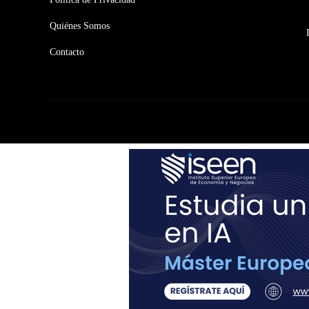
Quiénes Somos
Contacto