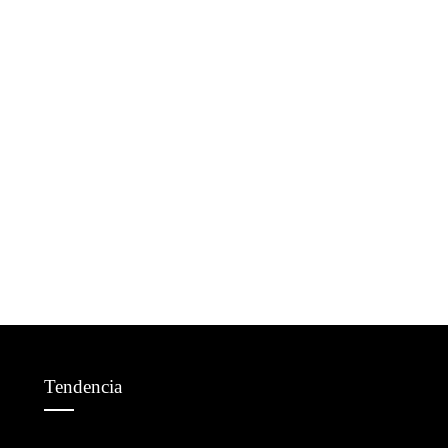
Tendencia