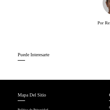
Por Re
Puede Interesarte
Mapa Del Sitio
Política de Privacidad