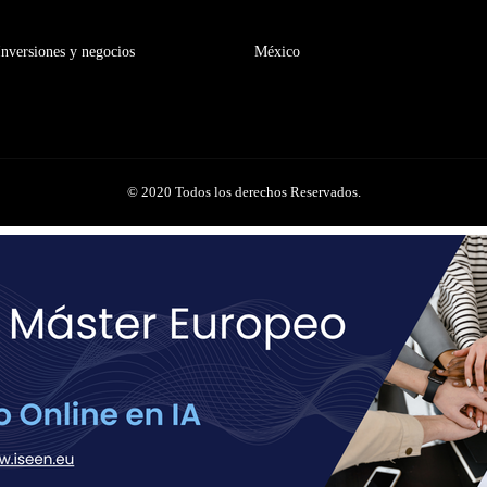
Inversiones y negocios
México
© 2020 Todos los derechos Reservados.