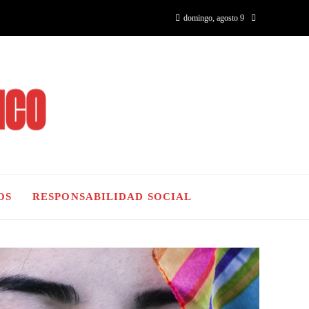
domingo, agosto 9
OS
RESPONSABILIDAD SOCIAL