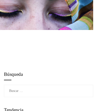
Búsqueda
Buscar:
Tendencia