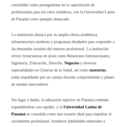
consoliden como protagonistas en la capacitación de
profesionales para los retos venideros, con la Universidad Latina
de Panamá como ejemplo destacado.
La institución destaca por su amplia oferta académica,
infraestructura moderna y programas diseñados para responder a
las demandas actuales del entorno profesional. La institución
ofrece licenciaturas en áreas como Relaciones Internacionales,
Ingeniería, Educación, Derecho,
Negocios
y diversas
especialidades en Ciencias de la Salud, así como
maestrías
,
todas respaldadas por un cuerpo docente comprometido y planes
de estudio innovadores.
Sin lugar a dudas, la educación superior en Panamá continúa
expandiéndose con rapidez, y la
Universidad Latina de
Panamá
se consolida como una ocasión ideal para impulsar el
crecimiento profesional, fortalecer habilidades esenciales y