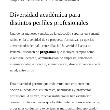
tempranas que fortalecen su formación académica.
Diversidad académica para
distintos perfiles profesionales
Una de las mayores ventajas de la educación superior en Panamá
radica en la diversidad de su propuesta formativa, ya que las
universidades del país, entre ellas la Universidad Latina de
Panamá, disponen de
programas
que incluyen campos como
ingeniería, derecho, administración de empresas, relaciones
internacionales, educación, comunicación, diseño y ciencias de la
salud, entre otros.
Esta diversidad permite que cada estudiante encuentre una
opción alineada con sus intereses, habilidades y proyección
profesional. A su vez, muchas instituciones han establecido
convenios internacionales que facilitan intercambios académicos,
programas conjuntos y experiencias multiculturales, aportando