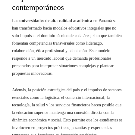
contemporáneos
Las
universidades de alta calidad académica
en Panamá se
han transformado hacia modelos educativos integrales que no
solo impulsan el dominio técnico de cada área, sino que también
fomentan competencias transversales como liderazgo,
colaboración, ética profesional y adaptación. Este modelo
responde a un mercado laboral que demanda profesionales
preparados para interpretar situaciones complejas y plantear
propuestas innovadoras.
Además, la posición estratégica del país y el impulso de sectores
esenciales como la logística, el comercio internacional, la
tecnología, la salud y los servicios financieros hacen posible que
la educación superior mantenga una conexión directa con la
dinámica económica y social. Esto permite que los estudiantes se
involucren en proyectos prácticos, pasantías y experiencias