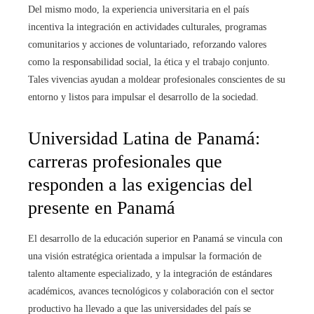
Del mismo modo, la experiencia universitaria en el país
incentiva la integración en actividades culturales, programas
comunitarios y acciones de voluntariado, reforzando valores
como la responsabilidad social, la ética y el trabajo conjunto.
Tales vivencias ayudan a moldear profesionales conscientes de su
entorno y listos para impulsar el desarrollo de la sociedad.
Universidad Latina de Panamá:
carreras profesionales que
responden a las exigencias del
presente en Panamá
El desarrollo de la educación superior en Panamá se vincula con
una visión estratégica orientada a impulsar la formación de
talento altamente especializado, y la integración de estándares
académicos, avances tecnológicos y colaboración con el sector
productivo ha llevado a que las universidades del país se