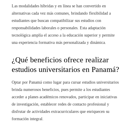
Las modalidades híbridas y en línea se han convertido en
alternativas cada vez más comunes, brindando flexibilidad a
estudiantes que buscan compatibilizar sus estudios con
responsabilidades laborales o personales. Esta adaptación
tecnológica amplía el acceso a la educación superior y permite
una experiencia formativa más personalizada y dinámica.
¿Qué beneficios ofrece realizar
estudios universitarios en Panamá?
Optar por Panamá como lugar para cursar estudios universitarios
brinda numerosos beneficios, pues permite a los estudiantes
acceder a planes académicos renovados, participar en iniciativas
de investigación, establecer redes de contacto profesional y
disfrutar de actividades extracurriculares que enriquecen su
formación integral.