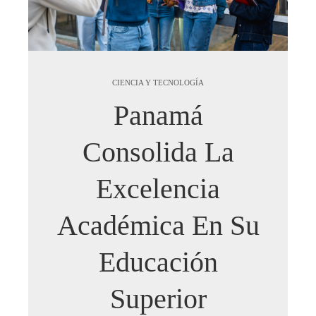
CIENCIA Y TECNOLOGÍA
Panamá
Consolida La
Excelencia
Académica En Su
Educación
Superior