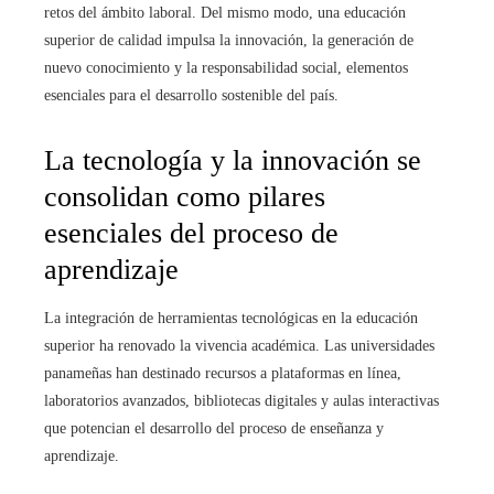
retos del ámbito laboral. Del mismo modo, una educación
superior de calidad impulsa la innovación, la generación de
nuevo conocimiento y la responsabilidad social, elementos
esenciales para el desarrollo sostenible del país.
La tecnología y la innovación se
consolidan como pilares
esenciales del proceso de
aprendizaje
La integración de herramientas tecnológicas en la educación
superior ha renovado la vivencia académica. Las universidades
panameñas han destinado recursos a plataformas en línea,
laboratorios avanzados, bibliotecas digitales y aulas interactivas
que potencian el desarrollo del proceso de enseñanza y
aprendizaje.