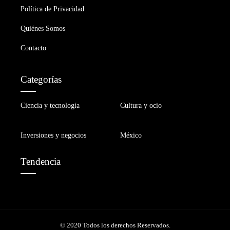
Política de Privacidad
Quiénes Somos
Contacto
Categorías
Ciencia y tecnología
Cultura y ocio
Inversiones y negocios
México
Tendencia
© 2020 Todos los derechos Reservados.