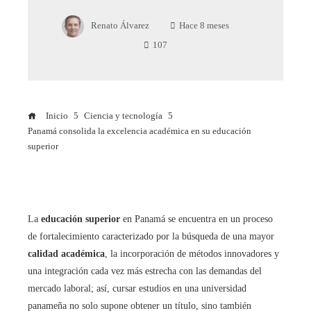
Renato Álvarez
Hace 8 meses
107
Inicio
Ciencia y tecnología
Panamá consolida la excelencia académica en su educación
superior
La
educación superior
en Panamá
se encuentra en un proceso
de fortalecimiento caracterizado por la búsqueda de una mayor
calidad académica
, la incorporación de métodos innovadores y
una integración cada vez más estrecha con las demandas del
mercado laboral; así, cursar estudios en una universidad
panameña no solo supone obtener un título, sino también