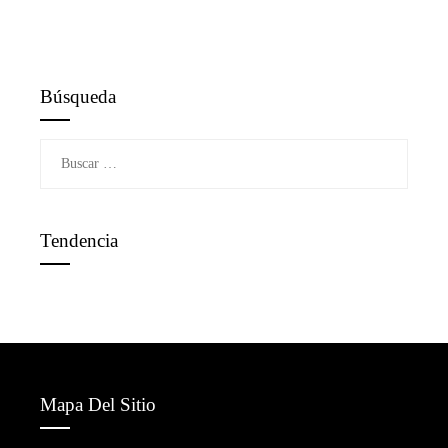
Búsqueda
Buscar:
Tendencia
Mapa Del Sitio