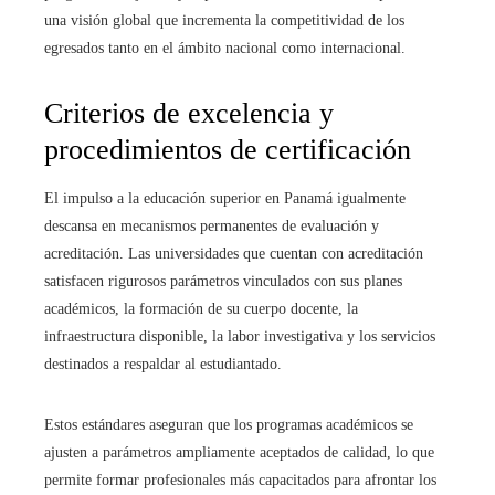
una visión global que incrementa la competitividad de los
egresados tanto en el ámbito nacional como internacional.
Criterios de excelencia y
procedimientos de certificación
El impulso a la educación superior en Panamá igualmente
descansa en mecanismos permanentes de evaluación y
acreditación. Las universidades que cuentan con acreditación
satisfacen rigurosos parámetros vinculados con sus planes
académicos, la formación de su cuerpo docente, la
infraestructura disponible, la labor investigativa y los servicios
destinados a respaldar al estudiantado.
Estos estándares aseguran que los programas académicos se
ajusten a parámetros ampliamente aceptados de calidad, lo que
permite formar profesionales más capacitados para afrontar los