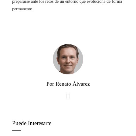
prepararse ante los retos de un entorno que evoluciona de forma
permanente.
Por Renato Álvarez
Puede Interesarte