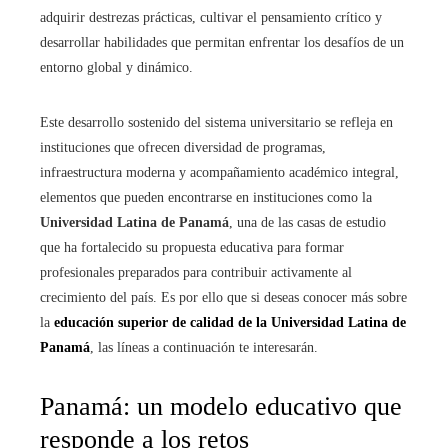
adquirir destrezas prácticas, cultivar el pensamiento crítico y
desarrollar habilidades que permitan enfrentar los desafíos de un
entorno global y dinámico.
Este desarrollo sostenido del sistema universitario se refleja en
instituciones que ofrecen diversidad de programas,
infraestructura moderna y acompañamiento académico integral,
elementos que pueden encontrarse en instituciones como la
Universidad Latina de Panamá
, una de las casas de estudio
que ha fortalecido su propuesta educativa para formar
profesionales preparados para contribuir activamente al
crecimiento del país. Es por ello que si deseas conocer más sobre
la
educación superior de calidad de la Universidad Latina de
Panamá
, las líneas a continuación te interesarán.
Panamá: un modelo educativo que
responde a los retos