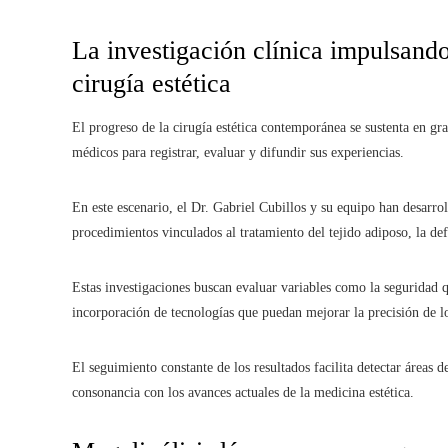
La investigación clínica impulsando
cirugía estética
El progreso de la cirugía estética contemporánea se sustenta en gra
médicos para registrar, evaluar y difundir sus experiencias.
En este escenario, el Dr. Gabriel Cubillos y su equipo han desarrol
procedimientos vinculados al tratamiento del tejido adiposo, la de
Estas investigaciones buscan evaluar variables como la seguridad qu
incorporación de tecnologías que puedan mejorar la precisión de l
El seguimiento constante de los resultados facilita detectar áreas 
consonancia con los avances actuales de la medicina estética.