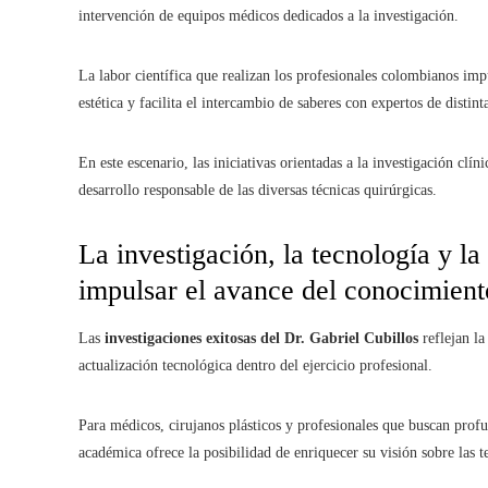
intervención de equipos médicos dedicados a la investigación.
La labor científica que realizan los profesionales colombianos imp
estética y facilita el intercambio de saberes con expertos de distint
En este escenario, las iniciativas orientadas a la investigación clíni
desarrollo responsable de las diversas técnicas quirúrgicas.
La investigación, la tecnología y la
impulsar el avance del conocimien
Las
investigaciones exitosas del Dr. Gabriel Cubillos
reflejan la
actualización tecnológica dentro del ejercicio profesional.
Para médicos, cirujanos plásticos y profesionales que buscan profun
académica ofrece la posibilidad de enriquecer su visión sobre las 