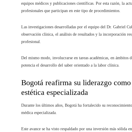
equipos médicos y publicaciones científicas. Por esta razón, la ac
profesionales que participan en este tipo de procedimientos.
Las investigaciones desarrolladas por el equipo del Dr. Gabriel Cu
observación clínica, el análisis de resultados y la incorporación 
profesional.
Del mismo modo, involucrarse en tareas académicas, en ámbitos de i
potencia el desarrollo del saber orientado a la labor clínica.
Bogotá reafirma su liderazgo como
estética especializada
Durante los últimos años, Bogotá ha fortalecido su reconocimient
médica especializada.
Este avance se ha visto respaldado por una inversión más sólida en 