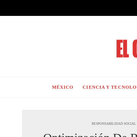
MÉXICO
CIENCIA Y TECNOL
RESPONSABILIDAD SOCIAL