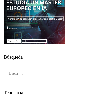
Búsqueda
Buscar:
Tendencia