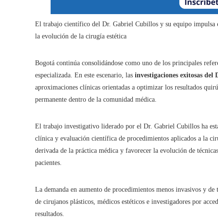
El trabajo científico del Dr. Gabriel Cubillos y su equipo impulsa 
la evolución de la cirugía estética
Bogotá continúa consolidándose como uno de los principales refer
especializada. En este escenario, las
investigaciones exitosas del 
aproximaciones clínicas orientadas a optimizar los resultados quirú
permanente dentro de la comunidad médica.
El trabajo investigativo liderado por el Dr. Gabriel Cubillos ha e
clínica y evaluación científica de procedimientos aplicados a la ci
derivada de la práctica médica y favorecer la evolución de técnica
pacientes.
La demanda en aumento de procedimientos menos invasivos y de téc
de cirujanos plásticos, médicos estéticos e investigadores por acce
resultados.