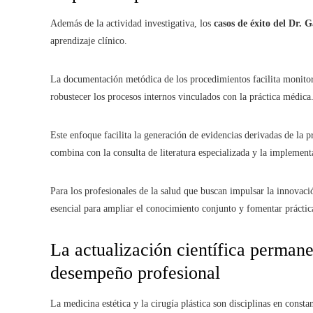
Además de la actividad investigativa, los
casos de éxito del Dr. 
aprendizaje clínico.
La documentación metódica de los procedimientos facilita monitore
robustecer los procesos internos vinculados con la práctica médica
Este enfoque facilita la generación de evidencias derivadas de la p
combina con la consulta de literatura especializada y la implemen
Para los profesionales de la salud que buscan impulsar la innovaci
esencial para ampliar el conocimiento conjunto y fomentar práctic
La actualización científica permane
desempeño profesional
La medicina estética y la cirugía plástica son disciplinas en const