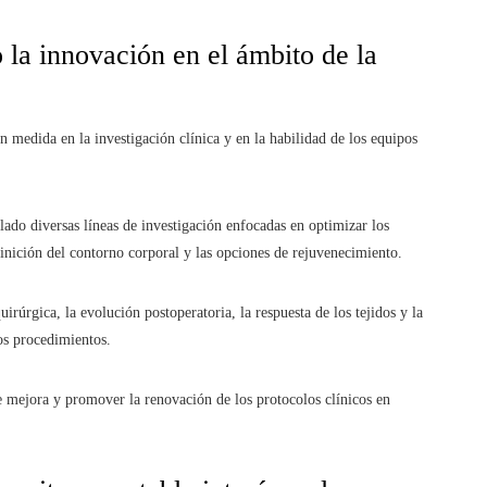
 la innovación en el ámbito de la
n medida en la investigación clínica y en la habilidad de los equipos
lado diversas líneas de investigación enfocadas en optimizar los
finición del contorno corporal y las opciones de rejuvenecimiento.
irúrgica, la evolución postoperatoria, la respuesta de los tejidos y la
os procedimientos.
de mejora y promover la renovación de los protocolos clínicos en