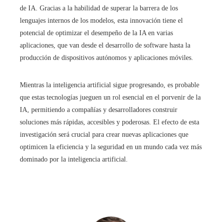
de IA. Gracias a la habilidad de superar la barrera de los
lenguajes internos de los modelos, esta innovación tiene el
potencial de optimizar el desempeño de la IA en varias
aplicaciones, que van desde el desarrollo de software hasta la
producción de dispositivos autónomos y aplicaciones móviles.
Mientras la inteligencia artificial sigue progresando, es probable
que estas tecnologías jueguen un rol esencial en el porvenir de la
IA, permitiendo a compañías y desarrolladores construir
soluciones más rápidas, accesibles y poderosas. El efecto de esta
investigación será crucial para crear nuevas aplicaciones que
optimicen la eficiencia y la seguridad en un mundo cada vez más
dominado por la inteligencia artificial.