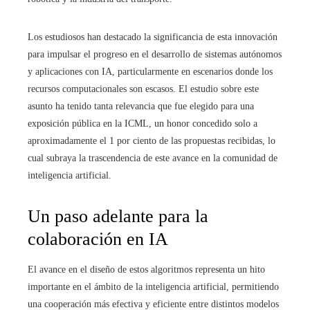
Los estudiosos han destacado la significancia de esta innovación
para impulsar el progreso en el desarrollo de sistemas autónomos
y aplicaciones con IA, particularmente en escenarios donde los
recursos computacionales son escasos. El estudio sobre este
asunto ha tenido tanta relevancia que fue elegido para una
exposición pública en la ICML, un honor concedido solo a
aproximadamente el 1 por ciento de las propuestas recibidas, lo
cual subraya la trascendencia de este avance en la comunidad de
inteligencia artificial.
Un paso adelante para la
colaboración en IA
El avance en el diseño de estos algoritmos representa un hito
importante en el ámbito de la inteligencia artificial, permitiendo
una cooperación más efectiva y eficiente entre distintos modelos