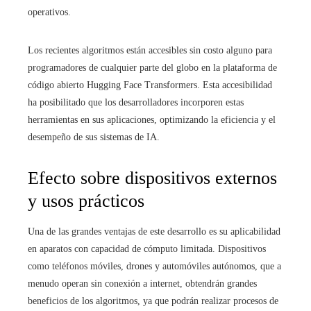
operativos.
Los recientes algoritmos están accesibles sin costo alguno para
programadores de cualquier parte del globo en la plataforma de
código abierto Hugging Face Transformers. Esta accesibilidad
ha posibilitado que los desarrolladores incorporen estas
herramientas en sus aplicaciones, optimizando la eficiencia y el
desempeño de sus sistemas de IA.
Efecto sobre dispositivos externos
y usos prácticos
Una de las grandes ventajas de este desarrollo es su aplicabilidad
en aparatos con capacidad de cómputo limitada. Dispositivos
como teléfonos móviles, drones y automóviles autónomos, que a
menudo operan sin conexión a internet, obtendrán grandes
beneficios de los algoritmos, ya que podrán realizar procesos de