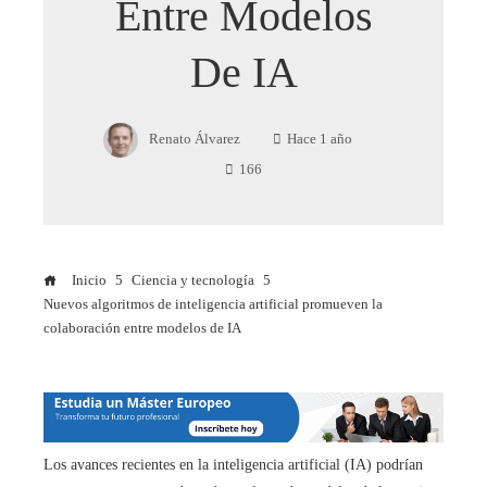
Entre Modelos
De IA
Renato Álvarez
Hace 1 año
166
Inicio
Ciencia y tecnología
Nuevos algoritmos de inteligencia artificial promueven la
colaboración entre modelos de IA
Los avances recientes en la inteligencia artificial (IA) podrían