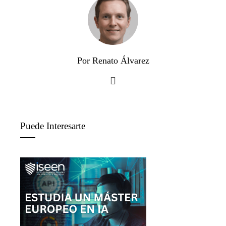
Por Renato Álvarez
Puede Interesarte