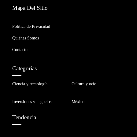
Mapa Del Sitio
Política de Privacidad
Quiénes Somos
Contacto
Categorías
Ciencia y tecnología
Cultura y ocio
Inversiones y negocios
México
Tendencia