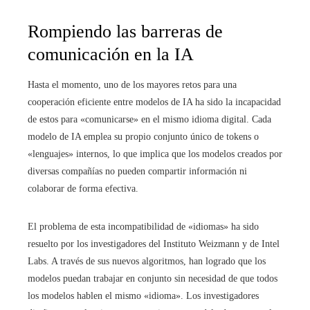
Rompiendo las barreras de
comunicación en la IA
Hasta el momento, uno de los mayores retos para una
cooperación eficiente entre modelos de IA ha sido la incapacidad
de estos para «comunicarse» en el mismo idioma digital. Cada
modelo de IA emplea su propio conjunto único de tokens o
«lenguajes» internos, lo que implica que los modelos creados por
diversas compañías no pueden compartir información ni
colaborar de forma efectiva.
El problema de esta incompatibilidad de «idiomas» ha sido
resuelto por los investigadores del Instituto Weizmann y de Intel
Labs. A través de sus nuevos algoritmos, han logrado que los
modelos puedan trabajar en conjunto sin necesidad de que todos
los modelos hablen el mismo «idioma». Los investigadores