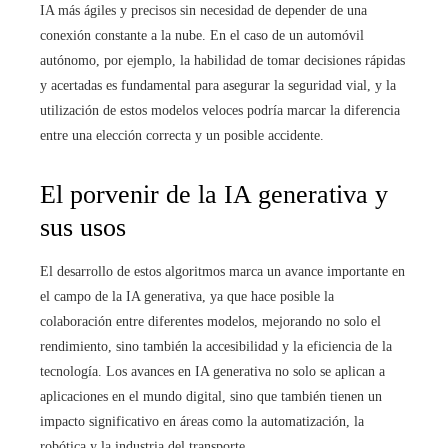
IA más ágiles y precisos sin necesidad de depender de una
conexión constante a la nube. En el caso de un automóvil
autónomo, por ejemplo, la habilidad de tomar decisiones rápidas
y acertadas es fundamental para asegurar la seguridad vial, y la
utilización de estos modelos veloces podría marcar la diferencia
entre una elección correcta y un posible accidente.
El porvenir de la IA generativa y
sus usos
El desarrollo de estos algoritmos marca un avance importante en
el campo de la IA generativa, ya que hace posible la
colaboración entre diferentes modelos, mejorando no solo el
rendimiento, sino también la accesibilidad y la eficiencia de la
tecnología. Los avances en IA generativa no solo se aplican a
aplicaciones en el mundo digital, sino que también tienen un
impacto significativo en áreas como la automatización, la
robótica y la industria del transporte.