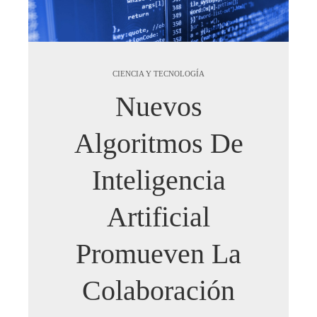
CIENCIA Y TECNOLOGÍA
Nuevos
Algoritmos De
Inteligencia
Artificial
Promueven La
Colaboración