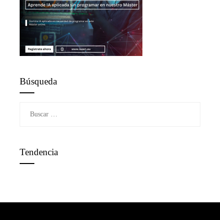
Búsqueda
Buscar:
Tendencia