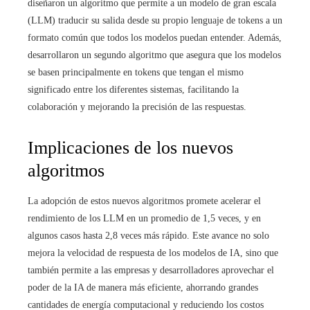
diseñaron un algoritmo que permite a un modelo de gran escala
(LLM) traducir su salida desde su propio lenguaje de tokens a un
formato común que todos los modelos puedan entender. Además,
desarrollaron un segundo algoritmo que asegura que los modelos
se basen principalmente en tokens que tengan el mismo
significado entre los diferentes sistemas, facilitando la
colaboración y mejorando la precisión de las respuestas.
Implicaciones de los nuevos
algoritmos
La adopción de estos nuevos algoritmos promete acelerar el
rendimiento de los LLM en un promedio de 1,5 veces, y en
algunos casos hasta 2,8 veces más rápido. Este avance no solo
mejora la velocidad de respuesta de los modelos de IA, sino que
también permite a las empresas y desarrolladores aprovechar el
poder de la IA de manera más eficiente, ahorrando grandes
cantidades de energía computacional y reduciendo los costos