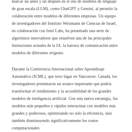
marcar un antes y un después en el uso de modelos de lenguaje
de gran escala (LLM), como ChatGPT y Gemini, al permitir la
colaboración entre modelos de diferentes empresas. Un equipo
de investigadores del Instituto Weizmann de Ciencias de Israel,
en colaboración con Intel Labs, ha presentado una serie de
algoritmos innovadores que resuelven una de las principales
limitaciones actuales de la IA: la barrera de comunicación entre
modelos de diferentes orígenes.
Durante la Conferencia Internacional sobre Aprendizaje
Automático (ICML), que tuvo lugar en Vancouver, Canadá, los
investigadores presentaron un avance importante que podría
transformar el rendimiento y la accesibilidad de los grandes
modelos de inteligencia artificial. Con esta nueva estrategia, los
modelos más pequeños y rápidos interactúan con modelos más
grandes y poderosos, optimizando no solo la eficiencia, sino
también disminuyendo significativamente los costos
computacionales.