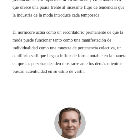
que ofrece una pausa frente al incesante flujo de tendencias que
la industria de la moda introduce cada temporada.
El normcore actúa como un recordatorio permanente de que la
moda puede funcionar tanto como una manifestación de
individualidad como una muestra de pertenencia colectiva, un
equilibrio sutil que llega a influir de forma notable en la manera
en que las personas deciden mostrarse ante los demás mientras
buscan autenticidad en su estilo de vestir.