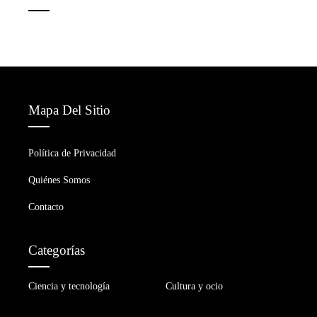
Mapa Del Sitio
Política de Privacidad
Quiénes Somos
Contacto
Categorías
Ciencia y tecnología
Cultura y ocio