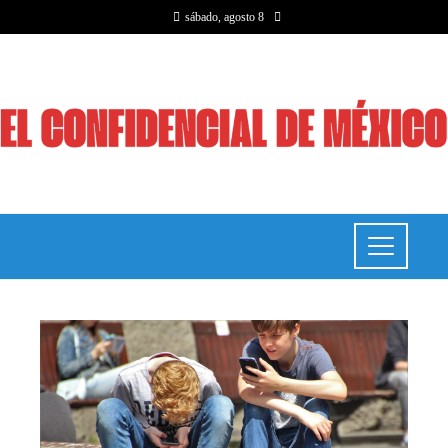
sábado, agosto 8