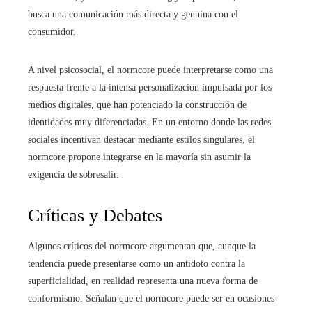
busca una comunicación más directa y genuina con el
consumidor.
A nivel psicosocial, el normcore puede interpretarse como una
respuesta frente a la intensa personalización impulsada por los
medios digitales, que han potenciado la construcción de
identidades muy diferenciadas. En un entorno donde las redes
sociales incentivan destacar mediante estilos singulares, el
normcore propone integrarse en la mayoría sin asumir la
exigencia de sobresalir.
Críticas y Debates
Algunos críticos del normcore argumentan que, aunque la
tendencia puede presentarse como un antídoto contra la
superficialidad, en realidad representa una nueva forma de
conformismo. Señalan que el normcore puede ser en ocasiones