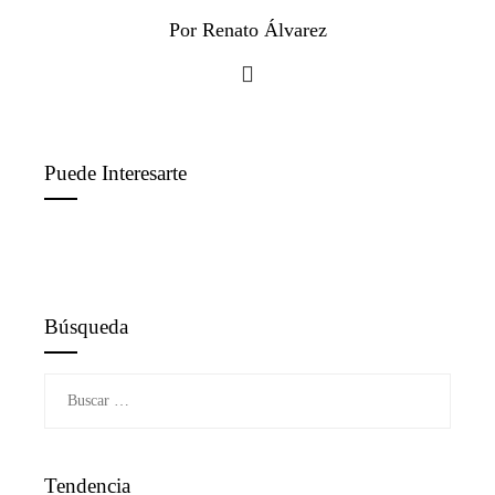
Por Renato Álvarez
Puede Interesarte
Búsqueda
Buscar:
Tendencia