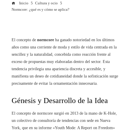
Inicio
Cultura y ocio
Normcore: ¿qué es y cómo se aplica?
El concepto de
normcore
ha ganado notoriedad en los últimos
años como una corriente de moda y estilo de vida centrada en la
sencillez y la naturalidad, concebida como reacción frente al
exceso de propuestas muy elaboradas dentro del sector. Esta
tendencia privilegia una apariencia discreta y accesible, y
manifiesta un deseo de cotidianeidad donde la sofisticación surge
precisamente de evitar la ornamentación innecesaria.
Génesis y Desarrollo de la Idea
El concepto de normcore surgió en 2013 de la mano de K-Hole,
un colectivo de consultoría de tendencias con sede en Nueva
York, que en su informe «Youth Mode: A Report on Freedom»