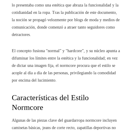
lo presentaba como una estética que abraza la funcionalidad y la
cotidianidad en la ropa. Tras la publicación de este documento,
la noción se propagó velozmente por blogs de moda y medios de
comunicación, donde comenzó a atraer tanto seguidores como
detractores.
El concepto fusiona “normal” y “hardcore”, y su núcleo apunta a
difuminar los límites entre la estética y la funcionalidad; en vez
de dictar una imagen fija, el normcore procura que el estilo se
acople al día a día de las personas, privilegiando la comodidad
por encima del lucimiento.
Características del Estilo
Normcore
Algunas de las piezas clave del guardarropa normcore incluyen
camisetas básicas, jeans de corte recto, zapatillas deportivas no