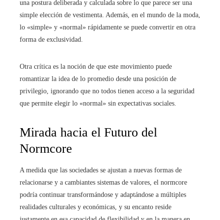
una postura deliberada y calculada sobre lo que parece ser una
simple elección de vestimenta. Además, en el mundo de la moda,
lo «simple» y «normal» rápidamente se puede convertir en otra
forma de exclusividad.
Otra crítica es la noción de que este movimiento puede
romantizar la idea de lo promedio desde una posición de
privilegio, ignorando que no todos tienen acceso a la seguridad
que permite elegir lo «normal» sin expectativas sociales.
Mirada hacia el Futuro del
Normcore
A medida que las sociedades se ajustan a nuevas formas de
relacionarse y a cambiantes sistemas de valores, el normcore
podría continuar transformándose y adaptándose a múltiples
realidades culturales y económicas, y su encanto reside
justamente en esa capacidad de flexibilidad y en la manera en