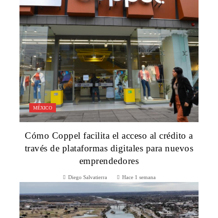
MÉXICO
Cómo Coppel facilita el acceso al crédito a
través de plataformas digitales para nuevos
emprendedores
Diego Salvatierra
Hace 1 semana