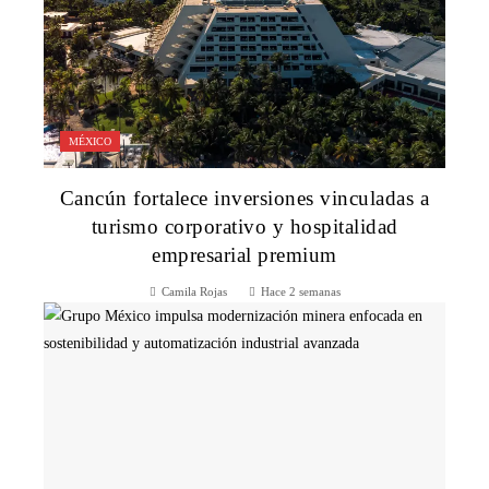
MÉXICO
Cancún fortalece inversiones vinculadas a
turismo corporativo y hospitalidad
empresarial premium
Camila Rojas
Hace 2 semanas