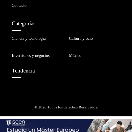
Contacto
Categorías
Ciencia y tecnología
Cultura y ocio
Inversiones y negocios
México
Tendencia
© 2020 Todos los derechos Reservados.