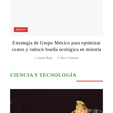
MÉXICO
Estrategia de Grupo México para optimizar
costos y reducir huella ecológica en minería
Camila Rojas
Hace 2 semanas
CIENCIA Y TECNOLOGÍA