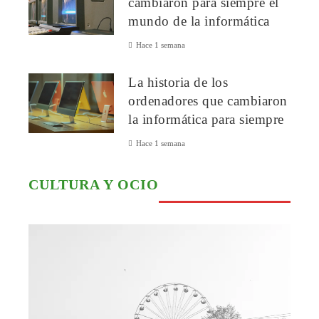
cambiaron para siempre el
mundo de la informática
Hace 1 semana
La historia de los
ordenadores que cambiaron
la informática para siempre
Hace 1 semana
CULTURA Y OCIO