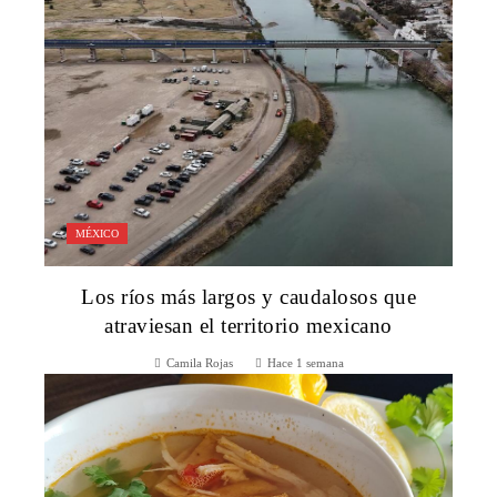
MÉXICO
Los ríos más largos y caudalosos que
atraviesan el territorio mexicano
Camila Rojas
Hace 1 semana