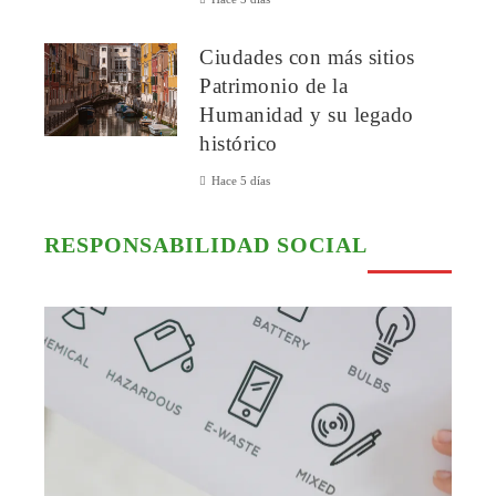
Ciudades con más sitios
Patrimonio de la
Humanidad y su legado
histórico
Hace 5 días
RESPONSABILIDAD SOCIAL