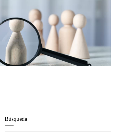
Búsqueda