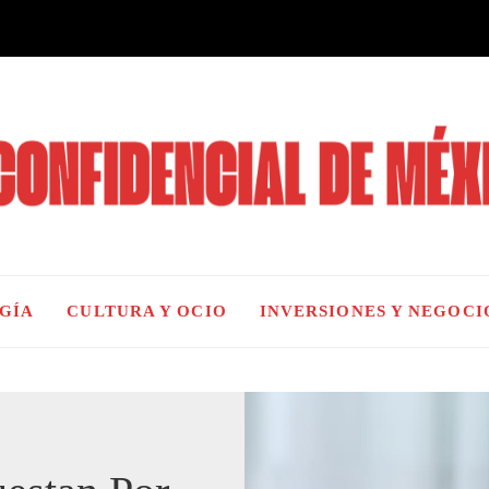
OGÍA
CULTURA Y OCIO
INVERSIONES Y NEGOCI