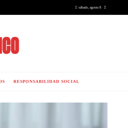
sábado, agosto 8
OS
RESPONSABILIDAD SOCIAL