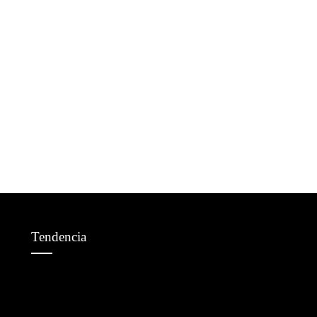
Tendencia