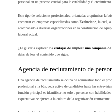
personal en un proceso crucial para la estabilidad y el crecimiento
Este tipo de soluciones profesionales, orientadas a optimizar la b
encontrar en empresas especializadas como
Evolucione
, la cual, 
acompañado a diversas organizaciones en la construcción de equipo
laboral actual.
¿Te gustaría explorar los
ventajas de emplear una compañía de 
dejar de leer el contenido que sigue.
Agencia de reclutamiento de person
Una agencia de reclutamiento se ocupa de administrar todo el proce
profesional y la búsqueda activa de candidatos hasta las entrevista
función principal es identificar no solo a personas con habilidades 
expectativas se ajusten a la cultura de la organización contratante.