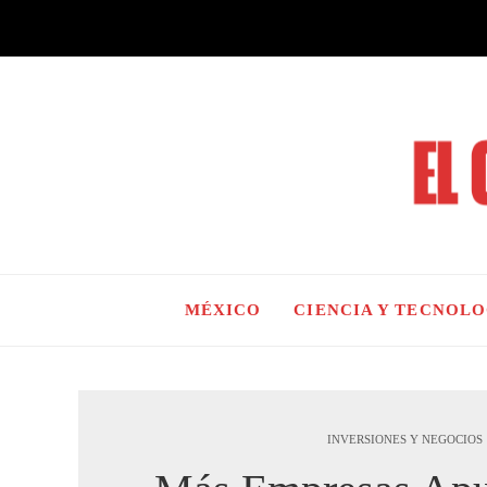
MÉXICO
CIENCIA Y TECNOL
INVERSIONES Y NEGOCIOS