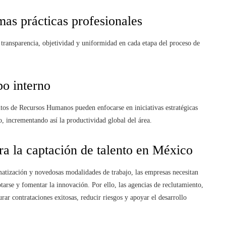
mas prácticas profesionales
transparencia, objetividad y uniformidad en cada etapa del proceso de
po interno
tos de Recursos Humanos pueden enfocarse en iniciativas estratégicas
o, incrementando así la productividad global del área.
ra la captación de talento en México
matización y novedosas modalidades de trabajo, las empresas necesitan
tarse y fomentar la innovación. Por ello, las agencias de reclutamiento,
urar contrataciones exitosas, reducir riesgos y apoyar el desarrollo