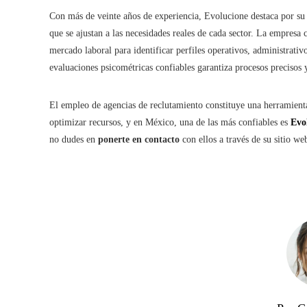
Con más de veinte años de experiencia, Evolucione destaca por su
que se ajustan a las necesidades reales de cada sector. La empres
mercado laboral para identificar perfiles operativos, administrat
evaluaciones psicométricas confiables garantiza procesos precisos y
El empleo de agencias de reclutamiento constituye una herramienta 
optimizar recursos, y en México, una de las más confiables es
Evo
no dudes en
ponerte en contacto
con ellos a través de su sitio we