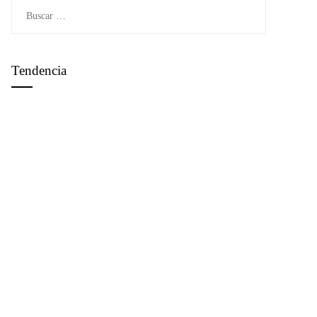
Buscar:
Tendencia