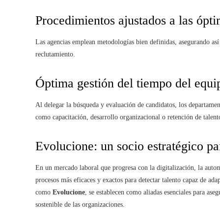
Procedimientos ajustados a las ópti
Las agencias emplean metodologías bien definidas, asegurando así 
reclutamiento.
Óptima gestión del tiempo del equi
Al delegar la búsqueda y evaluación de candidatos, los departamen
como capacitación, desarrollo organizacional o retención de talent
Evolucione: un socio estratégico pa
En un mercado laboral que progresa con la digitalización, la auto
procesos más eficaces y exactos para detectar talento capaz de adap
como
Evolucione
, se establecen como aliadas esenciales para aseg
sostenible de las organizaciones.