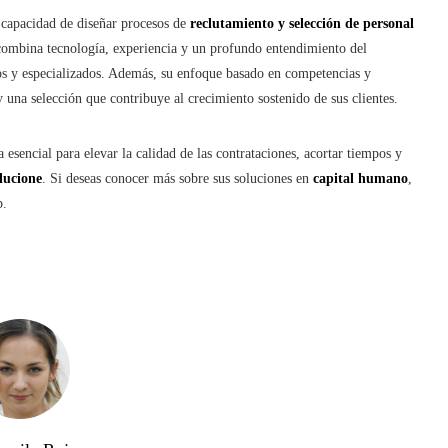
 capacidad de diseñar procesos de
reclutamiento y selección de personal
a combina tecnología, experiencia y un profundo entendimiento del
ivos y especializados. Además, su enfoque basado en competencias y
 una selección que contribuye al crecimiento sostenido de sus clientes.
esencial para elevar la calidad de las contrataciones, acortar tiempos y
lucione
. Si deseas conocer más sobre sus soluciones en
capital humano
,
b.