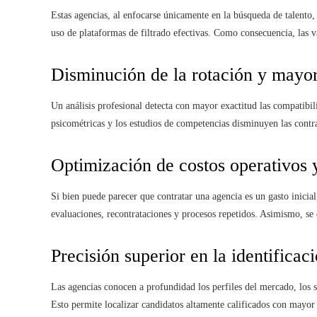
Estas agencias, al enfocarse únicamente en la búsqueda de talent
uso de plataformas de filtrado efectivas. Como consecuencia, las va
Disminución de la rotación y mayor 
Un análisis profesional detecta con mayor exactitud las compatibili
psicométricas y los estudios de competencias disminuyen las cont
Optimización de costos operativos 
Si bien puede parecer que contratar una agencia es un gasto inicial
evaluaciones, recontrataciones y procesos repetidos. Asimismo, se 
Precisión superior en la identificac
Las agencias conocen a profundidad los perfiles del mercado, los sa
Esto permite localizar candidatos altamente calificados con mayor 