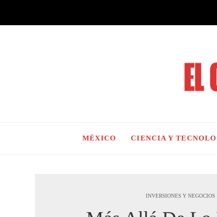
MÉXICO
CIENCIA Y TECNOL
INVERSIONES Y NEGOCIOS