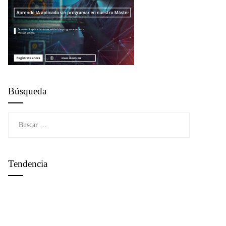
Búsqueda
Buscar:
Tendencia