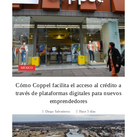
MÉXICO
Cómo Coppel facilita el acceso al crédito a
través de plataformas digitales para nuevos
emprendedores
Diego Salvatierra
Hace 5 días