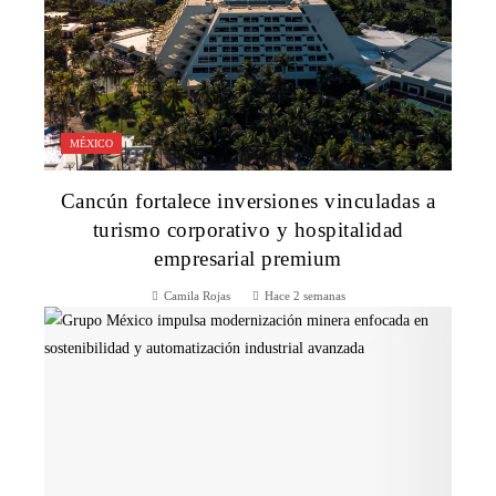
MÉXICO
Cancún fortalece inversiones vinculadas a
turismo corporativo y hospitalidad
empresarial premium
Camila Rojas
Hace 2 semanas