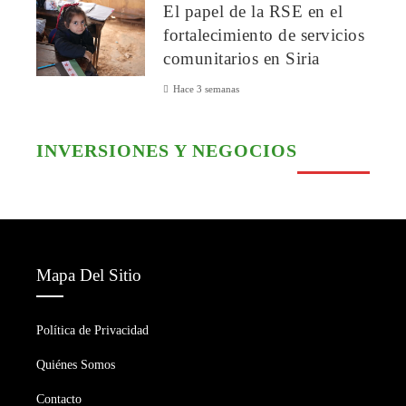
El papel de la RSE en el
fortalecimiento de servicios
comunitarios en Siria
Hace 3 semanas
INVERSIONES Y NEGOCIOS
Mapa Del Sitio
Política de Privacidad
Quiénes Somos
Contacto