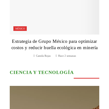
MÉXICO
Estrategia de Grupo México para optimizar
costos y reducir huella ecológica en minería
Camila Rojas
Hace 2 semanas
CIENCIA Y TECNOLOGÍA