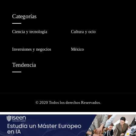
Categorías
Ciencia y tecnología
Cultura y ocio
Inversiones y negocios
México
Tendencia
© 2020 Todos los derechos Reservados.