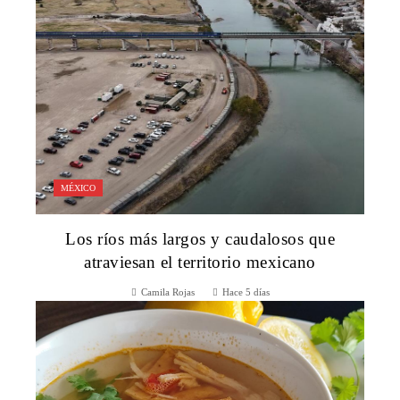
MÉXICO
Los ríos más largos y caudalosos que
atraviesan el territorio mexicano
Camila Rojas
Hace 5 días