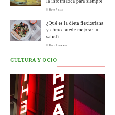
la informática para siempre
Hace 7 días
¿Qué es la dieta flexitariana
y cómo puede mejorar tu
salud?
Hace 1 semana
CULTURA Y OCIO