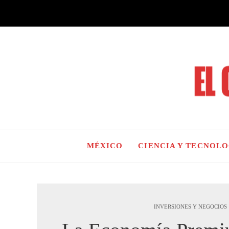
MÉXICO
CIENCIA Y TECNOL
INVERSIONES Y NEGOCIOS