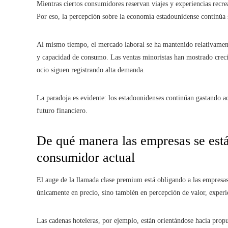
Mientras ciertos consumidores reservan viajes y experiencias recrea
Por eso, la percepción sobre la economía estadounidense continúa 
Al mismo tiempo, el mercado laboral se ha mantenido relativament
y capacidad de consumo. Las ventas minoristas han mostrado creci
ocio siguen registrando alta demanda.
La paradoja es evidente: los estadounidenses continúan gastando a
futuro financiero.
De qué manera las empresas se está
consumidor actual
El auge de la llamada clase premium está obligando a las empresas
únicamente en precio, sino también en percepción de valor, exper
Las cadenas hoteleras, por ejemplo, están orientándose hacia propu