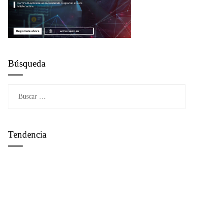
Búsqueda
Buscar:
Tendencia