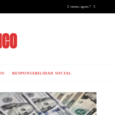
viernes, agosto 7
OS
RESPONSABILIDAD SOCIAL