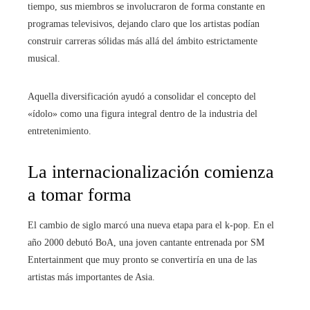
tiempo, sus miembros se involucraron de forma constante en
programas televisivos, dejando claro que los artistas podían
construir carreras sólidas más allá del ámbito estrictamente
musical.
Aquella diversificación ayudó a consolidar el concepto del
«ídolo» como una figura integral dentro de la industria del
entretenimiento.
La internacionalización comienza
a tomar forma
El cambio de siglo marcó una nueva etapa para el k-pop. En el
año 2000 debutó BoA, una joven cantante entrenada por SM
Entertainment que muy pronto se convertiría en una de las
artistas más importantes de Asia.