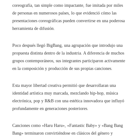
coreografía, tan simple como impactante, fue imitada por miles
de personas en numerosos países, lo que evidenció cómo las
presentaciones coreográficas pueden convertirse en una poderosa
herramienta de difusión.
Poco después llegó BigBang, una agrupación que introdujo una
propuesta distinta dentro de la industria. A diferencia de muchos
grupos contemporáneos, sus integrantes participaron activamente
en la composición y producción de sus propias canciones.
Esta mayor libertad creativa permitió que desarrollaran una
identidad artística muy marcada, mezclando hip-hop, música
electrónica, pop y R&B con una estética innovadora que influyó
profundamente en generaciones posteriores.
Canciones como «Haru Haru», «Fantastic Baby» y «Bang Bang
Bang» terminaron convirtiéndose en clásicos del género y