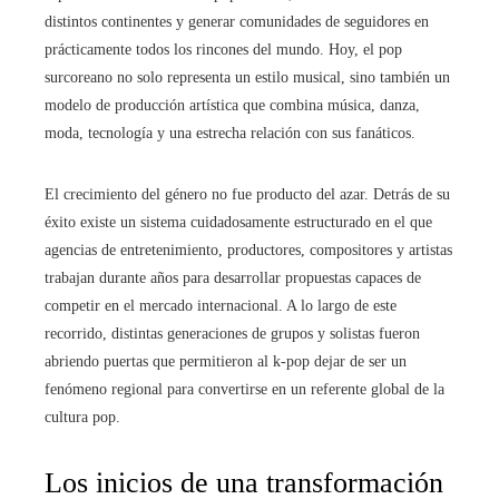
distintos continentes y generar comunidades de seguidores en
prácticamente todos los rincones del mundo. Hoy, el pop
surcoreano no solo representa un estilo musical, sino también un
modelo de producción artística que combina música, danza,
moda, tecnología y una estrecha relación con sus fanáticos.
El crecimiento del género no fue producto del azar. Detrás de su
éxito existe un sistema cuidadosamente estructurado en el que
agencias de entretenimiento, productores, compositores y artistas
trabajan durante años para desarrollar propuestas capaces de
competir en el mercado internacional. A lo largo de este
recorrido, distintas generaciones de grupos y solistas fueron
abriendo puertas que permitieron al k-pop dejar de ser un
fenómeno regional para convertirse en un referente global de la
cultura pop.
Los inicios de una transformación