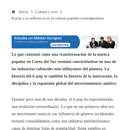
Inicio
Cultura y ocio
K-pop y su influencia en la cultura popular contemporánea
Lo que comenzó como una transformación de la música
popular en Corea del Sur terminó convirtiéndose en una de
las industrias culturales más influyentes del planeta. La
historia del k-pop es también la historia de la innovación, la
disciplina y la expansión global del entretenimiento asiático.
Durante poco más de tres décadas, el k-pop ha experimentado
una evolución extraordinaria. Lo que en sus primeros años era
un movimiento musical con influencia de géneros occidentales
terminó consolidándose como una industria multimillonaria
capaz de dominar listas de popularidad, llenar estadios en