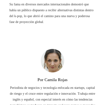
Su fama en diversos mercados internacionales demostró que
había un público dispuesto a recibir alternativas distintas dentro
del k-pop, lo que abrió el camino para una nueva y poderosa
fase de proyección global.
Por Camila Rojas
Periodista de negocios y tecnología enfocada en startups, capital
de riesgo y el cruce entre regulación e innovación. Trabaja entre
inglés y español, con especial interés en cómo las tendencias