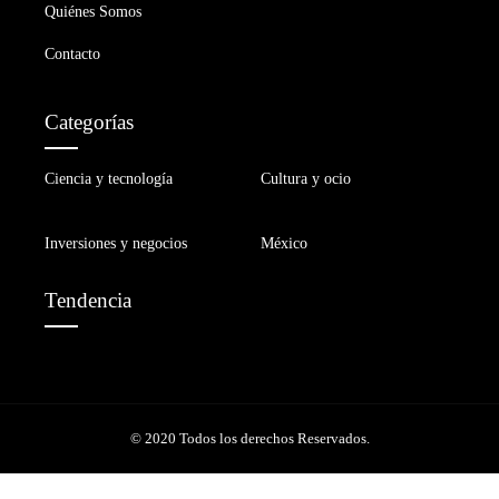
Quiénes Somos
Contacto
Categorías
Ciencia y tecnología
Cultura y ocio
Inversiones y negocios
México
Tendencia
© 2020 Todos los derechos Reservados.