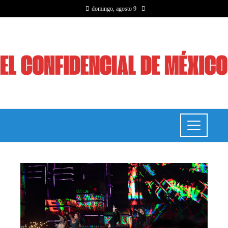
domingo, agosto 9