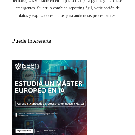
tecnológicas se traducen en impacto real para pymes y mercados
emergentes. Su estilo combina reporting ágil, verificación de
datos y explicadores claros para audiencias profesionales.
Puede Interesarte