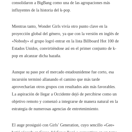
consolidaron a BigBang como una de las agrupaciones más
influyentes de la historia del k-pop.
Mientras tanto, Wonder Girls vivía otro punto clave en la
proyección global del género, ya que con la versión en inglés de
«Nobody» el grupo logró entrar en la lista Billboard Hot 100 de
Estados Unidos, convirtiéndose así en el primer conjunto de k-
pop en alcanzar dicha hazaña.
Aunque su paso por el mercado estadounidense fue corto, esa
incursión terminó allanando el camino que más tarde
aprovecharían otros grupos con resultados aún más favorables.
La aspiración de llegar a Occidente dejó de percibirse como un
objetivo remoto y comenzó a integrarse de manera natural en la
estrategia de numerosas agencias de entretenimiento.
El auge prosiguió con Girls’ Generation, cuyo sencillo «Gee»