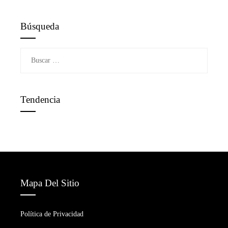
Búsqueda
Buscar:
Tendencia
Mapa Del Sitio
Política de Privacidad