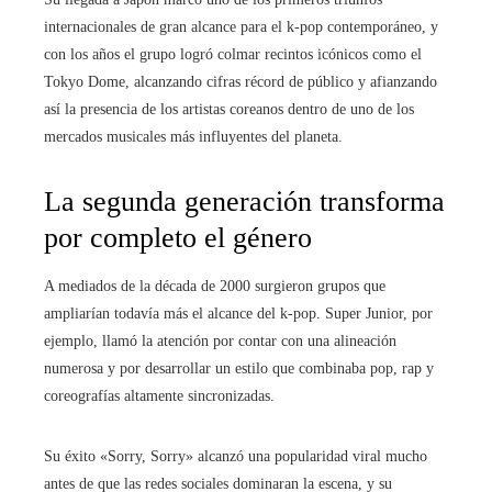
internacionales de gran alcance para el k-pop contemporáneo, y
con los años el grupo logró colmar recintos icónicos como el
Tokyo Dome, alcanzando cifras récord de público y afianzando
así la presencia de los artistas coreanos dentro de uno de los
mercados musicales más influyentes del planeta.
La segunda generación transforma
por completo el género
A mediados de la década de 2000 surgieron grupos que
ampliarían todavía más el alcance del k-pop. Super Junior, por
ejemplo, llamó la atención por contar con una alineación
numerosa y por desarrollar un estilo que combinaba pop, rap y
coreografías altamente sincronizadas.
Su éxito «Sorry, Sorry» alcanzó una popularidad viral mucho
antes de que las redes sociales dominaran la escena, y su