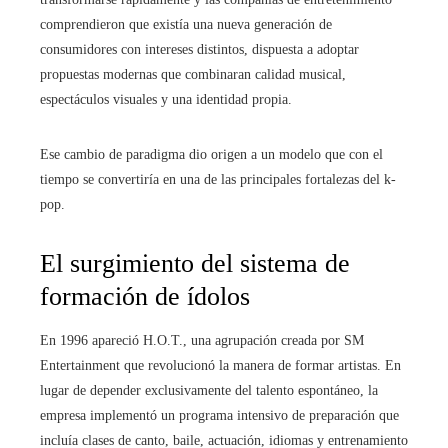
comprendieron que existía una nueva generación de
consumidores con intereses distintos, dispuesta a adoptar
propuestas modernas que combinaran calidad musical,
espectáculos visuales y una identidad propia.
Ese cambio de paradigma dio origen a un modelo que con el
tiempo se convertiría en una de las principales fortalezas del k-
pop.
El surgimiento del sistema de
formación de ídolos
En 1996 apareció H.O.T., una agrupación creada por SM
Entertainment que revolucionó la manera de formar artistas. En
lugar de depender exclusivamente del talento espontáneo, la
empresa implementó un programa intensivo de preparación que
incluía clases de canto, baile, actuación, idiomas y entrenamiento