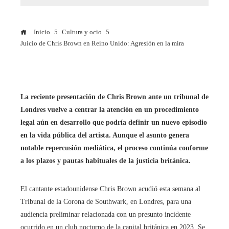
Inicio
Cultura y ocio
Juicio de Chris Brown en Reino Unido: Agresión en la mira
La reciente presentación de Chris Brown ante un tribunal de
Londres vuelve a centrar la atención en un procedimiento
legal aún en desarrollo que podría definir un nuevo episodio
en la vida pública del artista. Aunque el asunto genera
notable repercusión mediática, el proceso continúa conforme
a los plazos y pautas habituales de la justicia británica.
El cantante estadounidense Chris Brown acudió esta semana al
Tribunal de la Corona de Southwark, en Londres, para una
audiencia preliminar relacionada con un presunto incidente
ocurrido en un club nocturno de la capital británica en 2023. Se