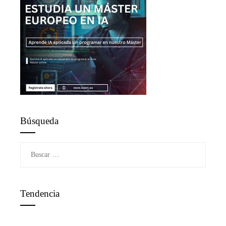
Búsqueda
Buscar:
Tendencia