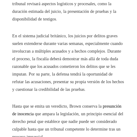
tribunal revisará aspectos logísticos y procesales, como la
duración estimada del juicio, la presentación de pruebas y la
disponibilidad de testigos.
En el sistema judicial británico, los juicios por delitos graves
suelen extenderse durante varias semanas, especialmente cuando
involucran a múltiples acusados y a hechos complejos. Durante
el proceso, la fiscalía deberá demostrar más allá de toda duda
razonable que los acusados cometieron los delitos que se les
imputan. Por su parte, la defensa tendrá la oportunidad de
refutar las acusaciones, presentar su propia versión de los hechos
y cuestionar la credibilidad de las pruebas.
Hasta que se emita un veredicto, Brown conserva la
presunción
de inocencia
que ampara la legislación, un principio esencial del
derecho penal que establece que nadie puede ser considerado
culpable hasta que un tribunal competente lo determine tras un
proceso imparcial.