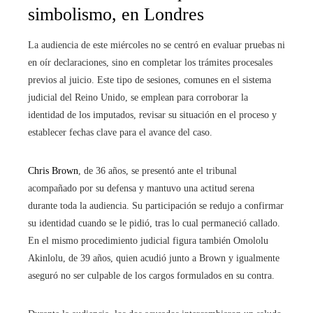
simbolismo, en Londres
La audiencia de este miércoles no se centró en evaluar pruebas ni
en oír declaraciones, sino en completar los trámites procesales
previos al juicio. Este tipo de sesiones, comunes en el sistema
judicial del Reino Unido, se emplean para corroborar la
identidad de los imputados, revisar su situación en el proceso y
establecer fechas clave para el avance del caso.
Chris Brown
, de 36 años, se presentó ante el tribunal
acompañado por su defensa y mantuvo una actitud serena
durante toda la audiencia. Su participación se redujo a confirmar
su identidad cuando se le pidió, tras lo cual permaneció callado.
En el mismo procedimiento judicial figura también Omololu
Akinlolu, de 39 años, quien acudió junto a Brown y igualmente
aseguró no ser culpable de los cargos formulados en su contra.