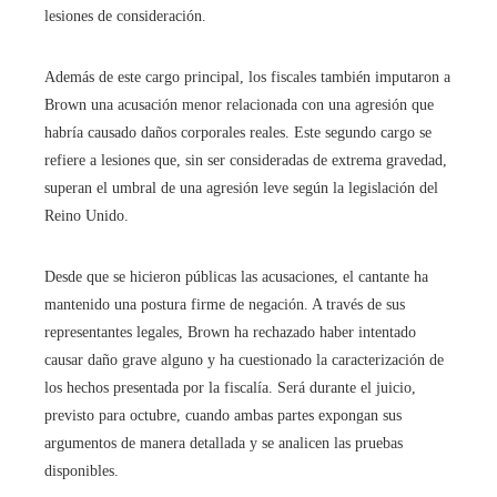
lesiones de consideración.
Además de este cargo principal, los fiscales también imputaron a
Brown una acusación menor relacionada con una agresión que
habría causado daños corporales reales. Este segundo cargo se
refiere a lesiones que, sin ser consideradas de extrema gravedad,
superan el umbral de una agresión leve según la legislación del
Reino Unido.
Desde que se hicieron públicas las acusaciones, el cantante ha
mantenido una postura firme de negación. A través de sus
representantes legales, Brown ha rechazado haber intentado
causar daño grave alguno y ha cuestionado la caracterización de
los hechos presentada por la fiscalía. Será durante el juicio,
previsto para octubre, cuando ambas partes expongan sus
argumentos de manera detallada y se analicen las pruebas
disponibles.