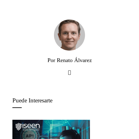
Por Renato Álvarez
Puede Interesarte