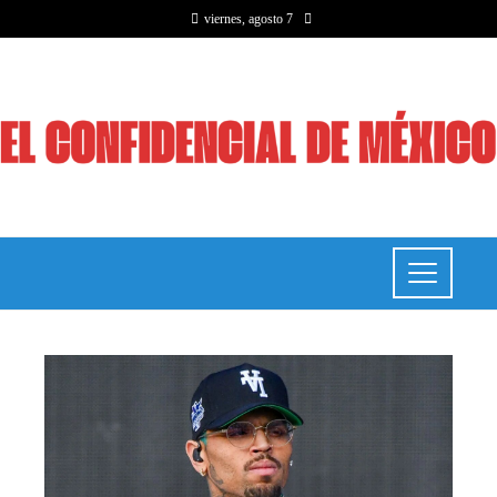
viernes, agosto 7