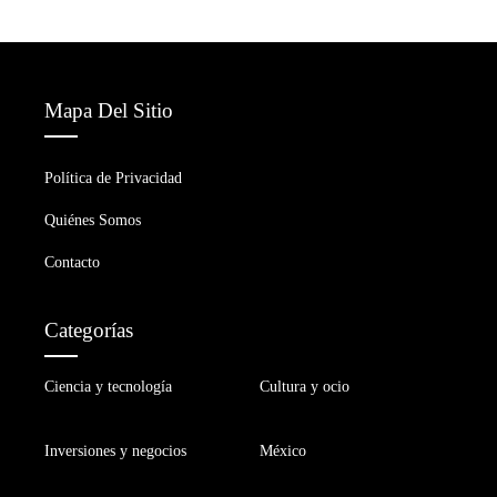
Mapa Del Sitio
Política de Privacidad
Quiénes Somos
Contacto
Categorías
Ciencia y tecnología
Cultura y ocio
Inversiones y negocios
México