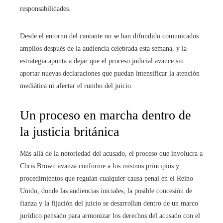
responsabilidades.
Desde el entorno del cantante no se han difundido comunicados
amplios después de la audiencia celebrada esta semana, y la
estrategia apunta a dejar que el proceso judicial avance sin
aportar nuevas declaraciones que puedan intensificar la atención
mediática ni afectar el rumbo del juicio.
Un proceso en marcha dentro de
la justicia británica
Más allá de la notoriedad del acusado, el proceso que involucra a
Chris Brown avanza conforme a los mismos principios y
procedimientos que regulan cualquier causa penal en el Reino
Unido, donde las audiencias iniciales, la posible concesión de
fianza y la fijación del juicio se desarrollan dentro de un marco
jurídico pensado para armonizar los derechos del acusado con el