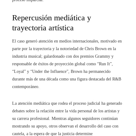
Repercusión mediática y
trayectoria artística
El caso generó atención en medios internacionales, motivado en
parte por la trayectoria y la notoriedad de Chris Brown en la
industria musical; galardonado con dos premios Grammy y
responsable de éxitos de proyección global como “Run It”,
“Loyal” y “Under the Influence”, Brown ha permanecido
durante más de una década como una figura destacada del R&B
contemporáneo.
La atención mediática que rodea el proceso judicial ha generado
debates sobre la relación entre la vida personal de los artistas y
su carrera profesional. Mientras algunos seguidores continúan
mostrando su apoyo, otros observan el desarrollo del caso con
cautela, a la espera de que la justicia determine