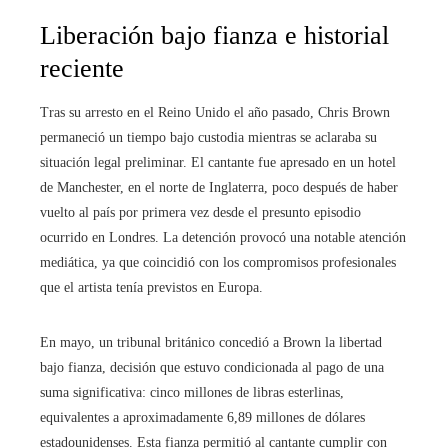
Liberación bajo fianza e historial
reciente
Tras su arresto en el Reino Unido el año pasado, Chris Brown
permaneció un tiempo bajo custodia mientras se aclaraba su
situación legal preliminar. El cantante fue apresado en un hotel
de Manchester, en el norte de Inglaterra, poco después de haber
vuelto al país por primera vez desde el presunto episodio
ocurrido en Londres. La detención provocó una notable atención
mediática, ya que coincidió con los compromisos profesionales
que el artista tenía previstos en Europa.
En mayo, un tribunal británico concedió a Brown la libertad
bajo fianza, decisión que estuvo condicionada al pago de una
suma significativa: cinco millones de libras esterlinas,
equivalentes a aproximadamente 6,89 millones de dólares
estadounidenses. Esta fianza permitió al cantante cumplir con