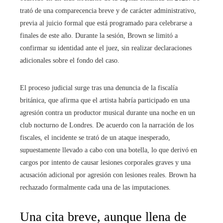
trató de una comparecencia breve y de carácter administrativo,
previa al juicio formal que está programado para celebrarse a
finales de este año. Durante la sesión, Brown se limitó a
confirmar su identidad ante el juez, sin realizar declaraciones
adicionales sobre el fondo del caso.
El proceso judicial surge tras una denuncia de la fiscalía
británica, que afirma que el artista habría participado en una
agresión contra un productor musical durante una noche en un
club nocturno de Londres. De acuerdo con la narración de los
fiscales, el incidente se trató de un ataque inesperado,
supuestamente llevado a cabo con una botella, lo que derivó en
cargos por intento de causar lesiones corporales graves y una
acusación adicional por agresión con lesiones reales. Brown ha
rechazado formalmente cada una de las imputaciones.
Una cita breve, aunque llena de