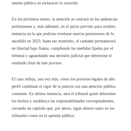
interés público en esclarecer lo ocurrido.
En los próximos meses, la atención se centrará en las audiencias
preliminares y, más adelante, en el juicio previsto para octubre,
instancia en la que podrían revelarse nuevos pormenores de lo
sucedido en 2023; hasta ese momento, el cantante permanecerá
en libertad bajo fianza, cumpliendo las medidas fijadas por el
tribunal y aguardando una decisión judicial que determine el
resultado final de este proceso.
El caso refleja, una vez más, cómo los procesos legales de alto
perfil combinan el rigor de la justicia con una atención pública
constante. En última instancia, será el tribunal quien determine
los hechos y establezca las responsabilidades correspondientes,
cerrando un capítulo que, por ahora, sigue abierto tanto en los
tribunales como en la opinión pública.