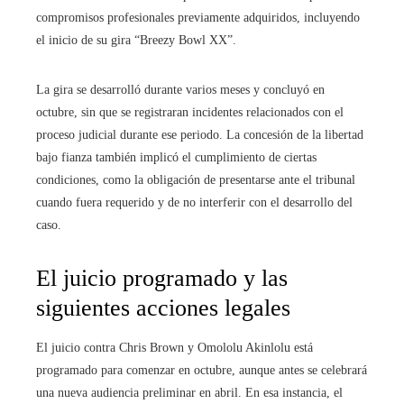
compromisos profesionales previamente adquiridos, incluyendo
el inicio de su gira “Breezy Bowl XX”.
La gira se desarrolló durante varios meses y concluyó en
octubre, sin que se registraran incidentes relacionados con el
proceso judicial durante ese periodo. La concesión de la libertad
bajo fianza también implicó el cumplimiento de ciertas
condiciones, como la obligación de presentarse ante el tribunal
cuando fuera requerido y de no interferir con el desarrollo del
caso.
El juicio programado y las
siguientes acciones legales
El juicio contra Chris Brown y Omololu Akinlolu está
programado para comenzar en octubre, aunque antes se celebrará
una nueva audiencia preliminar en abril. En esa instancia, el