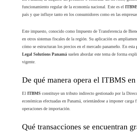
funcionamiento regular de la economía nacional. Este es el
ITBM
país y que influye tanto en los consumidores como en las empresas
Este impuesto, conocido como Impuesto de Transferencia de Biene
en otros sistemas fiscales de la región. Su aplicación es ampliame
cómo se estructuran los precios en el mercado panameño. En esta
Legal Solutions Panamá
suelen abordar este tema de forma explic
vigente.
De qué manera opera el ITBMS en 
El
ITBMS
constituye un tributo indirecto gestionado por la Direc
económicas efectuadas en Panamá, orientándose a imponer carga fis
operaciones de importación.
Qué transacciones se encuentran gr