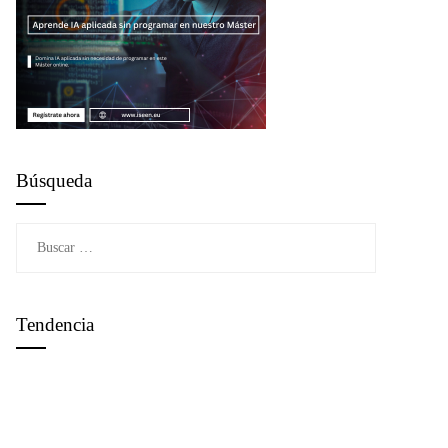
Búsqueda
Buscar:
Tendencia