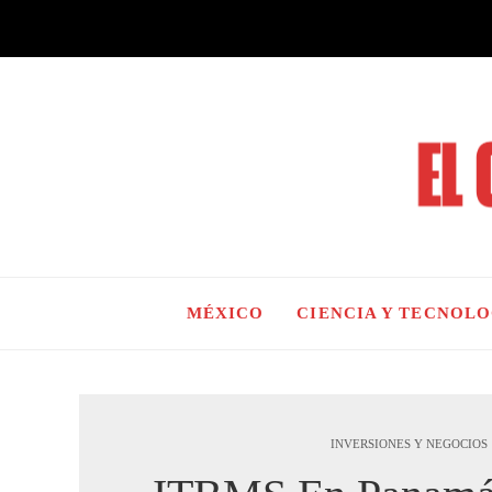
MÉXICO
CIENCIA Y TECNOL
INVERSIONES Y NEGOCIOS