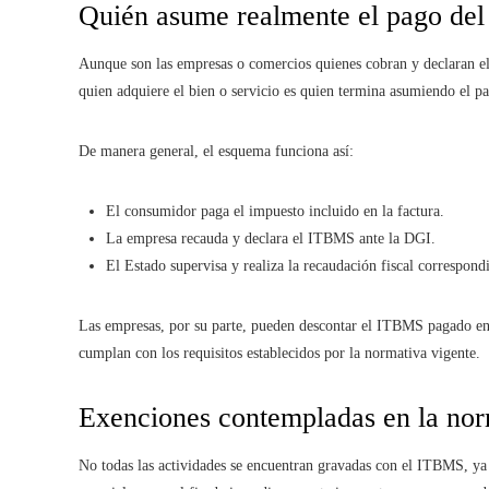
Quién asume realmente el pago del
Aunque son las empresas o comercios quienes cobran y declaran el
quien adquiere el bien o servicio es quien termina asumiendo el p
De manera general, el esquema funciona así:
El consumidor paga el impuesto incluido en la factura.
La empresa recauda y declara el ITBMS ante la DGI.
El Estado supervisa y realiza la recaudación fiscal correspond
Las empresas, por su parte, pueden descontar el ITBMS pagado en
cumplan con los requisitos establecidos por la normativa vigente.
Exenciones contempladas en la no
No todas las actividades se encuentran gravadas con el ITBMS, ya