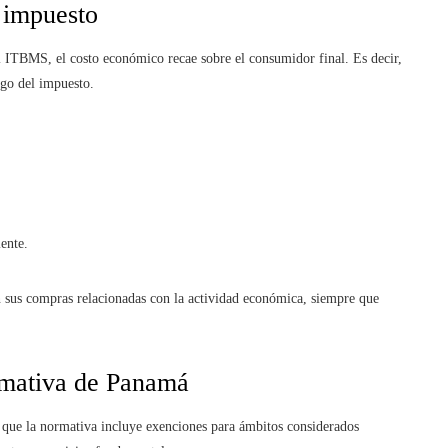
 impuesto
 ITBMS, el costo económico recae sobre el consumidor final. Es decir,
ago del impuesto.
iente.
 sus compras relacionadas con la actividad económica, siempre que
rmativa de Panamá
 que la normativa incluye exenciones para ámbitos considerados