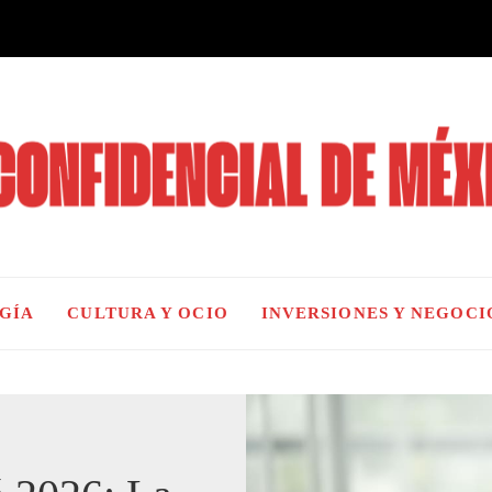
OGÍA
CULTURA Y OCIO
INVERSIONES Y NEGOCI