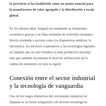
la provincia se ha establecido como un punto esencial para
la manufactura de valor agregado y la distribución a escala
global.
En los últimos años, Alajuela ha mantenido su dinamismo
económico gracias a un flujo sostenido de inversión extranjera
directa orientada a sectores como los dispositivos médicos, la
electrónica, los servicios corporativos y las tecnologías digitales,
un impulso que no solo fortalece la base productiva nacional,
sino que también incrementa el nivel de sofisticación de la
cadena de suministro en toda la región.
Conexión entre el sector industrial
y la tecnología de vanguardia
Uno de los rasgos distintivos del crecimiento industrial en
Alajuela es su fuerte integración con sectores tecnológicos.