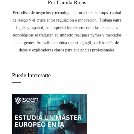
Por Camila Rojas
Periodista de negocios y tecnología enfocada en startups, capital
de riesgo y el cruce entre regulación e innovación. Trabaja entre
inglés y español, con especial interés en cómo las tendencias
tecnológicas se traducen en impacto real para pymes y mercados
emergentes. Su estilo combina reporting ágil, verificación de
datos y explicadores claros para audiencias profesionales.
Puede Interesarte