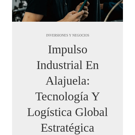
INVERSIONES Y NEGOCIOS
Impulso
Industrial En
Alajuela:
Tecnología Y
Logística Global
Estratégica