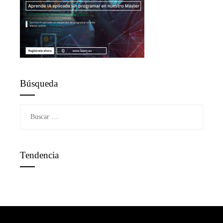
Búsqueda
Buscar:
Tendencia