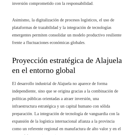
inversión comprometido con la responsabilidad.
Asimismo, la digitalización de procesos logísticos, el uso de
plataformas de trazabilidad y la integración de tecnologías
emergentes permiten consolidar un modelo productivo resiliente
frente a fluctuaciones económicas globales.
Proyección estratégica de Alajuela
en el entorno global
El desarrollo industrial de Alajuela no aparece de forma
independiente, sino que se origina gracias a la combinación de
políticas públicas orientadas a atraer inversión, una
infraestructura estratégica y un capital humano con sólida
preparación. La integración de tecnología de vanguardia con la
expansión de la logística internacional afianza a la provincia
como un referente regional en manufactura de alto valor y en el