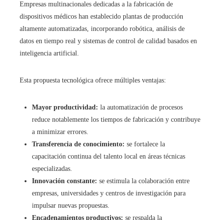
Empresas multinacionales dedicadas a la fabricación de
dispositivos médicos han establecido plantas de producción
altamente automatizadas, incorporando robótica, análisis de
datos en tiempo real y sistemas de control de calidad basados en
inteligencia artificial.
Esta propuesta tecnológica ofrece múltiples ventajas:
Mayor productividad:
la automatización de procesos
reduce notablemente los tiempos de fabricación y contribuye
a minimizar errores.
Transferencia de conocimiento:
se fortalece la
capacitación continua del talento local en áreas técnicas
especializadas.
Innovación constante:
se estimula la colaboración entre
empresas, universidades y centros de investigación para
impulsar nuevas propuestas.
Encadenamientos productivos:
se respalda la