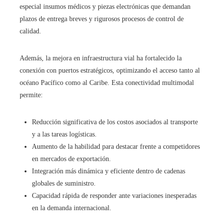
especial insumos médicos y piezas electrónicas que demandan
plazos de entrega breves y rigurosos procesos de control de
calidad.
Además, la mejora en infraestructura vial ha fortalecido la
conexión con puertos estratégicos, optimizando el acceso tanto al
océano Pacífico como al Caribe. Esta conectividad multimodal
permite:
Reducción significativa de los costos asociados al transporte
y a las tareas logísticas.
Aumento de la habilidad para destacar frente a competidores
en mercados de exportación.
Integración más dinámica y eficiente dentro de cadenas
globales de suministro.
Capacidad rápida de responder ante variaciones inesperadas
en la demanda internacional.