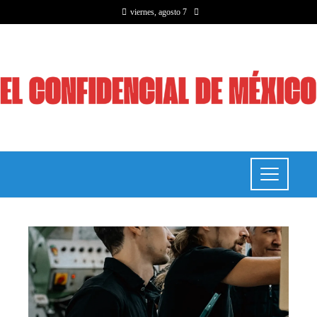
viernes, agosto 7