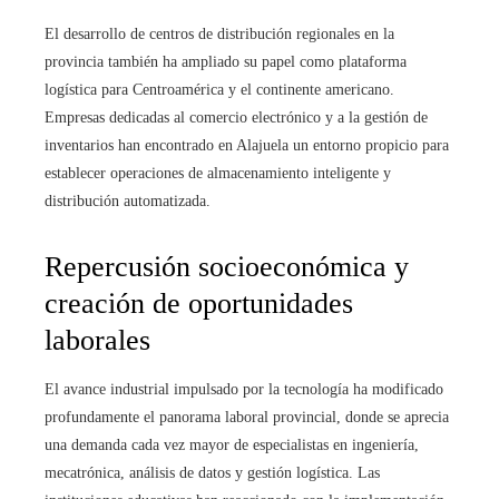
El desarrollo de centros de distribución regionales en la
provincia también ha ampliado su papel como plataforma
logística para Centroamérica y el continente americano.
Empresas dedicadas al comercio electrónico y a la gestión de
inventarios han encontrado en Alajuela un entorno propicio para
establecer operaciones de almacenamiento inteligente y
distribución automatizada.
Repercusión socioeconómica y
creación de oportunidades
laborales
El avance industrial impulsado por la tecnología ha modificado
profundamente el panorama laboral provincial, donde se aprecia
una demanda cada vez mayor de especialistas en ingeniería,
mecatrónica, análisis de datos y gestión logística. Las