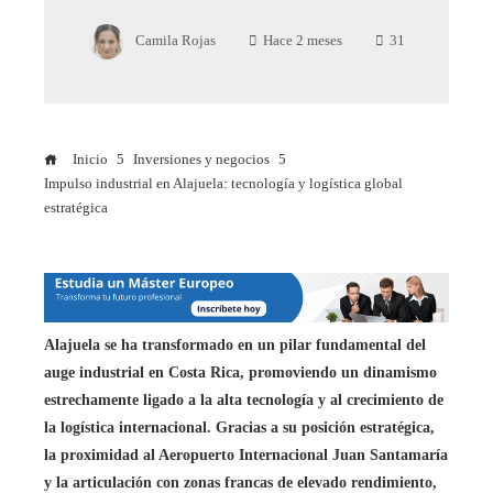
Camila Rojas
Hace 2 meses
31
Inicio
Inversiones y negocios
Impulso industrial en Alajuela: tecnología y logística global
estratégica
Alajuela se ha transformado en un pilar fundamental del
auge industrial en Costa Rica, promoviendo un dinamismo
estrechamente ligado a la alta tecnología y al crecimiento de
la logística internacional. Gracias a su posición estratégica,
la proximidad al Aeropuerto Internacional Juan Santamaría
y la articulación con zonas francas de elevado rendimiento,