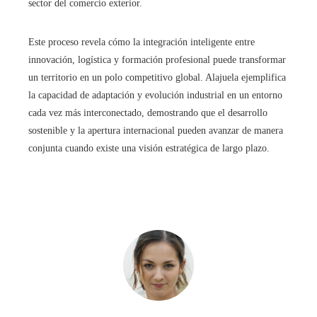
sector del comercio exterior.
Este proceso revela cómo la integración inteligente entre
innovación, logística y formación profesional puede transformar
un territorio en un polo competitivo global. Alajuela ejemplifica
la capacidad de adaptación y evolución industrial en un entorno
cada vez más interconectado, demostrando que el desarrollo
sostenible y la apertura internacional pueden avanzar de manera
conjunta cuando existe una visión estratégica de largo plazo.