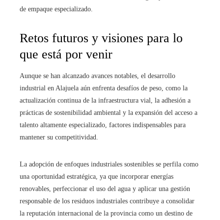
de empaque especializado.
Retos futuros y visiones para lo
que está por venir
Aunque se han alcanzado avances notables, el desarrollo
industrial en Alajuela aún enfrenta desafíos de peso, como la
actualización continua de la infraestructura vial, la adhesión a
prácticas de sostenibilidad ambiental y la expansión del acceso a
talento altamente especializado, factores indispensables para
mantener su competitividad.
La adopción de enfoques industriales sostenibles se perfila como
una oportunidad estratégica, ya que incorporar energías
renovables, perfeccionar el uso del agua y aplicar una gestión
responsable de los residuos industriales contribuye a consolidar
la reputación internacional de la provincia como un destino de