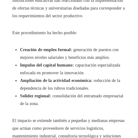
instituciones educativas han reaccionado con la implementación
de ofertas técnicas y universitarias diseñadas para corresponder a
los requerimientos del sector productivo.
Este procedimiento ha hecho posible:
Creación de empleo formal:
generación de puestos con
mejores niveles salariales y beneficios más amplios.
Impulso del capital humano:
capacitación especializada
enfocada en promover la innovación.
Ampliación de la actividad económica:
reducción de la
dependencia de los rubros tradicionales.
Solidez regional:
consolidación del entramado empresarial
de la zona.
El impacto se extiende también a pequeñas y medianas empresas
que actúan como proveedores de servicios logísticos,
mantenimiento industrial, consultoría tecnológica y soluciones