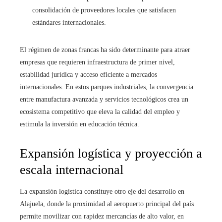
consolidación de proveedores locales que satisfacen
estándares internacionales.
El régimen de zonas francas ha sido determinante para atraer
empresas que requieren infraestructura de primer nivel,
estabilidad jurídica y acceso eficiente a mercados
internacionales. En estos parques industriales, la convergencia
entre manufactura avanzada y servicios tecnológicos crea un
ecosistema competitivo que eleva la calidad del empleo y
estimula la inversión en educación técnica.
Expansión logística y proyección a
escala internacional
La expansión logística constituye otro eje del desarrollo en
Alajuela, donde la proximidad al aeropuerto principal del país
permite movilizar con rapidez mercancías de alto valor, en