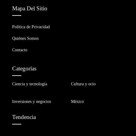
Mapa Del Sitio
Política de Privacidad
Quiénes Somos
Contacto
Categorías
Ciencia y tecnología
Cultura y ocio
Inversiones y negocios
México
Tendencia