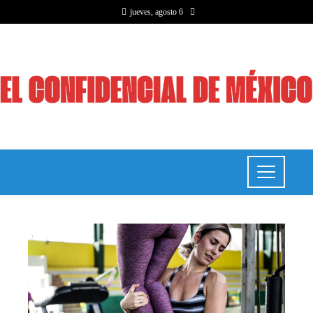
jueves, agosto 6