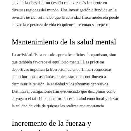
a evitar la obesidad, un desafío cada vez más frecuente en
diversas regiones del mundo. Una investigación difundida en la
revista
The Lancet
indicó que la actividad física moderada puede
elevar la esperanza de vida en quienes presentan sobrepeso.
Mantenimiento de la salud mental
La actividad física no solo aporta beneficios al organismo, sino
que también favorece el equilibrio mental. Las prácticas
deportivas impulsan la liberación de endorfinas, reconocidas
como hormonas asociadas al bienestar, que contribuyen a
disminuir la tensión, la ansiedad y los síntomas depresivos.
Distintas investigaciones han evidenciado que disciplinas como
el yoga o el tai chi pueden fortalecer la salud emocional y elevar
la calidad de vida de quienes las realizan con constancia.
Incremento de la fuerza y