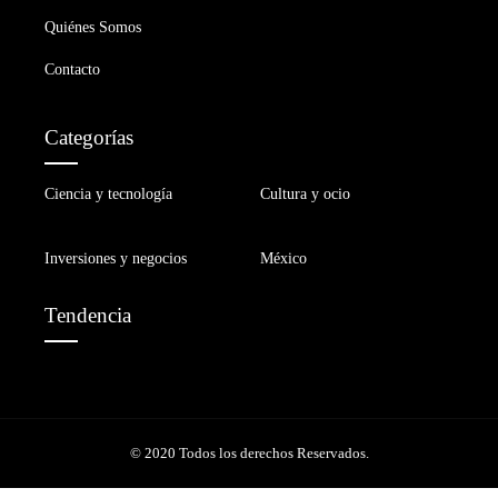
Quiénes Somos
Contacto
Categorías
Ciencia y tecnología
Cultura y ocio
Inversiones y negocios
México
Tendencia
© 2020 Todos los derechos Reservados.