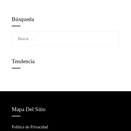
Búsqueda
Buscar:
Tendencia
Mapa Del Sitio
Política de Privacidad