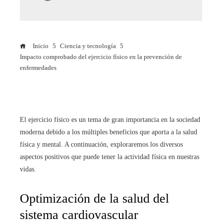
Inicio
Ciencia y tecnología
Impacto comprobado del ejercicio físico en la prevención de
enfermedades
El ejercicio físico es un tema de gran importancia en la sociedad
moderna debido a los múltiples beneficios que aporta a la salud
física y mental. A continuación, exploraremos los diversos
aspectos positivos que puede tener la actividad física en nuestras
vidas.
Optimización de la salud del
sistema cardiovascular