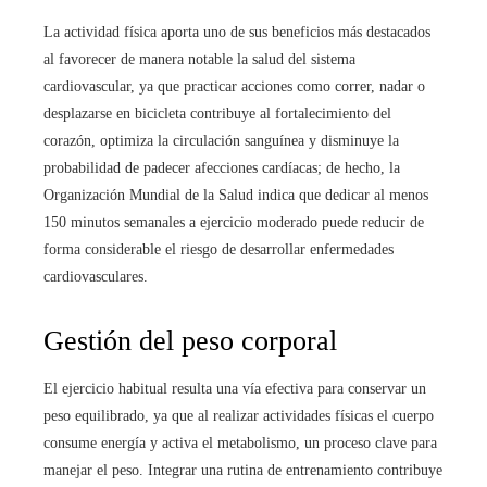
La actividad física aporta uno de sus beneficios más destacados
al favorecer de manera notable la salud del sistema
cardiovascular, ya que practicar acciones como correr, nadar o
desplazarse en bicicleta contribuye al fortalecimiento del
corazón, optimiza la circulación sanguínea y disminuye la
probabilidad de padecer afecciones cardíacas; de hecho, la
Organización Mundial de la Salud indica que dedicar al menos
150 minutos semanales a ejercicio moderado puede reducir de
forma considerable el riesgo de desarrollar enfermedades
cardiovasculares.
Gestión del peso corporal
El ejercicio habitual resulta una vía efectiva para conservar un
peso equilibrado, ya que al realizar actividades físicas el cuerpo
consume energía y activa el metabolismo, un proceso clave para
manejar el peso. Integrar una rutina de entrenamiento contribuye