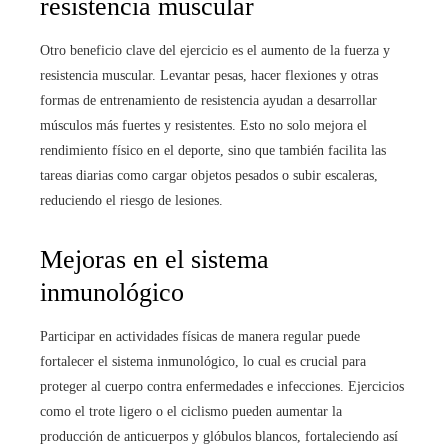
resistencia muscular
Otro beneficio clave del ejercicio es el aumento de la fuerza y
resistencia muscular. Levantar pesas, hacer flexiones y otras
formas de entrenamiento de resistencia ayudan a desarrollar
músculos más fuertes y resistentes. Esto no solo mejora el
rendimiento físico en el deporte, sino que también facilita las
tareas diarias como cargar objetos pesados o subir escaleras,
reduciendo el riesgo de lesiones.
Mejoras en el sistema
inmunológico
Participar en actividades físicas de manera regular puede
fortalecer el sistema inmunológico, lo cual es crucial para
proteger al cuerpo contra enfermedades e infecciones. Ejercicios
como el trote ligero o el ciclismo pueden aumentar la
producción de anticuerpos y glóbulos blancos, fortaleciendo así