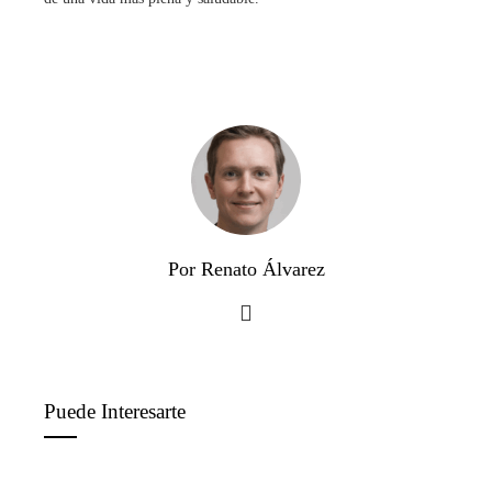
Por Renato Álvarez
Puede Interesarte