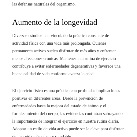
las defensas naturales del organismo.
Aumento de la longevidad
Diversos estudios han vinculado la práctica constante de
actividad física con una vida más prolongada. Quienes
permanecen activos suelen disfrutar de más años y enfrentar
menos afecciones crónicas. Mantener una rutina de ejercicio
contribuye a evitar enfermedades degenerativas y favorece una
buena calidad de vida conforme avanza la edad.
El ejercicio físico es una práctica con profundas implicaciones
positivas en diferentes áreas. Desde la prevención de
enfermedades hasta la mejora del estado de ánimo y el
fortalecimiento del cuerpo, las evidencias continúan subrayando
la importancia de integrar el ejercicio en nuestra rutina diaria.
Adoptar un estilo de vida activo puede ser la clave para disfrutar
de una vida más plena y saludable.