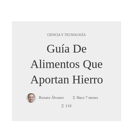
CIENCIA Y TECNOLOGÍA
Guía De
Alimentos Que
Aportan Hierro
Renato Álvarez
Hace 7 meses
116