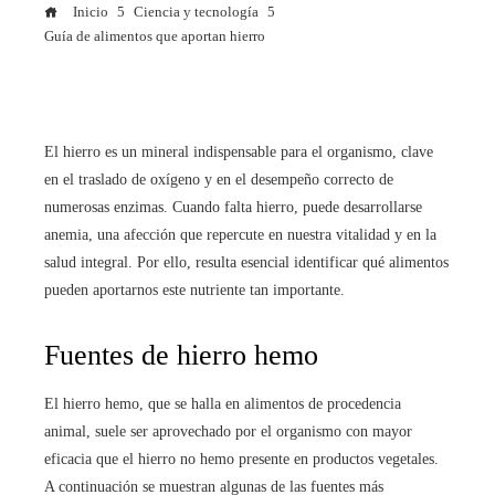
Inicio
Ciencia y tecnología
Guía de alimentos que aportan hierro
El hierro es un mineral indispensable para el organismo, clave
en el traslado de oxígeno y en el desempeño correcto de
numerosas enzimas. Cuando falta hierro, puede desarrollarse
anemia, una afección que repercute en nuestra vitalidad y en la
salud integral. Por ello, resulta esencial identificar qué alimentos
pueden aportarnos este nutriente tan importante.
Fuentes de hierro hemo
El hierro hemo, que se halla en alimentos de procedencia
animal, suele ser aprovechado por el organismo con mayor
eficacia que el hierro no hemo presente en productos vegetales.
A continuación se muestran algunas de las fuentes más