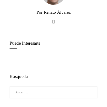
Por Renato Álvarez
Puede Interesarte
Búsqueda
Buscar: