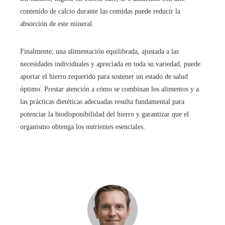
contenido de calcio durante las comidas puede reducir la
absorción de este mineral.
Finalmente, una alimentación equilibrada, ajustada a las
necesidades individuales y apreciada en toda su variedad, puede
aportar el hierro requerido para sostener un estado de salud
óptimo. Prestar atención a cómo se combinan los alimentos y a
las prácticas dietéticas adecuadas resulta fundamental para
potenciar la biodisponibilidad del hierro y garantizar que el
organismo obtenga los nutrientes esenciales.