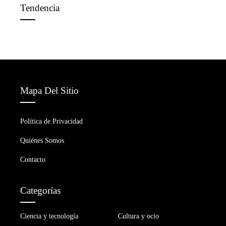
Tendencia
Mapa Del Sitio
Política de Privacidad
Quiénes Somos
Contacto
Categorías
Ciencia y tecnología
Cultura y ocio