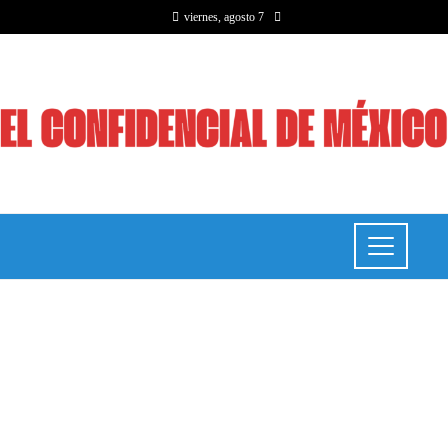
viernes, agosto 7