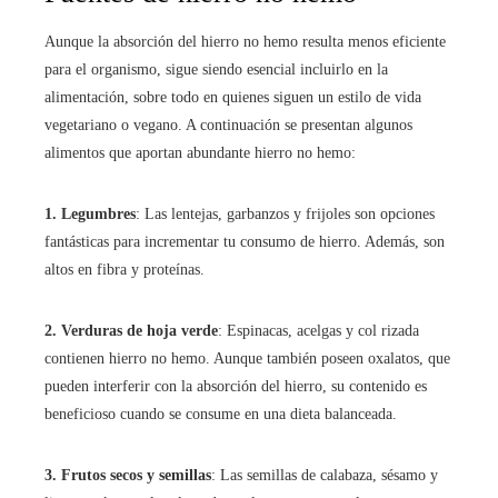
Aunque la absorción del hierro no hemo resulta menos eficiente
para el organismo, sigue siendo esencial incluirlo en la
alimentación, sobre todo en quienes siguen un estilo de vida
vegetariano o vegano. A continuación se presentan algunos
alimentos que aportan abundante hierro no hemo:
1. Legumbres
: Las lentejas, garbanzos y frijoles son opciones
fantásticas para incrementar tu consumo de hierro. Además, son
altos en fibra y proteínas.
2. Verduras de hoja verde
: Espinacas, acelgas y col rizada
contienen hierro no hemo. Aunque también poseen oxalatos, que
pueden interferir con la absorción del hierro, su contenido es
beneficioso cuando se consume en una dieta balanceada.
3. Frutos secos y semillas
: Las semillas de calabaza, sésamo y