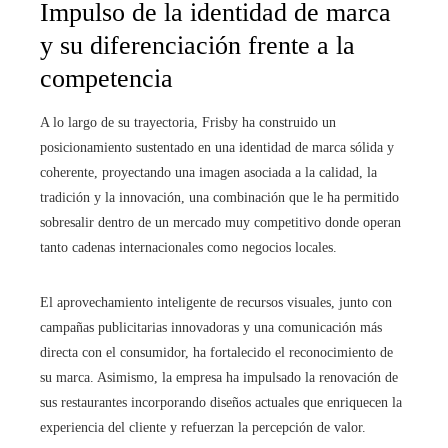
Impulso de la identidad de marca
y su diferenciación frente a la
competencia
A lo largo de su trayectoria, Frisby ha construido un
posicionamiento sustentado en una identidad de marca sólida y
coherente, proyectando una imagen asociada a la calidad, la
tradición y la innovación, una combinación que le ha permitido
sobresalir dentro de un mercado muy competitivo donde operan
tanto cadenas internacionales como negocios locales.
El aprovechamiento inteligente de recursos visuales, junto con
campañas publicitarias innovadoras y una comunicación más
directa con el consumidor, ha fortalecido el reconocimiento de
su marca. Asimismo, la empresa ha impulsado la renovación de
sus restaurantes incorporando diseños actuales que enriquecen la
experiencia del cliente y refuerzan la percepción de valor.