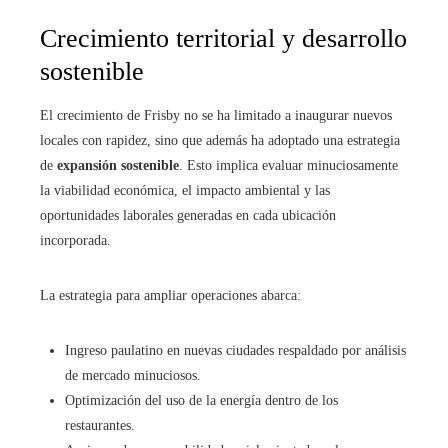
Crecimiento territorial y desarrollo
sostenible
El crecimiento de Frisby no se ha limitado a inaugurar nuevos
locales con rapidez, sino que además ha adoptado una estrategia
de
expansión sostenible
. Esto implica evaluar minuciosamente
la viabilidad económica, el impacto ambiental y las
oportunidades laborales generadas en cada ubicación
incorporada.
La estrategia para ampliar operaciones abarca:
Ingreso paulatino en nuevas ciudades respaldado por análisis
de mercado minuciosos.
Optimización del uso de la energía dentro de los
restaurantes.