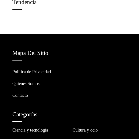
Tendencia
Mapa Del Sitio
Política de Privacidad
Quiénes Somos
Contacto
Categorías
Ciencia y tecnología
Cultura y ocio