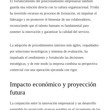
El fortalecimiento del posicionamiento empresarial también
guarda una relación directa con la cultura organizacional. Frisby
ha invertido recursos en procesos de formación, en impulsar el
liderazgo y en promover el bienestar de sus colaboradores,
reconociendo que el talento humano es fundamental para
sostener la innovación y garantizar la calidad del servicio.
La adopción de procedimientos internos más ágiles, respaldados
por soluciones tecnológicas y sistemas de evaluación, ha
impulsado el rendimiento y fortalecido las decisiones
estratégicas, y de este modo la empresa combina su perspectiva
comercial con una operación ejecutada con rigor.
Impacto económico y proyección
futura
La conjunción entre la innovación empresarial y un desarrollo
sostenible ha propiciado avances notables en el incremento de los