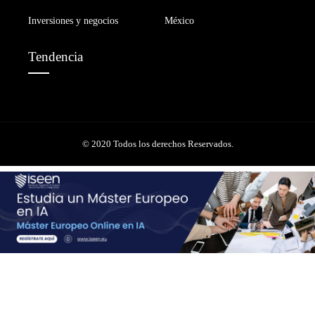
Inversiones y negocios
México
Tendencia
© 2020 Todos los derechos Reservados.