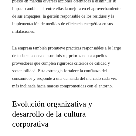
puesto en marcha diversas acciones orientadas a disminuir su
impacto ambiental, entre ellas la mejora en el aprovechamiento
de sus empaques, la gestión responsable de los residuos y la
implementación de medidas de eficiencia energética en sus
instalaciones.
La empresa también promueve prácticas responsables a lo largo
de toda su cadena de suministro, priorizando a aquellos
proveedores que cumplen rigurosos criterios de calidad y
sostenibilidad. Esta estrategia fortalece la confianza del
consumidor y responde a una demanda del mercado cada vez
más inclinada hacia marcas comprometidas con el entorno.
Evolución organizativa y
desarrollo de la cultura
corporativa