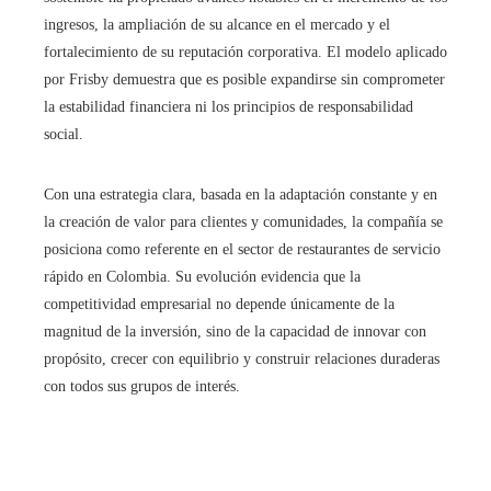
ingresos, la ampliación de su alcance en el mercado y el
fortalecimiento de su reputación corporativa. El modelo aplicado
por Frisby demuestra que es posible expandirse sin comprometer
la estabilidad financiera ni los principios de responsabilidad
social.
Con una estrategia clara, basada en la adaptación constante y en
la creación de valor para clientes y comunidades, la compañía se
posiciona como referente en el sector de restaurantes de servicio
rápido en Colombia. Su evolución evidencia que la
competitividad empresarial no depende únicamente de la
magnitud de la inversión, sino de la capacidad de innovar con
propósito, crecer con equilibrio y construir relaciones duraderas
con todos sus grupos de interés.