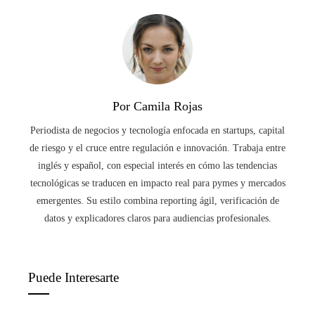
Por Camila Rojas
Periodista de negocios y tecnología enfocada en startups, capital
de riesgo y el cruce entre regulación e innovación. Trabaja entre
inglés y español, con especial interés en cómo las tendencias
tecnológicas se traducen en impacto real para pymes y mercados
emergentes. Su estilo combina reporting ágil, verificación de
datos y explicadores claros para audiencias profesionales.
Puede Interesarte