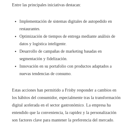
Entre las principales iniciativas destacan:
Implementación de sistemas digitales de autopedido en
restaurantes.
Optimización de tiempos de entrega mediante análisis de
datos y logística inteligente.
Desarrollo de campañas de marketing basadas en
segmentación y fidelización.
Innovación en su portafolio con productos adaptados a
nuevas tendencias de consumo.
Estas acciones han permitido a Frisby responder a cambios en
los hábitos del consumidor, especialmente tras la transformación
digital acelerada en el sector gastronómico. La empresa ha
entendido que la conveniencia, la rapidez y la personalización
son factores clave para mantener la preferencia del mercado.