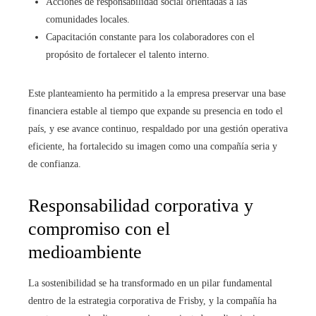
Acciones de responsabilidad social orientadas a las
comunidades locales.
Capacitación constante para los colaboradores con el
propósito de fortalecer el talento interno.
Este planteamiento ha permitido a la empresa preservar una base
financiera estable al tiempo que expande su presencia en todo el
país, y ese avance continuo, respaldado por una gestión operativa
eficiente, ha fortalecido su imagen como una compañía seria y
de confianza.
Responsabilidad corporativa y
compromiso con el
medioambiente
La sostenibilidad se ha transformado en un pilar fundamental
dentro de la estrategia corporativa de Frisby, y la compañía ha