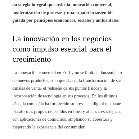
estrategia integral que articula innovación comercial,
modernización de procesos y una expansión sostenible
guiada por principios económicos, sociales y ambientales.
La innovación en los negocios
como impulso esencial para el
crecimiento
La innovación comercial en Frisby no se limita al lanzamiento
de nuevos productos, sino que abarca la transformación de sus
canales de venta, el rediseño de sus puntos físicos y la
incorporación de tecnología en sus procesos. En los últimos
años, la compañía ha fortalecido su presencia digital mediante
plataformas propias de pedidos en línea y alianzas estratégicas
con aplicaciones de domicilios, ampliando su cobertura y
mejorando la experiencia del consumidor.