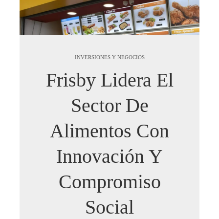
INVERSIONES Y NEGOCIOS
Frisby Lidera El
Sector De
Alimentos Con
Innovación Y
Compromiso
Social