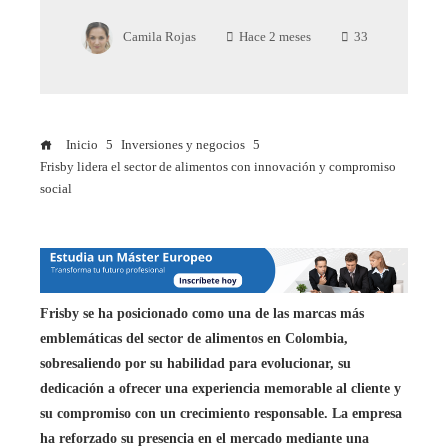
Camila Rojas
Hace 2 meses
33
Inicio
Inversiones y negocios
Frisby lidera el sector de alimentos con innovación y compromiso
social
Frisby se ha posicionado como una de las marcas más
emblemáticas del sector de alimentos en Colombia,
sobresaliendo por su habilidad para evolucionar, su
dedicación a ofrecer una experiencia memorable al cliente y
su compromiso con un crecimiento responsable. La empresa
ha reforzado su presencia en el mercado mediante una