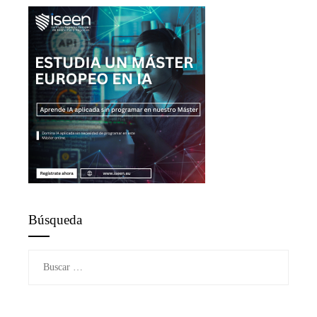
Búsqueda
Buscar: