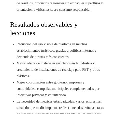
de residuos, productos regionales sin empaques superfluos y
orientación a visitantes sobre consumo responsable.
Resultados observables y
lecciones
Reducción del uso visible de plásticos en muchos
establecimientos turísticos, gracias a políticas internas y
demanda de turistas más conscientes.
Mayor oferta de materiales reciclados en la industria y
crecimiento de instalaciones de reciclaje para PET y otros
plásticos.
Mejor coordinación entre gobierno, empresas y
comunidades: campañas municipales complementadas por
iniciativas privadas y voluntariado.
La necesidad de métricas estandarizadas: varios actores han
señalado que medir impactos reales (toneladas evitadas, tasas