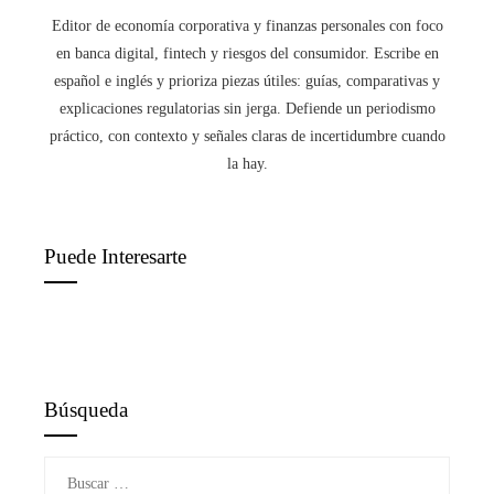
Editor de economía corporativa y finanzas personales con foco
en banca digital, fintech y riesgos del consumidor. Escribe en
español e inglés y prioriza piezas útiles: guías, comparativas y
explicaciones regulatorias sin jerga. Defiende un periodismo
práctico, con contexto y señales claras de incertidumbre cuando
la hay.
Puede Interesarte
Búsqueda
Buscar: