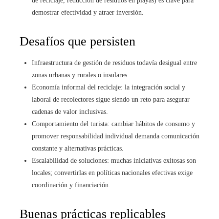
de reciclaje, reducción de residuos en playas) es clave para
demostrar efectividad y atraer inversión.
Desafíos que persisten
Infraestructura de gestión de residuos todavía desigual entre
zonas urbanas y rurales o insulares.
Economía informal del reciclaje: la integración social y
laboral de recolectores sigue siendo un reto para asegurar
cadenas de valor inclusivas.
Comportamiento del turista: cambiar hábitos de consumo y
promover responsabilidad individual demanda comunicación
constante y alternativas prácticas.
Escalabilidad de soluciones: muchas iniciativas exitosas son
locales; convertirlas en políticas nacionales efectivas exige
coordinación y financiación.
Buenas prácticas replicables