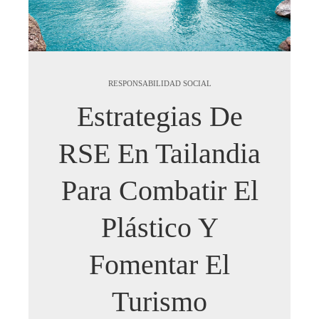
RESPONSABILIDAD SOCIAL
Estrategias De
RSE En Tailandia
Para Combatir El
Plástico Y
Fomentar El
Turismo