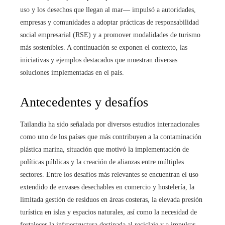
uso y los desechos que llegan al mar— impulsó a autoridades,
empresas y comunidades a adoptar prácticas de responsabilidad
social empresarial (RSE) y a promover modalidades de turismo
más sostenibles. A continuación se exponen el contexto, las
iniciativas y ejemplos destacados que muestran diversas
soluciones implementadas en el país.
Antecedentes y desafíos
Tailandia ha sido señalada por diversos estudios internacionales
como uno de los países que más contribuyen a la contaminación
plástica marina, situación que motivó la implementación de
políticas públicas y la creación de alianzas entre múltiples
sectores. Entre los desafíos más relevantes se encuentran el uso
extendido de envases desechables en comercio y hostelería, la
limitada gestión de residuos en áreas costeras, la elevada presión
turística en islas y espacios naturales, así como la necesidad de
fortalecer la infraestructura destinada al reciclaje y a impulsar