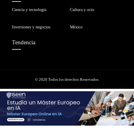
Ciencia y tecnología
Cultura y ocio
Inversiones y negocios
México
Tendencia
© 2020 Todos los derechos Reservados.