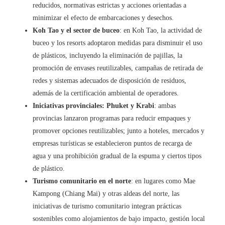
reducidos, normativas estrictas y acciones orientadas a
minimizar el efecto de embarcaciones y desechos.
Koh Tao y el sector de buceo
: en Koh Tao, la actividad de
buceo y los resorts adoptaron medidas para disminuir el uso
de plásticos, incluyendo la eliminación de pajillas, la
promoción de envases reutilizables, campañas de retirada de
redes y sistemas adecuados de disposición de residuos,
además de la certificación ambiental de operadores.
Iniciativas provinciales: Phuket y Krabi
: ambas
provincias lanzaron programas para reducir empaques y
promover opciones reutilizables; junto a hoteles, mercados y
empresas turísticas se establecieron puntos de recarga de
agua y una prohibición gradual de la espuma y ciertos tipos
de plástico.
Turismo comunitario en el norte
: en lugares como Mae
Kampong (Chiang Mai) y otras aldeas del norte, las
iniciativas de turismo comunitario integran prácticas
sostenibles como alojamientos de bajo impacto, gestión local