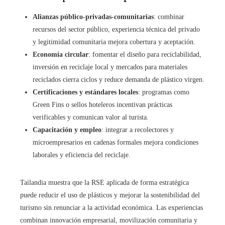
Alianzas público-privadas-comunitarias
: combinar
recursos del sector público, experiencia técnica del privado
y legitimidad comunitaria mejora cobertura y aceptación.
Economía circular
: fomentar el diseño para reciclabilidad,
inversión en reciclaje local y mercados para materiales
reciclados cierra ciclos y reduce demanda de plástico virgen.
Certificaciones y estándares locales
: programas como
Green Fins o sellos hoteleros incentivan prácticas
verificables y comunican valor al turista.
Capacitación y empleo
: integrar a recolectores y
microempresarios en cadenas formales mejora condiciones
laborales y eficiencia del reciclaje.
Tailandia muestra que la RSE aplicada de forma estratégica
puede reducir el uso de plásticos y mejorar la sostenibilidad del
turismo sin renunciar a la actividad económica. Las experiencias
combinan innovación empresarial, movilización comunitaria y