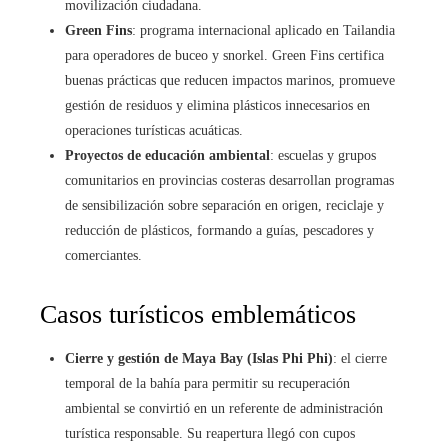
movilización ciudadana.
Green Fins
: programa internacional aplicado en Tailandia
para operadores de buceo y snorkel. Green Fins certifica
buenas prácticas que reducen impactos marinos, promueve
gestión de residuos y elimina plásticos innecesarios en
operaciones turísticas acuáticas.
Proyectos de educación ambiental
: escuelas y grupos
comunitarios en provincias costeras desarrollan programas
de sensibilización sobre separación en origen, reciclaje y
reducción de plásticos, formando a guías, pescadores y
comerciantes.
Casos turísticos emblemáticos
Cierre y gestión de Maya Bay (Islas Phi Phi)
: el cierre
temporal de la bahía para permitir su recuperación
ambiental se convirtió en un referente de administración
turística responsable. Su reapertura llegó con cupos