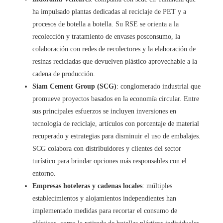
ha impulsado plantas dedicadas al reciclaje de PET y a
procesos de botella a botella. Su RSE se orienta a la
recolección y tratamiento de envases posconsumo, la
colaboración con redes de recolectores y la elaboración de
resinas recicladas que devuelven plástico aprovechable a la
cadena de producción.
Siam Cement Group (SCG)
: conglomerado industrial que
promueve proyectos basados en la economía circular. Entre
sus principales esfuerzos se incluyen inversiones en
tecnología de reciclaje, artículos con porcentaje de material
recuperado y estrategias para disminuir el uso de embalajes.
SCG colabora con distribuidores y clientes del sector
turístico para brindar opciones más responsables con el
entorno.
Empresas hoteleras y cadenas locales
: múltiples
establecimientos y alojamientos independientes han
implementado medidas para recortar el consumo de