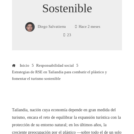
Sostenible
Diego Salvatierra
Hace 2 meses
23
Inicio
Responsabilidad social
Estrategias de RSE en Tailandia para combatir el plástico y
fomentar el turismo sostenible
Tailandia, nación cuya economía depende en gran medida del
turismo, encara el reto de equilibrar la expansión turística con la
protección de su entorno natural; en los últimos años, la
creciente preocupación por el plástico —sobre todo el de un solo