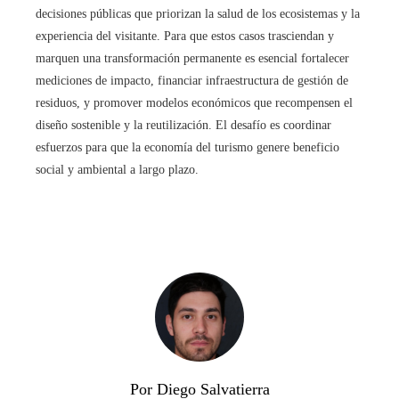
decisiones públicas que priorizan la salud de los ecosistemas y la
experiencia del visitante. Para que estos casos trasciendan y
marquen una transformación permanente es esencial fortalecer
mediciones de impacto, financiar infraestructura de gestión de
residuos, y promover modelos económicos que recompensen el
diseño sostenible y la reutilización. El desafío es coordinar
esfuerzos para que la economía del turismo genere beneficio
social y ambiental a largo plazo.
Por Diego Salvatierra