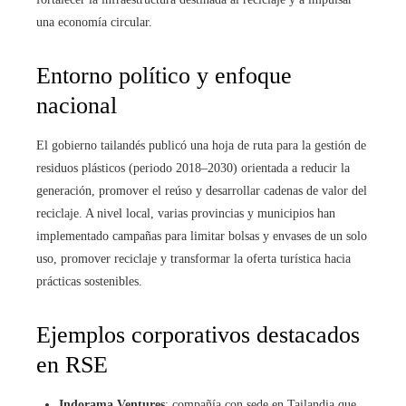
una economía circular.
Entorno político y enfoque
nacional
El gobierno tailandés publicó una hoja de ruta para la gestión de
residuos plásticos (periodo 2018–2030) orientada a reducir la
generación, promover el reúso y desarrollar cadenas de valor del
reciclaje. A nivel local, varias provincias y municipios han
implementado campañas para limitar bolsas y envases de un solo
uso, promover reciclaje y transformar la oferta turística hacia
prácticas sostenibles.
Ejemplos corporativos destacados
en RSE
Indorama Ventures
: compañía con sede en Tailandia que