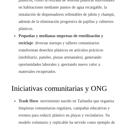
plásticos, como la retirada de botellas plásticas individuales
en habitaciones mediante puntos de agua recargable, la
instalación de dispensadores rellenables de jabón y champú,
además de la eliminación progresiva de pajillas y cubiertos
plásticos.
Pequeñas y medianas empresas de reutilización y
reciclaje
: diversas startups y talleres comunitarios
transforman desechos plásticos en artículos prácticos
(mobiliario, paneles, piezas artesanales), generando
oportunidades laborales y aportando nuevo valor a
materiales recuperados.
Iniciativas comunitarias y ONG
Trash Hero
: movimiento nacido en Tailandia que organiza
limpiezas comunitarias regulares, campañas educativas y
eventos para reducir plástico en playas y vecindarios. Su
modelo voluntario y replicable ha servido como ejemplo de