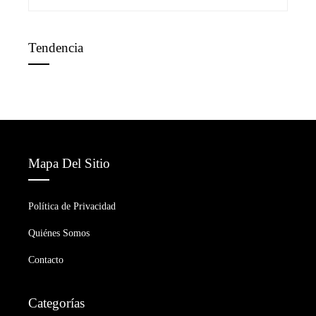
Tendencia
Mapa Del Sitio
Política de Privacidad
Quiénes Somos
Contacto
Categorías