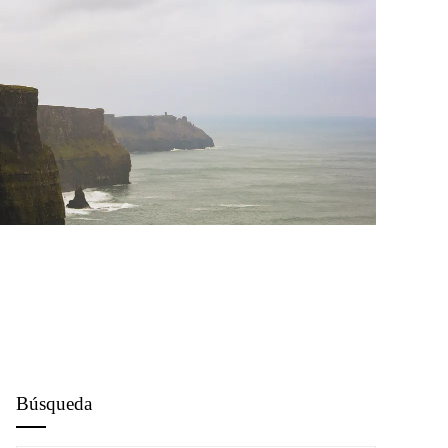
Búsqueda