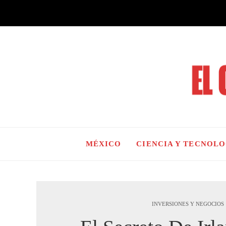
MÉXICO
CIENCIA Y TECNOL
INVERSIONES Y NEGOCIOS