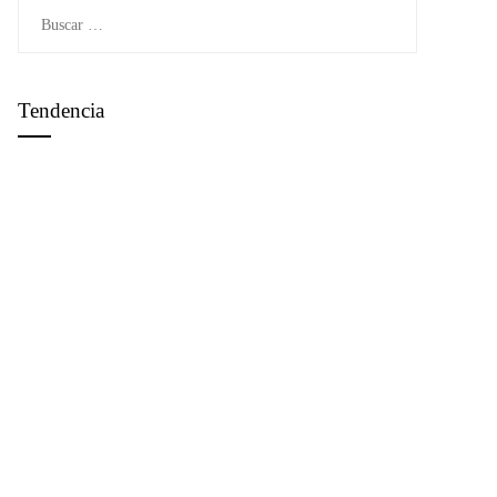
Buscar:
Tendencia