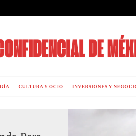
OGÍA
CULTURA Y OCIO
INVERSIONES Y NEGOCI