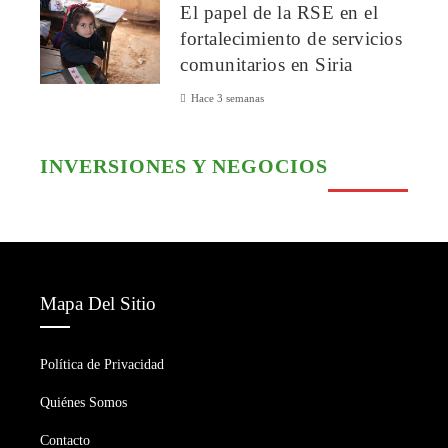
El papel de la RSE en el
fortalecimiento de servicios
comunitarios en Siria
Hace 3 semanas
INVERSIONES Y NEGOCIOS
Mapa Del Sitio
Política de Privacidad
Quiénes Somos
Contacto