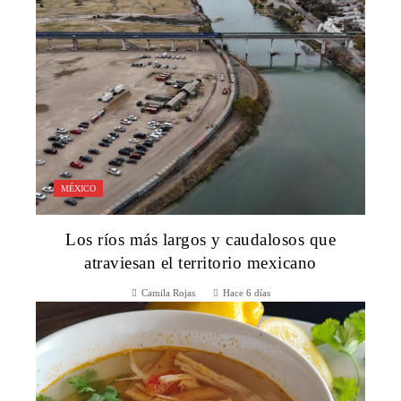
MÉXICO
Los ríos más largos y caudalosos que
atraviesan el territorio mexicano
Camila Rojas
Hace 6 días