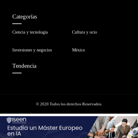
Categorías
Ciencia y tecnología
Cultura y ocio
Inversiones y negocios
México
Tendencia
© 2020 Todos los derechos Reservados.