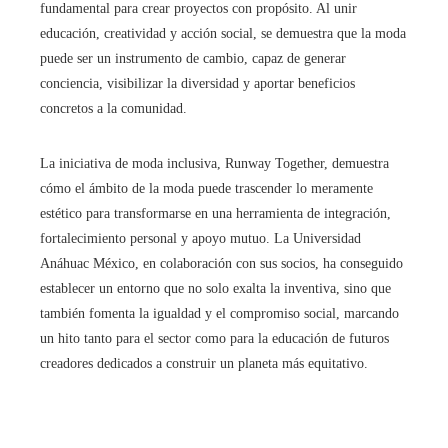
fundamental para crear proyectos con propósito. Al unir
educación, creatividad y acción social, se demuestra que la moda
puede ser un instrumento de cambio, capaz de generar
conciencia, visibilizar la diversidad y aportar beneficios
concretos a la comunidad.
La iniciativa de moda inclusiva, Runway Together, demuestra
cómo el ámbito de la moda puede trascender lo meramente
estético para transformarse en una herramienta de integración,
fortalecimiento personal y apoyo mutuo. La Universidad
Anáhuac México, en colaboración con sus socios, ha conseguido
establecer un entorno que no solo exalta la inventiva, sino que
también fomenta la igualdad y el compromiso social, marcando
un hito tanto para el sector como para la educación de futuros
creadores dedicados a construir un planeta más equitativo.