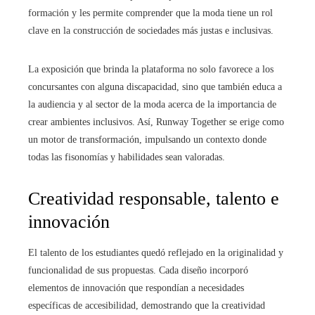
formación y les permite comprender que la moda tiene un rol
clave en la construcción de sociedades más justas e inclusivas.
La exposición que brinda la plataforma no solo favorece a los
concursantes con alguna discapacidad, sino que también educa a
la audiencia y al sector de la moda acerca de la importancia de
crear ambientes inclusivos. Así, Runway Together se erige como
un motor de transformación, impulsando un contexto donde
todas las fisonomías y habilidades sean valoradas.
Creatividad responsable, talento e
innovación
El talento de los estudiantes quedó reflejado en la originalidad y
funcionalidad de sus propuestas. Cada diseño incorporó
elementos de innovación que respondían a necesidades
específicas de accesibilidad, demostrando que la creatividad