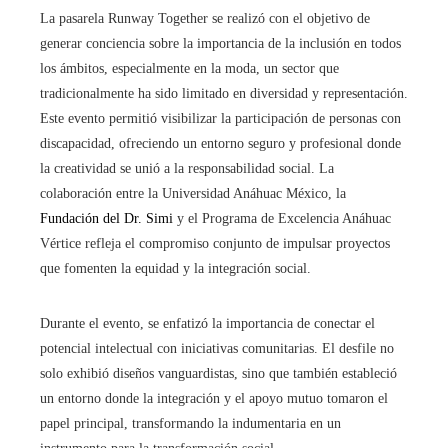
La pasarela Runway Together se realizó con el objetivo de
generar conciencia sobre la importancia de la inclusión en todos
los ámbitos, especialmente en la moda, un sector que
tradicionalmente ha sido limitado en diversidad y representación.
Este evento permitió visibilizar la participación de personas con
discapacidad, ofreciendo un entorno seguro y profesional donde
la creatividad se unió a la responsabilidad social. La
colaboración entre la Universidad Anáhuac México, la
Fundación del Dr. Simi
y el Programa de Excelencia Anáhuac
Vértice refleja el compromiso conjunto de impulsar proyectos
que fomenten la equidad y la integración social.
Durante el evento, se enfatizó la importancia de conectar el
potencial intelectual con iniciativas comunitarias. El desfile no
solo exhibió diseños vanguardistas, sino que también estableció
un entorno donde la integración y el apoyo mutuo tomaron el
papel principal, transformando la indumentaria en un