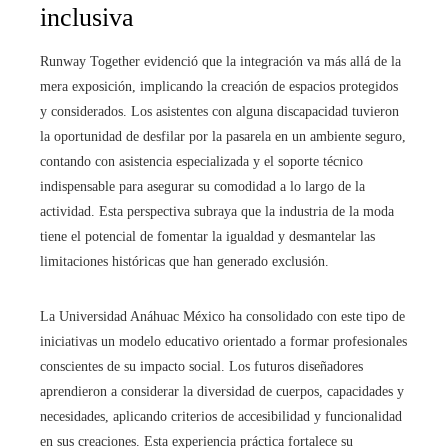
inclusiva
Runway Together evidenció que la integración va más allá de la
mera exposición, implicando la creación de espacios protegidos
y considerados. Los asistentes con alguna discapacidad tuvieron
la oportunidad de desfilar por la pasarela en un ambiente seguro,
contando con asistencia especializada y el soporte técnico
indispensable para asegurar su comodidad a lo largo de la
actividad. Esta perspectiva subraya que la industria de la moda
tiene el potencial de fomentar la igualdad y desmantelar las
limitaciones históricas que han generado exclusión.
La Universidad Anáhuac México ha consolidado con este tipo de
iniciativas un modelo educativo orientado a formar profesionales
conscientes de su impacto social. Los futuros diseñadores
aprendieron a considerar la diversidad de cuerpos, capacidades y
necesidades, aplicando criterios de accesibilidad y funcionalidad
en sus creaciones. Esta experiencia práctica fortalece su