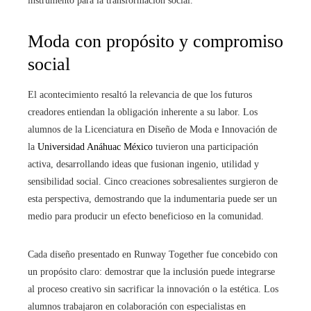
instrumento para la transformación social.
Moda con propósito y compromiso
social
El acontecimiento resaltó la relevancia de que los futuros
creadores entiendan la obligación inherente a su labor. Los
alumnos de la Licenciatura en Diseño de Moda e Innovación de
la
Universidad Anáhuac México
tuvieron una participación
activa, desarrollando ideas que fusionan ingenio, utilidad y
sensibilidad social. Cinco creaciones sobresalientes surgieron de
esta perspectiva, demostrando que la indumentaria puede ser un
medio para producir un efecto beneficioso en la comunidad.
Cada diseño presentado en Runway Together fue concebido con
un propósito claro: demostrar que la inclusión puede integrarse
al proceso creativo sin sacrificar la innovación o la estética. Los
alumnos trabajaron en colaboración con especialistas en