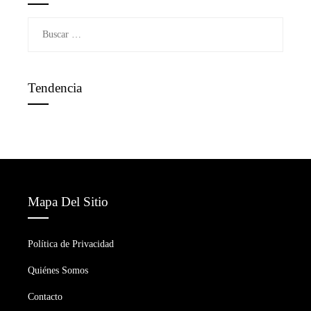
Buscar:
Tendencia
Mapa Del Sitio
Política de Privacidad
Quiénes Somos
Contacto