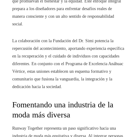
que promuevan el bienestar y la equidad. Este enfoque integral
prepara a los diseñadores para enfrentar desafíos reales de
manera consciente y con un alto sentido de responsabilidad
social.
La colaboración con la Fundación del Dr. Simi potencia la
repercusión del acontecimiento, aportando experiencia específica
en la recuperación y el cuidado de individuos con capacidades
diferentes. En conjunto con el Programa de Excelencia Anáhuac
Vértice, estas uniones establecen un esquema formativo y
comunitario que fusiona la vanguardia, la integración y la
dedicación hacia la sociedad.
Fomentando una industria de la
moda más diversa
Runway Together representa un paso significativo hacia una
industria de moda más equitativa y diversa. Al integrar personas