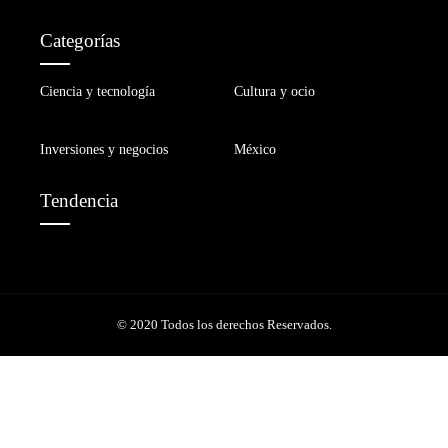
Categorías
Ciencia y tecnología
Cultura y ocio
Inversiones y negocios
México
Tendencia
© 2020 Todos los derechos Reservados.