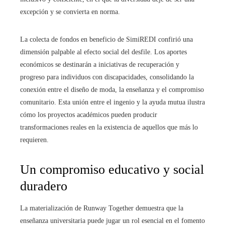
excepción y se convierta en norma.
La colecta de fondos en beneficio de SimiREDI confirió una
dimensión palpable al efecto social del desfile. Los aportes
económicos se destinarán a iniciativas de recuperación y
progreso para individuos con discapacidades, consolidando la
conexión entre el diseño de moda, la enseñanza y el compromiso
comunitario. Esta unión entre el ingenio y la ayuda mutua ilustra
cómo los proyectos académicos pueden producir
transformaciones reales en la existencia de aquellos que más lo
requieren.
Un compromiso educativo y social
duradero
La materialización de Runway Together demuestra que la
enseñanza universitaria puede jugar un rol esencial en el fomento