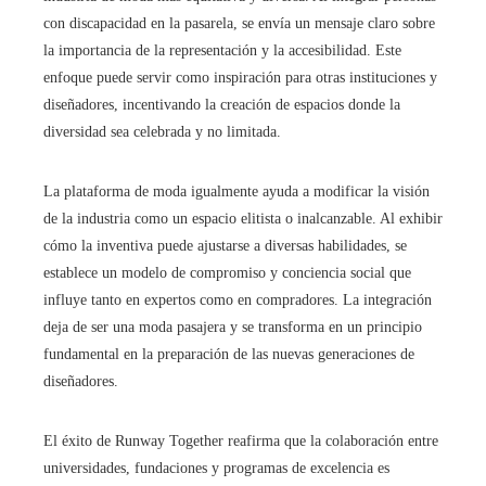
con discapacidad en la pasarela, se envía un mensaje claro sobre
la importancia de la representación y la accesibilidad. Este
enfoque puede servir como inspiración para otras instituciones y
diseñadores, incentivando la creación de espacios donde la
diversidad sea celebrada y no limitada.
La plataforma de moda igualmente ayuda a modificar la visión
de la industria como un espacio elitista o inalcanzable. Al exhibir
cómo la inventiva puede ajustarse a diversas habilidades, se
establece un modelo de compromiso y conciencia social que
influye tanto en expertos como en compradores. La integración
deja de ser una moda pasajera y se transforma en un principio
fundamental en la preparación de las nuevas generaciones de
diseñadores.
El éxito de Runway Together reafirma que la colaboración entre
universidades, fundaciones y programas de excelencia es