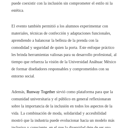
puede coexistir con la inclusión sin comprometer el estilo ni la
estética.
El evento también permitió a los alumnos experimentar con
materiales, técnicas de confección y adaptaciones funcionales,
aprendiendo a balancear la belleza de la prenda con la
comodidad y seguridad de quien la porta. Este enfoque práctico
les brinda herramientas valiosas para su desarrollo profesional, al
tiempo que refuerza la visión de la Universidad Anáhuac México
de formar diseñadores responsables y comprometidos con su
entorno social.
Además,
Runway Together
sirvió como plataforma para que la
comunidad universitaria y el público en general reflexionaran
sobre la importancia de la inclusión en todos los aspectos de la
vida. La combinación de moda, solidaridad y accesibilidad
mostró que la industria puede evolucionar hacia un modelo más
inclusivo y consciente, en el que la diversidad deje de ser una