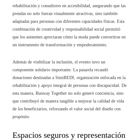
rehabilitación y consultores en accesibilidad, asegurando que las
prendas no solo fueran visualmente atractivas, sino también
adaptadas para personas con diferentes capacidades físicas. Esta
combinación de creatividad y responsabilidad social permitió
que los asistentes apreciaran cómo la moda puede convertirse en
un instrumento de transformación y empoderamiento.
Además de visibilizar la inclusión, el evento tuvo un
componente solidario importante. La pasarela recaudó
donaciones destinadas a SimiREDI, organización enfocada en la
rehabilitación y apoyo integral de personas con discapacidad. De
esta manera, Runway Together no solo generó conciencia, sino
que contribuyó de manera tangible a mejorar la calidad de vida
de los beneficiarios, reforzando el valor social del diseño con
propósito.
Espacios seguros y representación