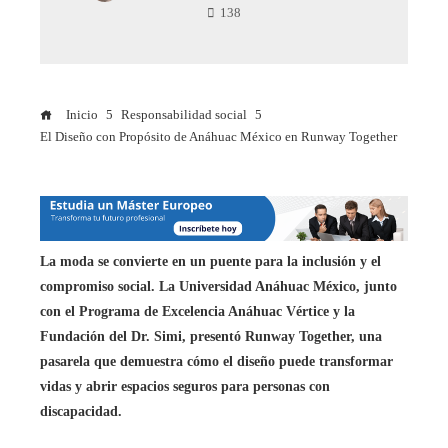
138
Inicio
Responsabilidad social
El Diseño con Propósito de Anáhuac México en Runway Together
La moda se convierte en un puente para la inclusión y el
compromiso social.
La Universidad Anáhuac México, junto
con el Programa de Excelencia Anáhuac Vértice y la
Fundación del Dr. Simi, presentó Runway Together, una
pasarela que demuestra cómo el diseño puede transformar
vidas y abrir espacios seguros para personas con
discapacidad.