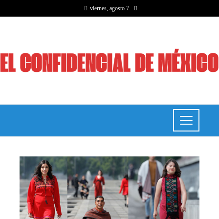
viernes, agosto 7