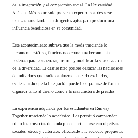
de la integración y el compromiso social. La Universidad
Anáhuac México no solo prepara a expertos con destrezas
técnicas, sino también a dirigentes aptos para producir una
influencia beneficiosa en su comunidad.
Este acontecimiento subraya que la moda trasciende lo
meramente estético, funcionando como una herramienta
poderosa para concienciar, instruir y modificar la visión acerca
de la diversidad. El desfile hizo posible destacar las habilidades
de individuos que tradicionalmente han sido excluidos,
evidenciando que la integración puede incorporarse de forma
orgánica tanto al diseño como a la manufactura de prendas.
La experiencia adquirida por los estudiantes en Runway
Together trasciende lo académico. Les permitió comprender
cómo los proyectos de moda pueden articularse con objetivos
sociales, éticos y culturales, ofreciendo a la sociedad propuestas