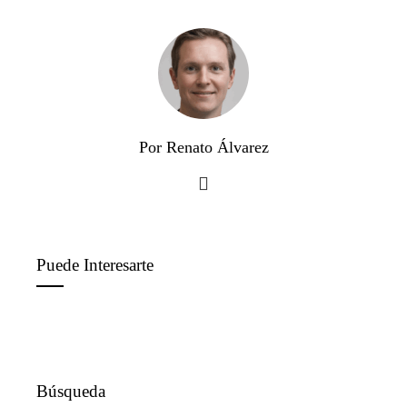
Por Renato Álvarez
Puede Interesarte
Búsqueda