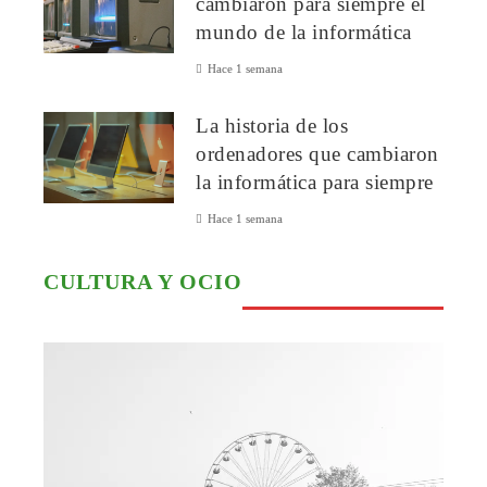
cambiaron para siempre el
mundo de la informática
Hace 1 semana
La historia de los
ordenadores que cambiaron
la informática para siempre
Hace 1 semana
CULTURA Y OCIO