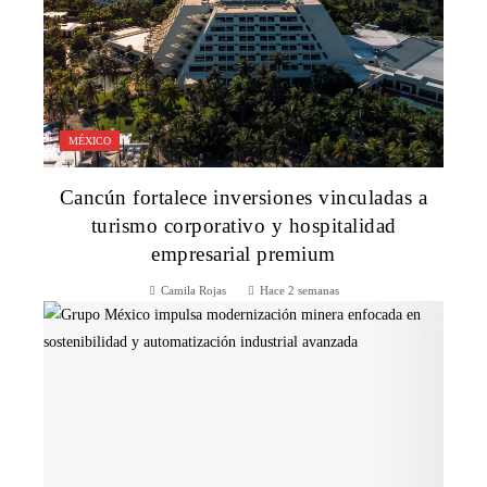
MÉXICO
Cancún fortalece inversiones vinculadas a
turismo corporativo y hospitalidad
empresarial premium
Camila Rojas
Hace 2 semanas