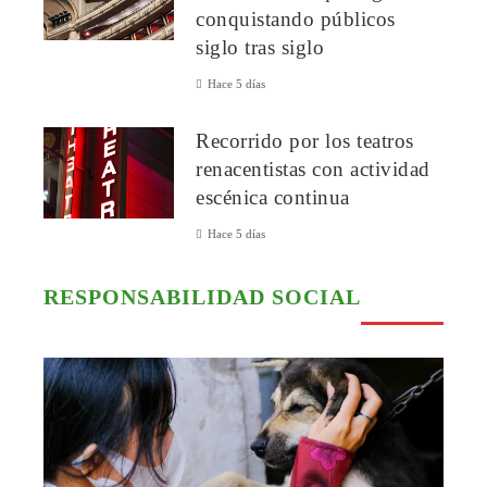
conquistando públicos
siglo tras siglo
Hace 5 días
Recorrido por los teatros
renacentistas con actividad
escénica continua
Hace 5 días
RESPONSABILIDAD SOCIAL