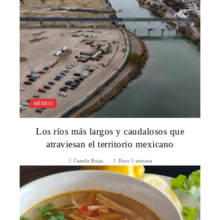
MÉXICO
Los ríos más largos y caudalosos que
atraviesan el territorio mexicano
Camila Rojas
Hace 1 semana