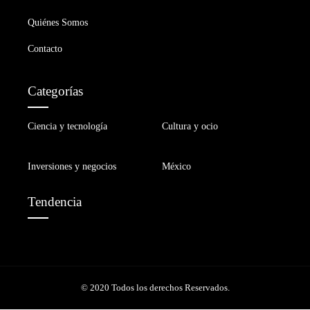
Quiénes Somos
Contacto
Categorías
Ciencia y tecnología
Cultura y ocio
Inversiones y negocios
México
Tendencia
© 2020 Todos los derechos Reservados.