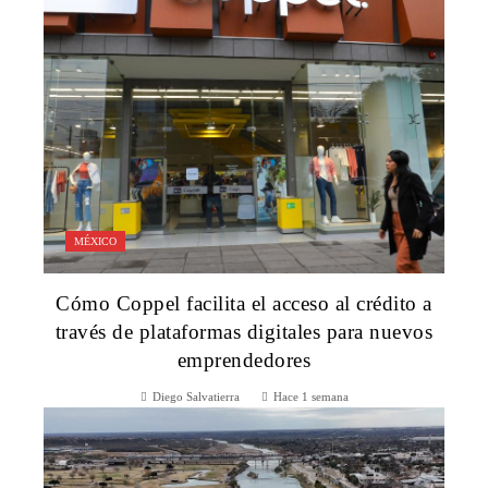
MÉXICO
Cómo Coppel facilita el acceso al crédito a
través de plataformas digitales para nuevos
emprendedores
Diego Salvatierra
Hace 1 semana