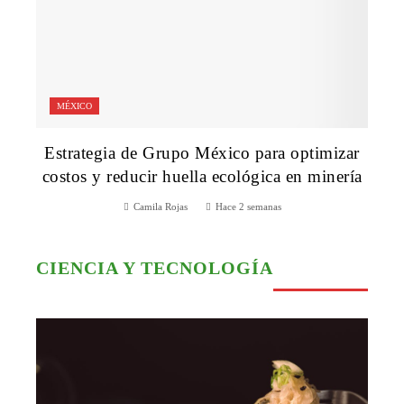
MÉXICO
Estrategia de Grupo México para optimizar
costos y reducir huella ecológica en minería
Camila Rojas
Hace 2 semanas
CIENCIA Y TECNOLOGÍA