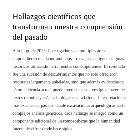
Hallazgos científicos que
transforman nuestra comprensión
del pasado
A lo largo de 2025, investigadores de múltiples áreas
emprendieron una labor ambiciosa: reevaluar antiguos enigmas
históricos utilizando herramientas contemporáneas. El resultado
fue una sucesión de descubrimientos que no solo ofrecieron
respuestas largamente anheladas, sino que además evidenciaron
cómo la ciencia actual puede interactuar con vestigios materiales,
textos remotos y señales biológicas para brindar interpretaciones
más exactas del pasado. Desde
excavaciones arqueológicas
hasta
complejos análisis genéticos, cada hallazgo se integró como un
componente adicional de un rompecabezas que la humanidad
intenta descifrar desde hace siglos.