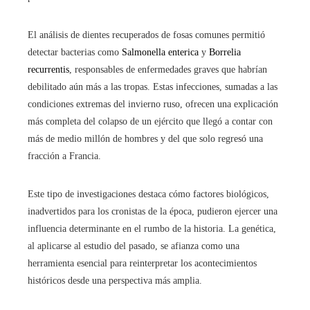
El análisis de dientes recuperados de fosas comunes permitió
detectar bacterias como
Salmonella enterica
y
Borrelia
recurrentis
, responsables de enfermedades graves que habrían
debilitado aún más a las tropas. Estas infecciones, sumadas a las
condiciones extremas del invierno ruso, ofrecen una explicación
más completa del colapso de un ejército que llegó a contar con
más de medio millón de hombres y del que solo regresó una
fracción a Francia.
Este tipo de investigaciones destaca cómo factores biológicos,
inadvertidos para los cronistas de la época, pudieron ejercer una
influencia determinante en el rumbo de la historia. La genética,
al aplicarse al estudio del pasado, se afianza como una
herramienta esencial para reinterpretar los acontecimientos
históricos desde una perspectiva más amplia.