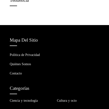
Tendencia
Mapa Del Sitio
Política de Privacidad
Quiénes Somos
Contacto
Categorías
Ciencia y tecnología
Cultura y ocio