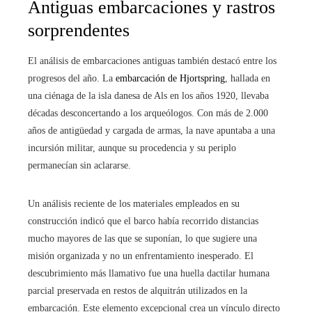
Antiguas embarcaciones y rastros
sorprendentes
El análisis de embarcaciones antiguas también destacó entre los
progresos del año. La
embarcación de Hjortspring
, hallada en
una ciénaga de la isla danesa de Als en los años 1920, llevaba
décadas desconcertando a los arqueólogos. Con más de 2.000
años de antigüedad y cargada de armas, la nave apuntaba a una
incursión militar, aunque su procedencia y su periplo
permanecían sin aclararse.
Un análisis reciente de los materiales empleados en su
construcción indicó que el barco había recorrido distancias
mucho mayores de las que se suponían, lo que sugiere una
misión organizada y no un enfrentamiento inesperado. El
descubrimiento más llamativo fue una huella dactilar humana
parcial preservada en restos de alquitrán utilizados en la
embarcación. Este elemento excepcional crea un vínculo directo