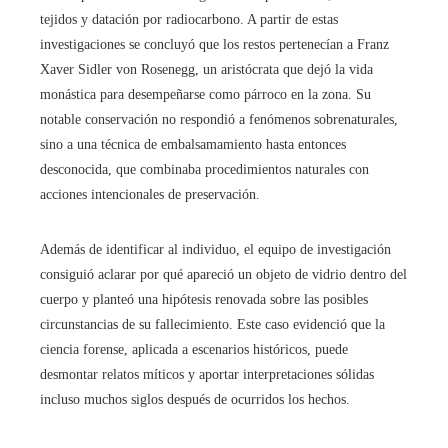
tejidos y datación por radiocarbono. A partir de estas
investigaciones se concluyó que los restos pertenecían a Franz
Xaver Sidler von Rosenegg, un aristócrata que dejó la vida
monástica para desempeñarse como párroco en la zona. Su
notable conservación no respondió a fenómenos sobrenaturales,
sino a una técnica de embalsamamiento hasta entonces
desconocida, que combinaba procedimientos naturales con
acciones intencionales de preservación.
Además de identificar al individuo, el equipo de investigación
consiguió aclarar por qué apareció un objeto de vidrio dentro del
cuerpo y planteó una hipótesis renovada sobre las posibles
circunstancias de su fallecimiento. Este caso evidenció que la
ciencia forense, aplicada a escenarios históricos, puede
desmontar relatos míticos y aportar interpretaciones sólidas
incluso muchos siglos después de ocurridos los hechos.