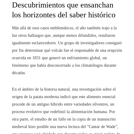
Descubrimientos que ensanchan
los horizontes del saber histórico
Más allá de esos casos emblemáticos, el año también trajo a la
luz otros hallazgos que, aunque menos difundidos, resultaron
igualmente esclarecedores. Un grupo de investigadores consiguió
por fin determinar qué volcán fue el responsable de una erupción
ocurrida en 1831 que generó un enfriamiento global, un
fenómeno que había desconcertado a los climatólogos durante
décadas.
En el ámbito de la historia natural, una investigación sobre el
origen de la patata moderna indicó que este alimento esencial
procede de un antiguo híbrido entre variedades silvestres, un
proceso evolutivo que redefinió la alimentación humana. Por
otra parte, el estudio de un fallo en la copia de un manuscrito
medieval hizo posible una nueva lectura del “Cantar de Wade”,