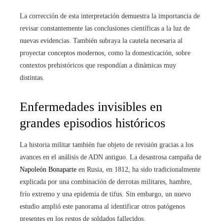
La corrección de esta interpretación demuestra la importancia de
revisar constantemente las conclusiones científicas a la luz de
nuevas evidencias. También subraya la cautela necesaria al
proyectar conceptos modernos, como la domesticación, sobre
contextos prehistóricos que respondían a dinámicas muy
distintas.
Enfermedades invisibles en
grandes episodios históricos
La historia militar también fue objeto de revisión gracias a los
avances en el análisis de ADN antiguo. La desastrosa campaña de
Napoleón Bonaparte
en Rusia, en 1812, ha sido tradicionalmente
explicada por una combinación de derrotas militares, hambre,
frío extremo y una epidemia de tifus. Sin embargo, un nuevo
estudio amplió este panorama al identificar otros patógenos
presentes en los restos de soldados fallecidos.