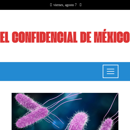
viernes, agosto 7