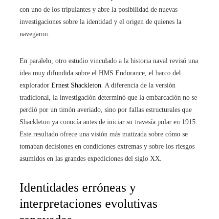
con uno de los tripulantes y abre la posibilidad de nuevas
investigaciones sobre la identidad y el origen de quienes la
navegaron.
En paralelo, otro estudio vinculado a la historia naval revisó una
idea muy difundida sobre el HMS Endurance, el barco del
explorador
Ernest Shackleton
. A diferencia de la versión
tradicional, la investigación determinó que la embarcación no se
perdió por un timón averiado, sino por fallas estructurales que
Shackleton ya conocía antes de iniciar su travesía polar en 1915.
Este resultado ofrece una visión más matizada sobre cómo se
tomaban decisiones en condiciones extremas y sobre los riesgos
asumidos en las grandes expediciones del siglo XX.
Identidades erróneas y
interpretaciones evolutivas