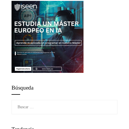
Búsqueda
Buscar: