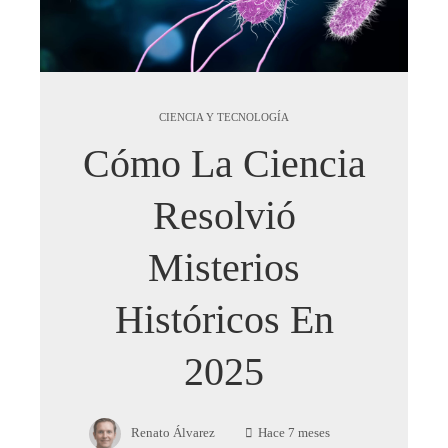
CIENCIA Y TECNOLOGÍA
Cómo La Ciencia
Resolvió
Misterios
Históricos En
2025
Renato Álvarez
Hace 7 meses