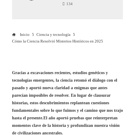
134
Inicio
Ciencia y tecnología
Cómo la Ciencia Resolvió Misterios Históricos en 2025
Gracias a excavaciones recientes, estudios genéticos y
tecnologías emergentes, la ciencia retomó el diálogo con el
pasado y aportó nueva claridad a enigmas que antes
parecían imposibles de resolver. En lugar de clausurar
historias, estos descubrimientos replantean cuestiones
fundamentales sobre lo que fuimos y el camino que nos trajo
hasta el presente.
El año aportó pruebas que reinterpretan
momentos clave de la historia y profundizan nuestra visión
de civilizaciones ancestrales.