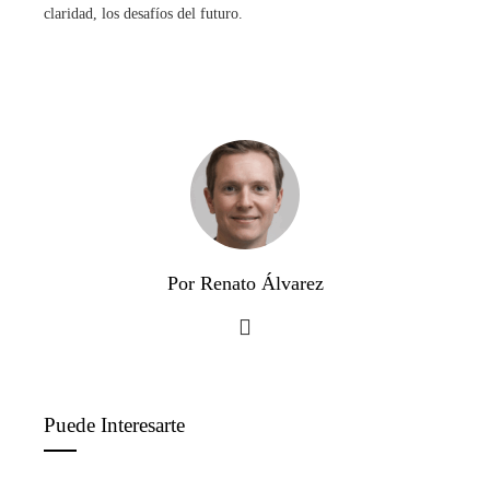
claridad, los desafíos del futuro.
Por Renato Álvarez
Puede Interesarte