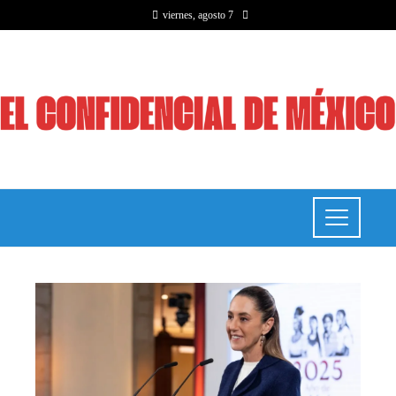
viernes, agosto 7