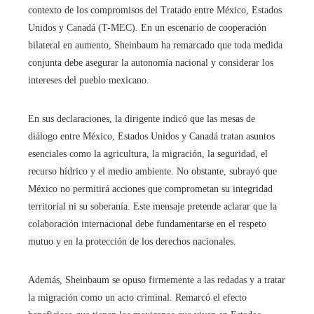
contexto de los compromisos del Tratado entre México, Estados
Unidos y Canadá (T-MEC). En un escenario de cooperación
bilateral en aumento, Sheinbaum ha remarcado que toda medida
conjunta debe asegurar la autonomía nacional y considerar los
intereses del pueblo mexicano.
En sus declaraciones, la dirigente indicó que las mesas de
diálogo entre México, Estados Unidos y Canadá tratan asuntos
esenciales como la agricultura, la migración, la seguridad, el
recurso hídrico y el medio ambiente. No obstante, subrayó que
México no permitirá acciones que comprometan su integridad
territorial ni su soberanía. Este mensaje pretende aclarar que la
colaboración internacional debe fundamentarse en el respeto
mutuo y en la protección de los derechos nacionales.
Además, Sheinbaum se opuso firmemente a las redadas y a tratar
la migración como un acto criminal. Remarcó el efecto