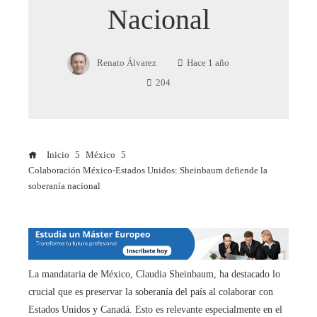
Nacional
Renato Álvarez
Hace 1 año
204
Inicio
México
Colaboración México-Estados Unidos: Sheinbaum defiende la
soberanía nacional
La mandataria de México, Claudia Sheinbaum, ha destacado lo
crucial que es preservar la soberanía del país al colaborar con
Estados Unidos y Canadá. Esto es relevante especialmente en el