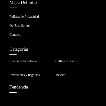
Mapa Del Sitio
Política de Privacidad
Quiénes Somos
Contacto
Categorías
Ciencia y tecnología
Cultura y ocio
Inversiones y negocios
México
Tendencia