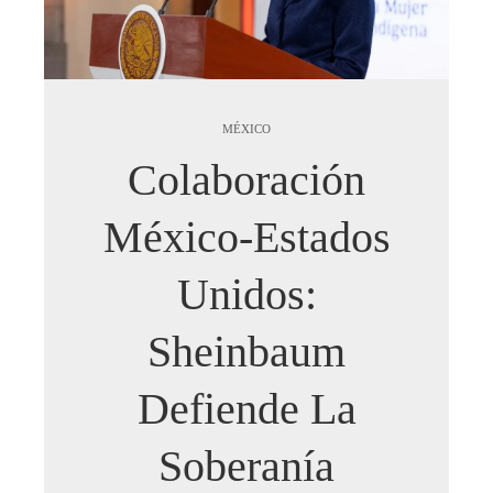
MÉXICO
Colaboración
México-Estados
Unidos:
Sheinbaum
Defiende La
Soberanía