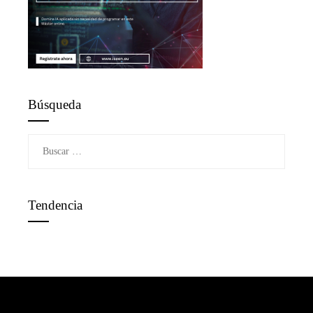
Búsqueda
Buscar:
Tendencia