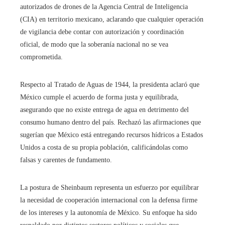
autorizados de drones de la Agencia Central de Inteligencia
(CIA) en territorio mexicano, aclarando que cualquier operación
de vigilancia debe contar con autorización y coordinación
oficial, de modo que la soberanía nacional no se vea
comprometida.
Respecto al Tratado de Aguas de 1944, la presidenta aclaró que
México cumple el acuerdo de forma justa y equilibrada,
asegurando que no existe entrega de agua en detrimento del
consumo humano dentro del país. Rechazó las afirmaciones que
sugerían que México está entregando recursos hídricos a Estados
Unidos a costa de su propia población, calificándolas como
falsas y carentes de fundamento.
La postura de Sheinbaum representa un esfuerzo por equilibrar
la necesidad de cooperación internacional con la defensa firme
de los intereses y la autonomía de México. Su enfoque ha sido