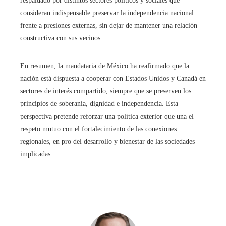
respaldado por distintos sectores políticos y sociales que
consideran indispensable preservar la independencia nacional
frente a presiones externas, sin dejar de mantener una relación
constructiva con sus vecinos.
En resumen, la mandataria de México ha reafirmado que la
nación está dispuesta a cooperar con Estados Unidos y Canadá en
sectores de interés compartido, siempre que se preserven los
principios de soberanía, dignidad e independencia. Esta
perspectiva pretende reforzar una política exterior que una el
respeto mutuo con el fortalecimiento de las conexiones
regionales, en pro del desarrollo y bienestar de las sociedades
implicadas.