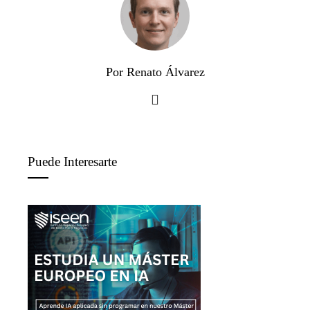
Por Renato Álvarez
Puede Interesarte