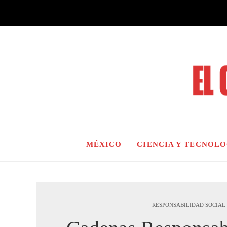
MÉXICO
CIENCIA Y TECNOL
RESPONSABILIDAD SOCIAL