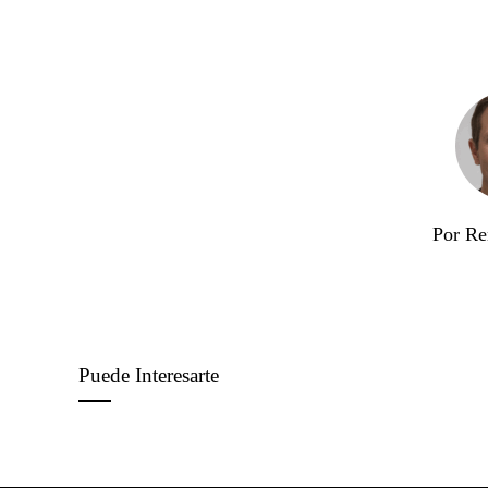
Por Re
Puede Interesarte