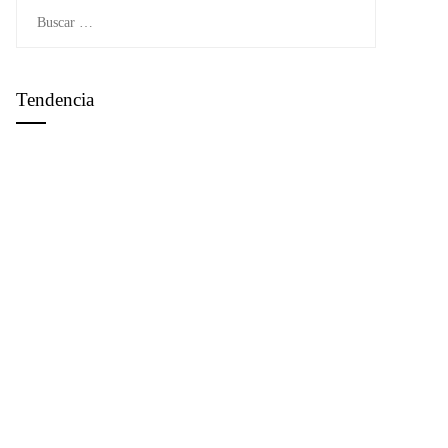
Buscar:
Tendencia