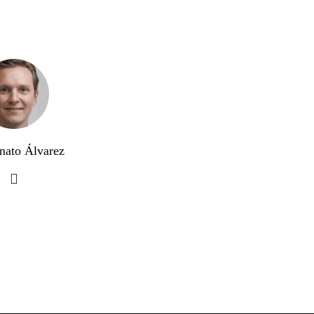
nato Álvarez