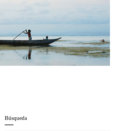
Búsqueda