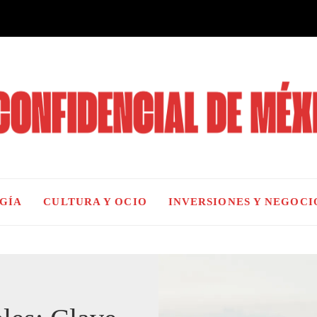
OGÍA
CULTURA Y OCIO
INVERSIONES Y NEGOCI