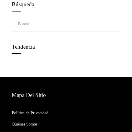
Búsqueda
Buscar:
Tendencia
Mapa Del Sitio
Política de Privacidad
Quiénes Somos