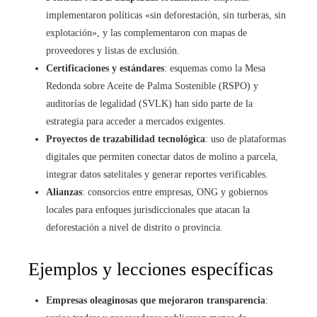
implementaron políticas «sin deforestación, sin turberas, sin
explotación», y las complementaron con mapas de
proveedores y listas de exclusión.
Certificaciones y estándares
: esquemas como la Mesa
Redonda sobre Aceite de Palma Sostenible (RSPO) y
auditorías de legalidad (SVLK) han sido parte de la
estrategia para acceder a mercados exigentes.
Proyectos de trazabilidad tecnológica
: uso de plataformas
digitales que permiten conectar datos de molino a parcela,
integrar datos satelitales y generar reportes verificables.
Alianzas
: consorcios entre empresas, ONG y gobiernos
locales para enfoques jurisdiccionales que atacan la
deforestación a nivel de distrito o provincia.
Ejemplos y lecciones específicas
Empresas oleaginosas que mejoraron transparencia
: