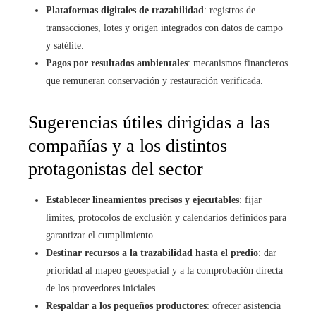
Plataformas digitales de trazabilidad
: registros de
transacciones, lotes y origen integrados con datos de campo
y satélite.
Pagos por resultados ambientales
: mecanismos financieros
que remuneran conservación y restauración verificada.
Sugerencias útiles dirigidas a las
compañías y a los distintos
protagonistas del sector
Establecer lineamientos precisos y ejecutables
: fijar
límites, protocolos de exclusión y calendarios definidos para
garantizar el cumplimiento.
Destinar recursos a la trazabilidad hasta el predio
: dar
prioridad al mapeo geoespacial y a la comprobación directa
de los proveedores iniciales.
Respaldar a los pequeños productores
: ofrecer asistencia