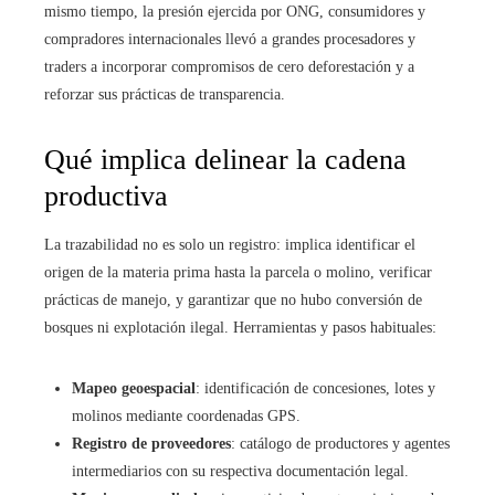
mismo tiempo, la presión ejercida por ONG, consumidores y
compradores internacionales llevó a grandes procesadores y
traders a incorporar compromisos de cero deforestación y a
reforzar sus prácticas de transparencia.
Qué implica delinear la cadena
productiva
La trazabilidad no es solo un registro: implica identificar el
origen de la materia prima hasta la parcela o molino, verificar
prácticas de manejo, y garantizar que no hubo conversión de
bosques ni explotación ilegal. Herramientas y pasos habituales:
Mapeo geoespacial
: identificación de concesiones, lotes y
molinos mediante coordenadas GPS.
Registro de proveedores
: catálogo de productores y agentes
intermediarios con su respectiva documentación legal.