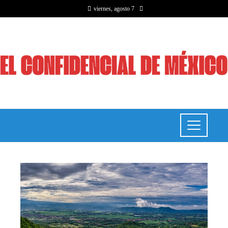
viernes, agosto 7