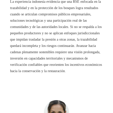
La experiencia indonesia evidencia que una RSE enfocada en la
trazabilidad y en la protección de los bosques logra resultados
cuando se articulan compromisos públicos empresariales,
soluciones tecnológicas y una participación real de las
comunidades y de las autoridades locales. Si no se respalda a los
pequeños productores y no se aplican enfoques jurisdiccionales
que impidan trasladar la presión a otras zonas, la trazabilidad
quedará incompleta y los riesgos continuarán. Avanzar hacia
cadenas plenamente sostenibles requiere una visión prolongada,
inversión en capacidades territoriales y mecanismos de
verificación confiables que reorienten los incentivos económicos
hacia la conservación y la restauración.