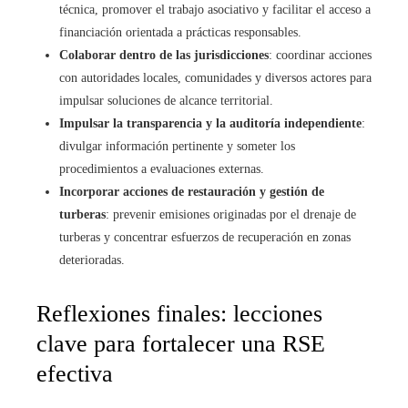
técnica, promover el trabajo asociativo y facilitar el acceso a
financiación orientada a prácticas responsables.
Colaborar dentro de las jurisdicciones
: coordinar acciones
con autoridades locales, comunidades y diversos actores para
impulsar soluciones de alcance territorial.
Impulsar la transparencia y la auditoría independiente
:
divulgar información pertinente y someter los
procedimientos a evaluaciones externas.
Incorporar acciones de restauración y gestión de
turberas
: prevenir emisiones originadas por el drenaje de
turberas y concentrar esfuerzos de recuperación en zonas
deterioradas.
Reflexiones finales: lecciones
clave para fortalecer una RSE
efectiva