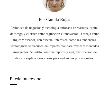
Por Camila Rojas
Periodista de negocios y tecnología enfocada en startups, capital
de riesgo y el cruce entre regulación e innovación. Trabaja entre
inglés y español, con especial interés en cómo las tendencias
tecnológicas se traducen en impacto real para pymes y mercados
emergentes. Su estilo combina reporting ágil, verificación de
datos y explicadores claros para audiencias profesionales.
Puede Interesarte