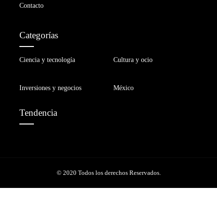
Contacto
Categorías
Ciencia y tecnología
Cultura y ocio
Inversiones y negocios
México
Tendencia
© 2020 Todos los derechos Reservados.