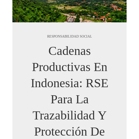
RESPONSABILIDAD SOCIAL
Cadenas
Productivas En
Indonesia: RSE
Para La
Trazabilidad Y
Protección De