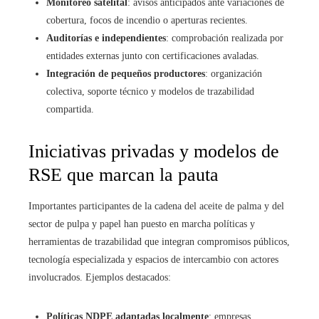
Monitoreo satelital
: avisos anticipados ante variaciones de
cobertura, focos de incendio o aperturas recientes.
Auditorías e independientes
: comprobación realizada por
entidades externas junto con certificaciones avaladas.
Integración de pequeños productores
: organización
colectiva, soporte técnico y modelos de trazabilidad
compartida.
Iniciativas privadas y modelos de
RSE que marcan la pauta
Importantes participantes de la cadena del aceite de palma y del
sector de pulpa y papel han puesto en marcha políticas y
herramientas de trazabilidad que integran compromisos públicos,
tecnología especializada y espacios de intercambio con actores
involucrados. Ejemplos destacados:
Políticas NDPE adaptadas localmente
: empresas