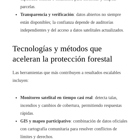
parcelas.
Transparencia y verificación
: datos abiertos no siempre
están disponibles; la confianza depende de auditorías
independientes y del acceso a datos satelitales actualizados.
Tecnologías y métodos que
aceleran la protección forestal
Las herramientas que más contribuyen a resultados escalables
incluyen:
Monitoreo satelital en tiempo casi real
: detecta talas,
incendios y cambios de cobertura, permitiendo respuestas
rápidas.
GIS y mapeo participativo
: combinación de datos oficiales
con cartografía comunitaria para resolver conflictos de
límites y derechos.