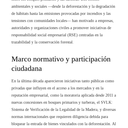
ambientales y sociales —desde la deforestación y la degradación
de hábitats hasta las emisiones provocadas por incendios y las
tensiones con comunidades locales— han motivado a empresas,
autoridades y organizaciones civiles a promover iniciativas de
responsabilidad social empresarial (RSE) centradas en la
trazabilidad y la conservación forestal.
Marco normativo y participación
ciudadana
En la última década aparecieron iniciativas tanto públicas como
privadas que influyen en el acceso a los mercados y en la
reputación empresarial, como la moratoria aplicada desde 2011 a
nuevas concesiones en bosques primarios y turberas, el SVLK:
Sistema de Verificación de la Legalidad de la Madera, y diversas
normas internacionales que requieren diligencia debida para
bloquear la entrada de bienes vinculados con la deforestación. Al