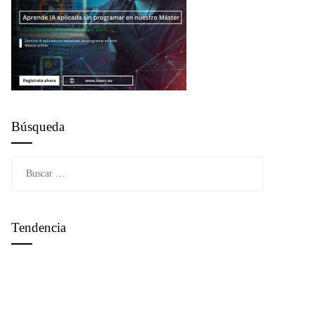
Búsqueda
Buscar:
Tendencia