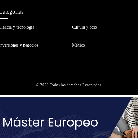
Categorías
Ciencia y tecnología
Cultura y ocio
Inversiones y negocios
México
© 2020 Todos los derechos Reservados.