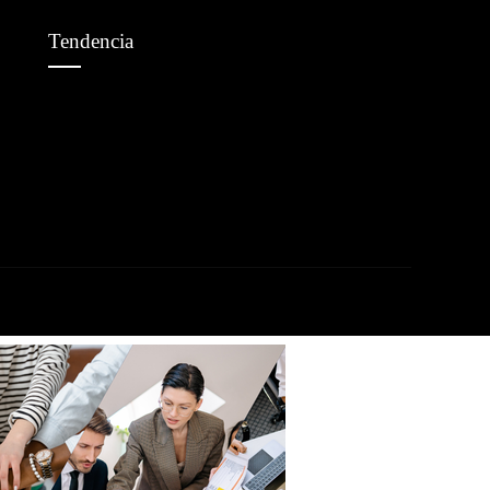
Tendencia