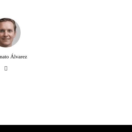
nato Álvarez