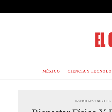
MÉXICO
CIENCIA Y TECNOL
INVERSIONES Y NEGOCIOS