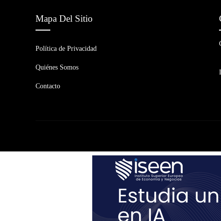
Mapa Del Sitio
Política de Privacidad
Quiénes Somos
Contacto