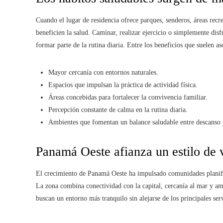
Cuando el lugar de residencia ofrece parques, senderos, áreas recre
beneficien la salud. Caminar, realizar ejercicio o simplemente disfr
formar parte de la rutina diaria. Entre los beneficios que suelen a
Mayor cercanía con entornos naturales.
Espacios que impulsan la práctica de actividad física.
Áreas concebidas para fortalecer la convivencia familiar.
Percepción constante de calma en la rutina diaria.
Ambientes que fomentan un balance saludable entre descanso
Panamá Oeste afianza un estilo de 
El crecimiento de Panamá Oeste ha impulsado comunidades planifi
La zona combina conectividad con la capital, cercanía al mar y amp
buscan un entorno más tranquilo sin alejarse de los principales serv