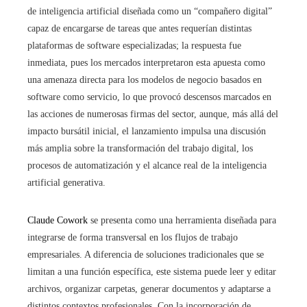
de inteligencia artificial diseñada como un “compañero digital”
capaz de encargarse de tareas que antes requerían distintas
plataformas de software especializadas; la respuesta fue
inmediata, pues los mercados interpretaron esta apuesta como
una amenaza directa para los modelos de negocio basados en
software como servicio, lo que provocó descensos marcados en
las acciones de numerosas firmas del sector, aunque, más allá del
impacto bursátil inicial, el lanzamiento impulsa una discusión
más amplia sobre la transformación del trabajo digital, los
procesos de automatización y el alcance real de la inteligencia
artificial generativa.
Claude Cowork
se presenta como una herramienta diseñada para
integrarse de forma transversal en los flujos de trabajo
empresariales. A diferencia de soluciones tradicionales que se
limitan a una función específica, este sistema puede leer y editar
archivos, organizar carpetas, generar documentos y adaptarse a
distintos contextos profesionales. Con la incorporación de