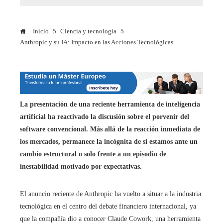
Inicio
Ciencia y tecnología
Anthropic y su IA: Impacto en las Acciones Tecnológicas
La presentación de una reciente herramienta de inteligencia
artificial ha reactivado la discusión sobre el porvenir del
software convencional. Más allá de la reacción inmediata de
los mercados, permanece la incógnita de si estamos ante un
cambio estructural o solo frente a un episodio de
inestabilidad motivado por expectativas.
El anuncio reciente de Anthropic ha vuelto a situar a la industria
tecnológica en el centro del debate financiero internacional, ya
que la compañía dio a conocer Claude Cowork, una herramienta