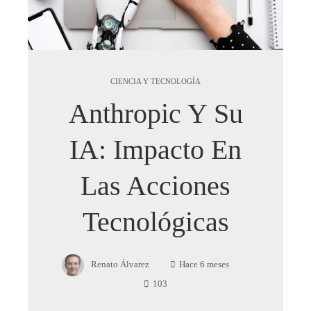
CIENCIA Y TECNOLOGÍA
Anthropic Y Su
IA: Impacto En
Las Acciones
Tecnológicas
Renato Álvarez
Hace 6 meses
103