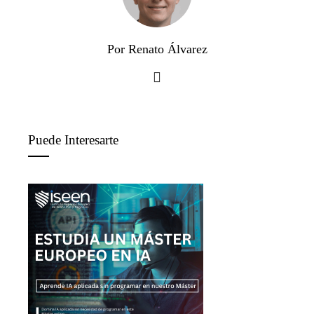
Por Renato Álvarez
Puede Interesarte