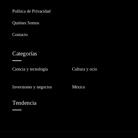
Política de Privacidad
Quiénes Somos
Contacto
Categorías
Ciencia y tecnología
Cultura y ocio
Inversiones y negocios
México
Tendencia