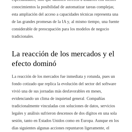
conocimientos la posibilidad de automatizar tareas complejas;
esta ampliación del acceso a capacidades técnicas representa una
de las grandes promesas de la IA y, al mismo tiempo, una fuente
considerable de preocupación para los modelos de negocio
tradicionales.
La reacción de los mercados y el
efecto dominó
La reacción de los mercados fue inmediata y rotunda, pues un
fondo cotizado que replica la evolución del sector del software
vivió una de sus jornadas más desfavorables en meses,
evidenciando un clima de inquietud general. Compañías
tradicionalmente vinculadas con soluciones de datos, servicios
legales y análisis sufrieron descensos de dos dígitos en una sola
sesión, tanto en Estados Unidos como en Europa. Aunque en los
días siguientes algunas acciones repuntaron ligeramente, el