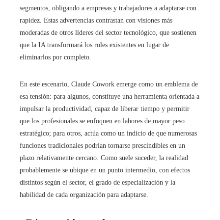
segmentos, obligando a empresas y trabajadores a adaptarse con
rapidez. Estas advertencias contrastan con visiones más
moderadas de otros líderes del sector tecnológico, que sostienen
que la IA transformará los roles existentes en lugar de
eliminarlos por completo.
En este escenario, Claude Cowork emerge como un emblema de
esa tensión: para algunos, constituye una herramienta orientada a
impulsar la productividad, capaz de liberar tiempo y permitir
que los profesionales se enfoquen en labores de mayor peso
estratégico; para otros, actúa como un indicio de que numerosas
funciones tradicionales podrían tornarse prescindibles en un
plazo relativamente cercano. Como suele suceder, la realidad
probablemente se ubique en un punto intermedio, con efectos
distintos según el sector, el grado de especialización y la
habilidad de cada organización para adaptarse.