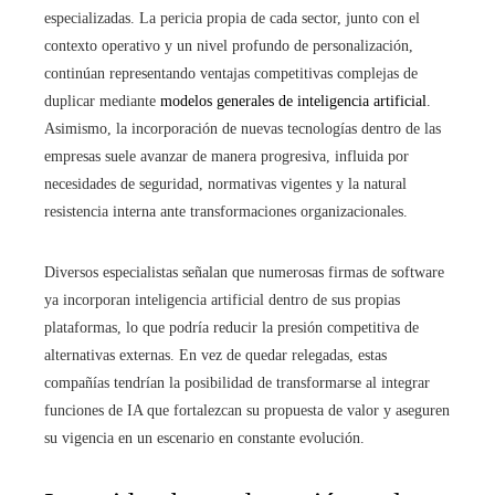
especializadas. La pericia propia de cada sector, junto con el
contexto operativo y un nivel profundo de personalización,
continúan representando ventajas competitivas complejas de
duplicar mediante
modelos generales de inteligencia artificial
.
Asimismo, la incorporación de nuevas tecnologías dentro de las
empresas suele avanzar de manera progresiva, influida por
necesidades de seguridad, normativas vigentes y la natural
resistencia interna ante transformaciones organizacionales.
Diversos especialistas señalan que numerosas firmas de software
ya incorporan inteligencia artificial dentro de sus propias
plataformas, lo que podría reducir la presión competitiva de
alternativas externas. En vez de quedar relegadas, estas
compañías tendrían la posibilidad de transformarse al integrar
funciones de IA que fortalezcan su propuesta de valor y aseguren
su vigencia en un escenario en constante evolución.