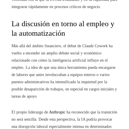
integrarse rápidamente en procesos críticos de negocio.
La discusión en torno al empleo y
la automatización
Más allá del ámbito financiero, el debut de Claude Cowork ha
vuelto a encender un amplio debate social y económico
relacionado con cómo la inteligencia artificial influye en el
empleo. La idea de que una única herramienta pueda encargarse
de labores que antes involucraban a equipos enteros o varios
puestos administrativos ha intensificado la inquietud por la
posible desaparición de trabajos, en especial en cargos iniciales y
tareas de apoyo.
El propio liderazgo de
Anthropic
ha reconocido que la transición
no será sencilla. Desde esta perspectiva, la IA podría provocar
una disrupción laboral especialmente intensa en determinados