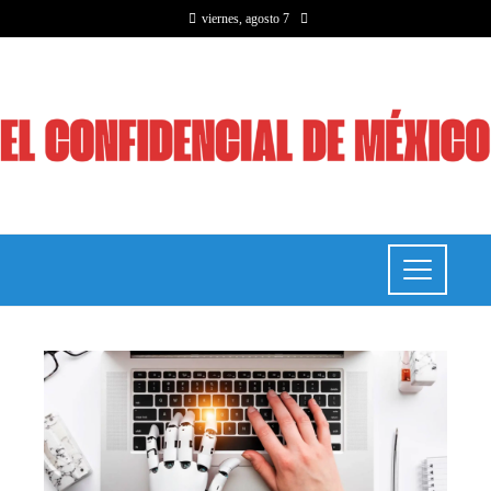
viernes, agosto 7