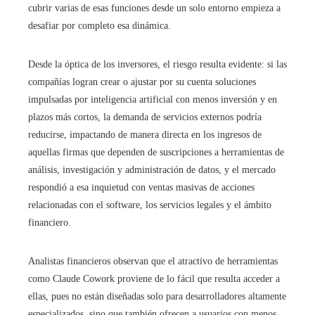
cubrir varias de esas funciones desde un solo entorno empieza a
desafiar por completo esa dinámica.
Desde la óptica de los inversores, el riesgo resulta evidente: si las
compañías logran crear o ajustar por su cuenta soluciones
impulsadas por inteligencia artificial con menos inversión y en
plazos más cortos, la demanda de servicios externos podría
reducirse, impactando de manera directa en los ingresos de
aquellas firmas que dependen de suscripciones a herramientas de
análisis, investigación y administración de datos, y el mercado
respondió a esa inquietud con ventas masivas de acciones
relacionadas con el software, los servicios legales y el ámbito
financiero.
Analistas financieros observan que el atractivo de herramientas
como Claude Cowork proviene de lo fácil que resulta acceder a
ellas, pues no están diseñadas solo para desarrolladores altamente
especializados, sino que también ofrecen a usuarios con menos