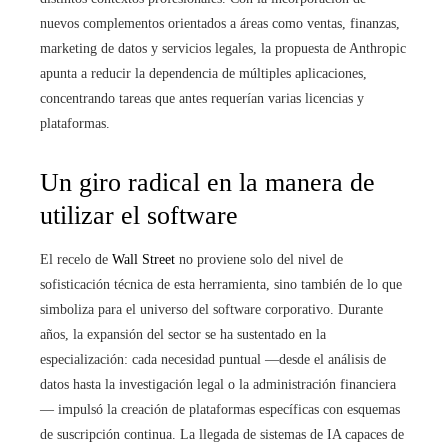
nuevos complementos orientados a áreas como ventas, finanzas,
marketing de datos y servicios legales, la propuesta de Anthropic
apunta a reducir la dependencia de múltiples aplicaciones,
concentrando tareas que antes requerían varias licencias y
plataformas.
Un giro radical en la manera de
utilizar el software
El recelo de
Wall Street
no proviene solo del nivel de
sofisticación técnica de esta herramienta, sino también de lo que
simboliza para el universo del software corporativo. Durante
años, la expansión del sector se ha sustentado en la
especialización: cada necesidad puntual —desde el análisis de
datos hasta la investigación legal o la administración financiera
— impulsó la creación de plataformas específicas con esquemas
de suscripción continua. La llegada de sistemas de IA capaces de