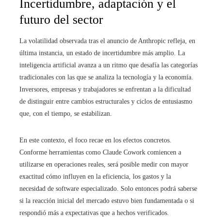
Incertidumbre, adaptación y el
futuro del sector
La volatilidad observada tras el anuncio de Anthropic refleja, en
última instancia, un estado de incertidumbre más amplio. La
inteligencia artificial avanza a un ritmo que desafía las categorías
tradicionales con las que se analiza la tecnología y la economía.
Inversores, empresas y trabajadores se enfrentan a la dificultad
de distinguir entre cambios estructurales y ciclos de entusiasmo
que, con el tiempo, se estabilizan.
En este contexto, el foco recae en los efectos concretos.
Conforme herramientas como Claude Cowork comiencen a
utilizarse en operaciones reales, será posible medir con mayor
exactitud cómo influyen en la eficiencia, los gastos y la
necesidad de software especializado. Solo entonces podrá saberse
si la reacción inicial del mercado estuvo bien fundamentada o si
respondió más a expectativas que a hechos verificados.