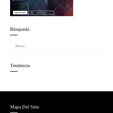
Búsqueda
Buscar:
Tendencia
Mapa Del Sitio