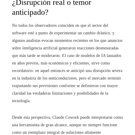
¿Disrupción real o temor
anticipado?
No todos los observadores coinciden en que el sector del
software esté a punto de experimentar un cambio drástico, y
algunos analistas evocan momentos recientes en los que anuncios
sobre inteligencia artificial generaron reacciones desmesuradas
que más tarde se moderaron. El caso de modelos de IA lanzados
en años previos, más económicos y eficientes, sirve como
recordatorio: en aquel entonces se anticipó una disrupción severa
en la industria de los semiconductores, pero el mercado terminó
reajustando sus previsiones conforme se definieron con mayor
claridad las verdaderas limitaciones y posibilidades de la
tecnología.
Desde esta perspectiva, Claude Cowork puede interpretarse como
una herramienta de gran alcance, aunque no siempre funcione
como un reemplazo integral de soluciones altamente