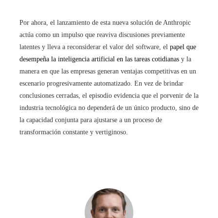
Por ahora, el lanzamiento de esta nueva solución de Anthropic
actúa como un impulso que reaviva discusiones previamente
latentes y lleva a reconsiderar el valor del software, el
papel que
desempeña la inteligencia artificial en las tareas cotidianas
y la
manera en que las empresas generan ventajas competitivas en un
escenario progresivamente automatizado. En vez de brindar
conclusiones cerradas, el episodio evidencia que el porvenir de la
industria tecnológica no dependerá de un único producto, sino de
la capacidad conjunta para ajustarse a un proceso de
transformación constante y vertiginoso.