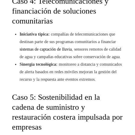
Caso 4: Telecomunicaciones y
financiación de soluciones
comunitarias
Iniciativa típica:
compañías de telecomunicaciones que
destinan parte de sus programas comunitarios a financiar
sistemas de captación de lluvia
, sensores remotos de calidad
de agua y campañas educativas sobre conservación de agua.
Sinergia tecnológica:
monitoreo a distancia y comunicados
de alerta basados en redes móviles mejoran la gestión del
recurso y la respuesta ante eventos extremos.
Caso 5: Sostenibilidad en la
cadena de suministro y
restauración costera impulsada por
empresas