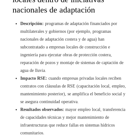
nacionales de adaptación
Descripción:
programas de adaptación financiados por
multilaterales y gobiernos (por ejemplo, programas
nacionales de adaptación costera y de agua) han
subcontratado a empresas locales de construcción e
ingeniería para ejecutar obras de protección costera,
reparación de pozos y montaje de sistemas de captación de
agua de lluvia.
Impacto RSE:
cuando empresas privadas locales reciben
contratos con cláusulas de RSE (capacitación local, empleo,
mantenimiento posterior), se amplifica el beneficio social y
se asegura continuidad operativa.
Resultados observados:
mayor empleo local, transferencia
de capacidades técnicas y mejor mantenimiento de
infraestructuras que reduce fallas en sistemas hídricos
comunitarios.