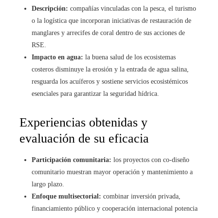
Descripción:
compañías vinculadas con la pesca, el turismo
o la logística que incorporan iniciativas de restauración de
manglares y arrecifes de coral dentro de sus acciones de
RSE.
Impacto en agua:
la buena salud de los ecosistemas
costeros disminuye la erosión y la entrada de agua salina,
resguarda los acuíferos y sostiene servicios ecosistémicos
esenciales para garantizar la seguridad hídrica.
Experiencias obtenidas y
evaluación de su eficacia
Participación comunitaria:
los proyectos con co‑diseño
comunitario muestran mayor operación y mantenimiento a
largo plazo.
Enfoque multisectorial:
combinar inversión privada,
financiamiento público y cooperación internacional potencia