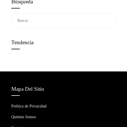
Búsqueda
Buscar:
Tendencia
Mapa Del Sitio
Política de Privacidad
Quiénes Somos