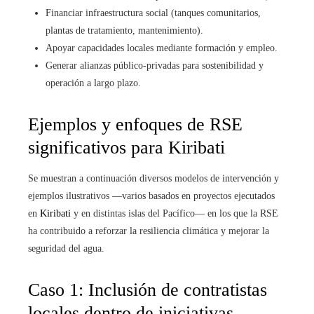
Financiar infraestructura social (tanques comunitarios,
plantas de tratamiento, mantenimiento).
Apoyar capacidades locales mediante formación y empleo.
Generar alianzas público‑privadas para sostenibilidad y
operación a largo plazo.
Ejemplos y enfoques de RSE
significativos para Kiribati
Se muestran a continuación diversos modelos de intervención y
ejemplos ilustrativos —varios basados en proyectos ejecutados
en
Kiribati
y en distintas islas del Pacífico— en los que la RSE
ha contribuido a reforzar la resiliencia climática y mejorar la
seguridad del agua.
Caso 1: Inclusión de contratistas
locales dentro de iniciativas