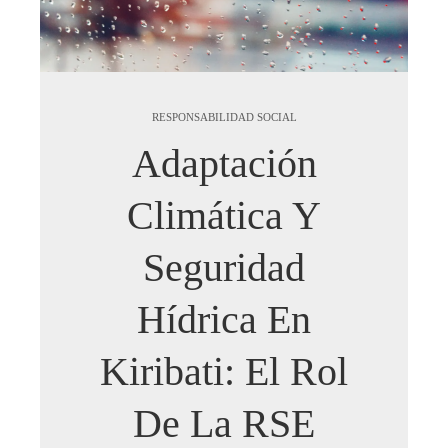
RESPONSABILIDAD SOCIAL
Adaptación
Climática Y
Seguridad
Hídrica En
Kiribati: El Rol
De La RSE