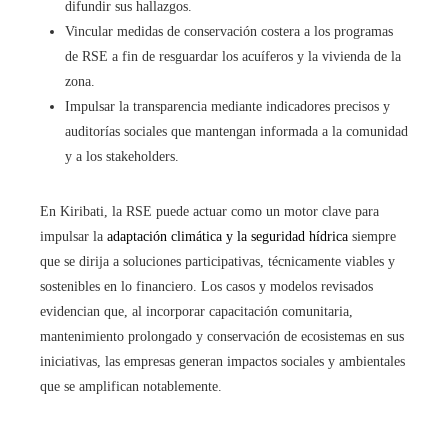
difundir sus hallazgos.
Vincular medidas de conservación costera a los programas
de RSE a fin de resguardar los acuíferos y la vivienda de la
zona.
Impulsar la transparencia mediante indicadores precisos y
auditorías sociales que mantengan informada a la comunidad
y a los stakeholders.
En Kiribati, la RSE puede actuar como un motor clave para
impulsar la
adaptación climática y la seguridad hídrica
siempre
que se dirija a soluciones participativas, técnicamente viables y
sostenibles en lo financiero. Los casos y modelos revisados
evidencian que, al incorporar capacitación comunitaria,
mantenimiento prolongado y conservación de ecosistemas en sus
iniciativas, las empresas generan impactos sociales y ambientales
que se amplifican notablemente.