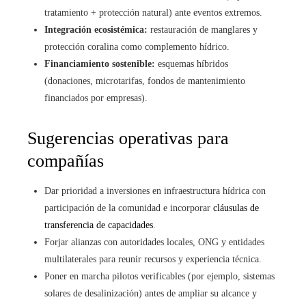
tratamiento + protección natural) ante eventos extremos.
Integración ecosistémica:
restauración de manglares y
protección coralina como complemento hídrico.
Financiamiento sostenible:
esquemas híbridos
(donaciones, microtarifas, fondos de mantenimiento
financiados por empresas).
Sugerencias operativas para
compañías
Dar prioridad a inversiones en infraestructura hídrica con
participación de la comunidad e incorporar
cláusulas de
transferencia de capacidades
.
Forjar alianzas con autoridades locales, ONG y entidades
multilaterales para reunir recursos y experiencia técnica.
Poner en marcha pilotos verificables (por ejemplo, sistemas
solares de desalinización) antes de ampliar su alcance y