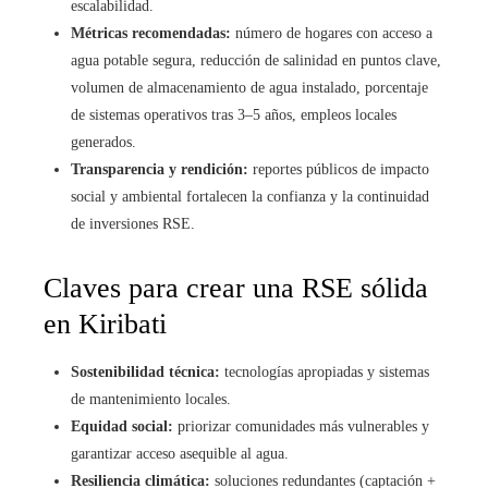
escalabilidad.
Métricas recomendadas:
número de hogares con acceso a
agua potable segura, reducción de salinidad en puntos clave,
volumen de almacenamiento de agua instalado, porcentaje
de sistemas operativos tras 3–5 años, empleos locales
generados.
Transparencia y rendición:
reportes públicos de impacto
social y ambiental fortalecen la confianza y la continuidad
de inversiones RSE.
Claves para crear una RSE sólida
en Kiribati
Sostenibilidad técnica:
tecnologías apropiadas y sistemas
de mantenimiento locales.
Equidad social:
priorizar comunidades más vulnerables y
garantizar acceso asequible al agua.
Resiliencia climática:
soluciones redundantes (captación +