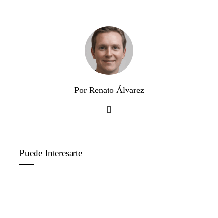
Por Renato Álvarez
Puede Interesarte