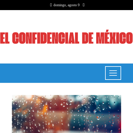
domingo, agosto 9