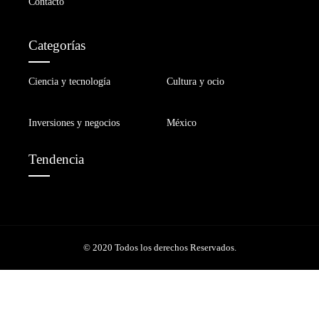
Contacto
Categorías
Ciencia y tecnología
Cultura y ocio
Inversiones y negocios
México
Tendencia
© 2020 Todos los derechos Reservados.