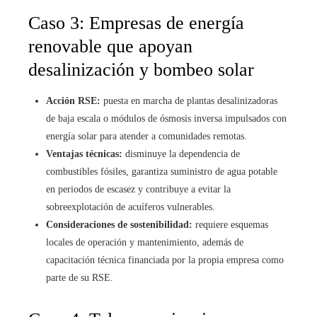
Caso 3: Empresas de energía
renovable que apoyan
desalinización y bombeo solar
Acción RSE:
puesta en marcha de plantas desalinizadoras
de baja escala o módulos de ósmosis inversa impulsados con
energía solar para atender a comunidades remotas.
Ventajas técnicas:
disminuye la dependencia de
combustibles fósiles, garantiza suministro de agua potable
en periodos de escasez y contribuye a evitar la
sobreexplotación de acuíferos vulnerables.
Consideraciones de sostenibilidad:
requiere esquemas
locales de operación y mantenimiento, además de
capacitación técnica financiada por la propia empresa como
parte de su RSE.