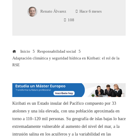
Renato Álvarez
Hace 6 meses
108
Inicio
Responsabilidad social
Adaptación climática y seguridad hídrica en Kiribati: el rol de la
RSE
Kiribati es un Estado insular del Pacífico compuesto por 33
atolones y una isla elevada, con una población aproximada en
torno a 110–120 mil personas. Su geografía de islas bajas lo hace
extremadamente vulnerable al aumento del nivel del mar, a la
intrusión salina en los acuíferos y a la variabilidad en las