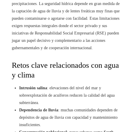
precipitaciones. La seguridad hídrica depende en gran medida de
la captación de agua de lluvia y de lentes freáticas muy finas que
pueden contaminarse o agotarse con facilidad. Estas limitaciones
exigen respuestas integrales donde el sector privado y sus
iniciativas de Responsabilidad Social Empresarial (RSE) pueden
jugar un papel decisivo y complementario a las acciones
gubernamentales y de cooperación internacional.
Retos clave relacionados con agua
y clima
Intrusión salina
: elevaciones del nivel del mar y
sobreexplotación de acuíferos reducen la calidad del agua
subterránea.
Dependencia de lluvia
: muchas comunidades dependen de
depósitos de agua de lluvia con capacidad y mantenimiento
insuficientes.